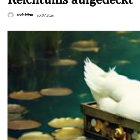
redaktion
03.07.2026