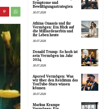
Symptome und
Bewältigungsstrategien
30.07.2026
Athina Onassis und ihr
Vermögen: Ein Blick auf
die Milliardenerbin und
ihr Leben heute
30.07.2026
Donald Trump: So hoch ist
sein Vermögen im Jahr
2024
30.07.2026
Apored Vermögen: Was
wir über den Reichtum des
YouTube-Stars wissen
können
30.07.2026
Markus Krampe
Vermögen: Ein