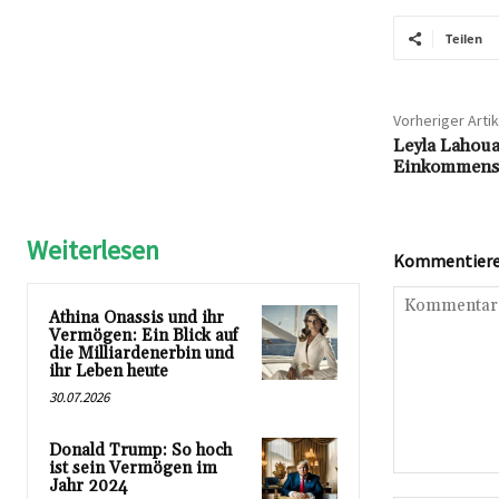
Teilen
Vorheriger Artik
Leyla Lahou
Einkommensq
Weiterlesen
Kommentieren
Athina Onassis und ihr
Vermögen: Ein Blick auf
die Milliardenerbin und
ihr Leben heute
30.07.2026
Donald Trump: So hoch
ist sein Vermögen im
Kommentar:
Jahr 2024