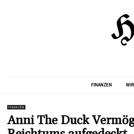
FINANZEN
WIR
FINANZEN
Anni The Duck Vermöge
Reichtums aufgedeckt