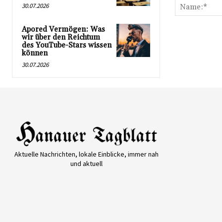
30.07.2026
Apored Vermögen: Was
wir über den Reichtum
des YouTube-Stars wissen
können
30.07.2026
Aktuelle Nachrichten, lokale Einblicke, immer nah
und aktuell