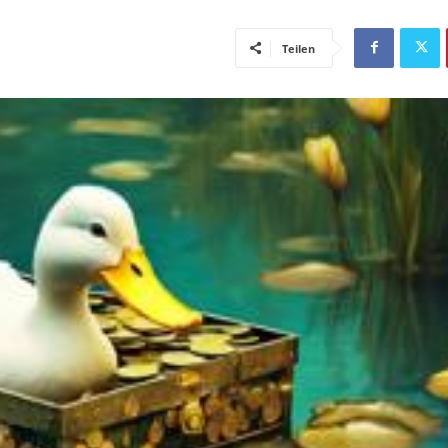
Teilen