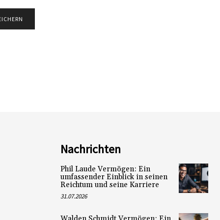
Nachrichten
Phil Laude Vermögen: Ein
umfassender Einblick in seinen
Reichtum und seine Karriere
31.07.2026
Walden Schmidt Vermögen: Ein