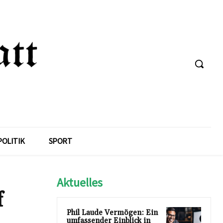
POLITIK
SPORT
Aktuelles
f
Phil Laude Vermögen: Ein
umfassender Einblick in