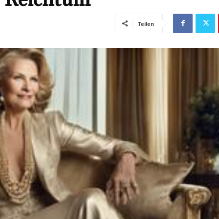
Teilen