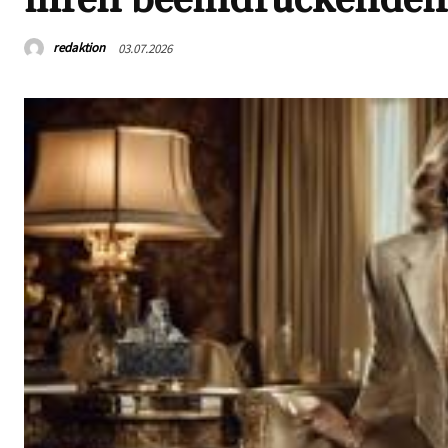
redaktion
03.07.2026