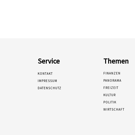
Service
Themen
FINANZEN
KONTAKT
PANORAMA
IMPRESSUM
FREIZEIT
DATENSCHUTZ
KULTUR
POLITIK
WIRTSCHAFT