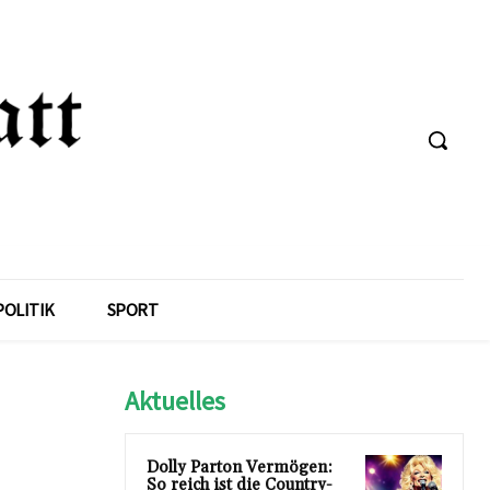
POLITIK
SPORT
Aktuelles
Dolly Parton Vermögen:
So reich ist die Country-