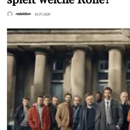
redaktion
16.07.2026