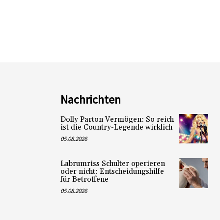
Nachrichten
Dolly Parton Vermögen: So reich
ist die Country-Legende wirklich
05.08.2026
Labrumriss Schulter operieren
oder nicht: Entscheidungshilfe
für Betroffene
05.08.2026