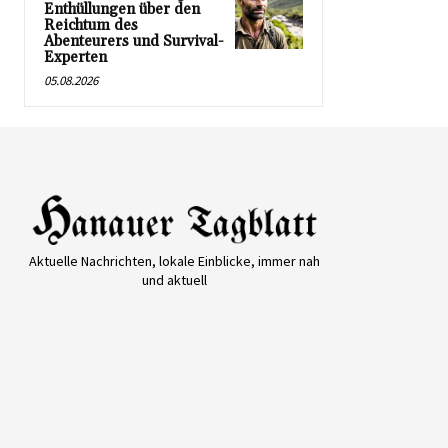
Enthüllungen über den
Reichtum des
Abenteurers und Survival-
Experten
05.08.2026
Aktuelle Nachrichten, lokale Einblicke, immer nah
und aktuell