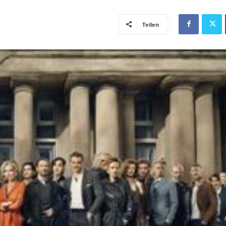
Teilen