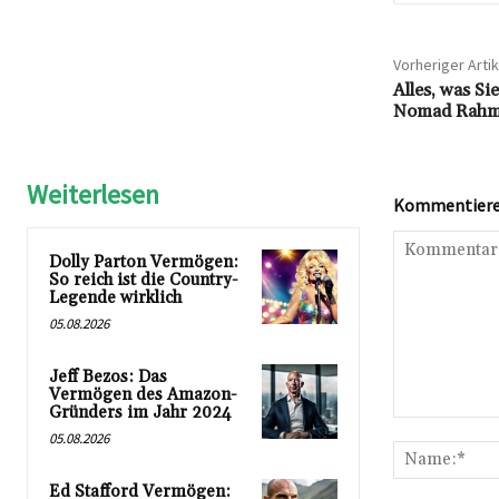
Vorheriger Artik
Alles, was Si
Nomad Rahm
Weiterlesen
Kommentieren
Dolly Parton Vermögen:
So reich ist die Country-
Legende wirklich
05.08.2026
Jeff Bezos: Das
Vermögen des Amazon-
Gründers im Jahr 2024
Kommentar:
05.08.2026
Ed Stafford Vermögen: