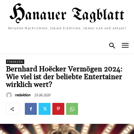
Aktuelle Nachrichten, lokale Einblicke, immer nah und aktuell
FINANZEN
Bernhard Hoëcker Vermögen 2024:
Wie viel ist der beliebte Entertainer
wirklich wert?
25.06.2026
redaktion