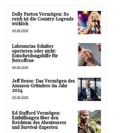
Dolly Parton Vermögen: So
reich ist die Country-Legende
wirklich
05.08.2026
Labrumriss Schulter
operieren oder nicht:
Entscheidungshilfe für
Betroffene
05.08.2026
Jeff Bezos: Das Vermögen des
Amazon-Gründers im Jahr
2024
05.08.2026
Ed Stafford Vermögen:
Enthüllungen über den
Reichtum des Abenteurers
und Survival-Experten