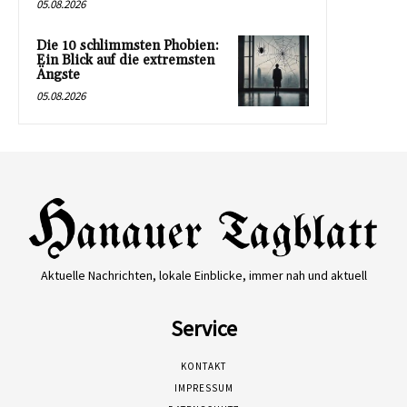
05.08.2026
Die 10 schlimmsten Phobien:
Ein Blick auf die extremsten
Ängste
05.08.2026
Aktuelle Nachrichten, lokale Einblicke, immer nah und aktuell
Service
KONTAKT
IMPRESSUM