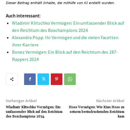
Auch interessant:
Wladimir Klitschko Vermögen: Ein umfassender Blick auf
den Reichtum des Boxchampions 2024
Alexandra Popp: Ihr Vermögen und die vielen Facetten
ihrer Karriere
Bonez Vermögen: Ein Blick auf den Reichtum des 187-
Rappers 2024
Vorheriger Artikel
Nächster Artikel
Wladimir Klitschko Vermögen: Ein
Hoss Vermögen: Wie Kian Hoss zu
umfassender Blick auf den Reichtum
seinem beeindruckenden Reichtum
des Boxchampions 2024
kam