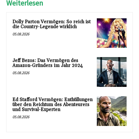
Weiterlesen
Dolly Parton Vermögen: So reich ist
die Country-Legende wirklich
05.08.2026
Jeff Bezos: Das Vermögen des
Amazon-Gründers im Jahr 2024
05.08.2026
Ed Stafford Vermögen: Enthüllungen
über den Reichtum des Abenteurers
und Survival-Experten
05.08.2026