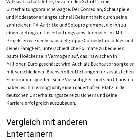
Volkswirtschaftslehre, bevor er den Schritt in die
Unterhaltungsbranche wagte. Der Comedian, Schauspieler
und Moderator erlangte schnell Bekanntheit durch seine
zahlreichen TV-Auftritte und Soloprogramme, die ihn zu
einem gefragten Unterhaltungskünstler machten. Mit
Projekten wie der Schauspielgruppe Comedy Crocodiles und
seiner Fähigkeit, unterschiedliche Formate zu bedienen,
baute Hoëcker sein Vermögen auf, das inzwischen in
Millionen Euro geschätzt wird. Auch als Buchautor sorgte er
mit verschiedenen Buchveröffentlichungen für zusätzlichen
Einkommensquellen. Seine Vielseitigkeit und sein Charisma
haben es ihm ermöglicht, einen dauerhaften Platz in der
deutschen Unterhaltungsszene zu sichern und seine
Karriere erfolgreich auszubauen.
Vergleich mit anderen
Entertainern