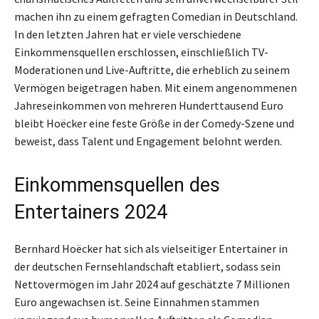
machen ihn zu einem gefragten Comedian in Deutschland.
In den letzten Jahren hat er viele verschiedene
Einkommensquellen erschlossen, einschließlich TV-
Moderationen und Live-Auftritte, die erheblich zu seinem
Vermögen beigetragen haben. Mit einem angenommenen
Jahreseinkommen von mehreren Hunderttausend Euro
bleibt Hoëcker eine feste Größe in der Comedy-Szene und
beweist, dass Talent und Engagement belohnt werden.
Einkommensquellen des
Entertainers 2024
Bernhard Hoëcker hat sich als vielseitiger Entertainer in
der deutschen Fernsehlandschaft etabliert, sodass sein
Nettovermögen im Jahr 2024 auf geschätzte 7 Millionen
Euro angewachsen ist. Seine Einnahmen stammen