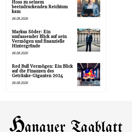
Hoss zu seinem
beeindruckenden Reichtum
kam
06.08.2026
Markus Söder: Ein
umfassender Blick auf sein
Vermögen und finanzielle
Hintergründe
06.08.2026
Red Bull Vermögen: Ein Blick
auf die Finanzen des
Getränke-Giganten 2024
06.08.2026