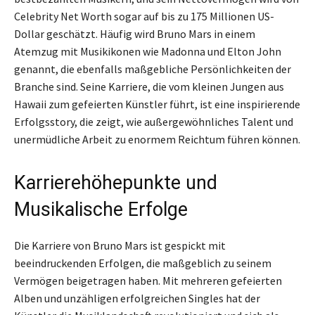
Celebrity Net Worth sogar auf bis zu 175 Millionen US-
Dollar geschätzt. Häufig wird Bruno Mars in einem
Atemzug mit Musikikonen wie Madonna und Elton John
genannt, die ebenfalls maßgebliche Persönlichkeiten der
Branche sind. Seine Karriere, die vom kleinen Jungen aus
Hawaii zum gefeierten Künstler führt, ist eine inspirierende
Erfolgsstory, die zeigt, wie außergewöhnliches Talent und
unermüdliche Arbeit zu enormem Reichtum führen können.
Karrierehöhepunkte und
Musikalische Erfolge
Die Karriere von Bruno Mars ist gespickt mit
beeindruckenden Erfolgen, die maßgeblich zu seinem
Vermögen beigetragen haben. Mit mehreren gefeierten
Alben und unzähligen erfolgreichen Singles hat der