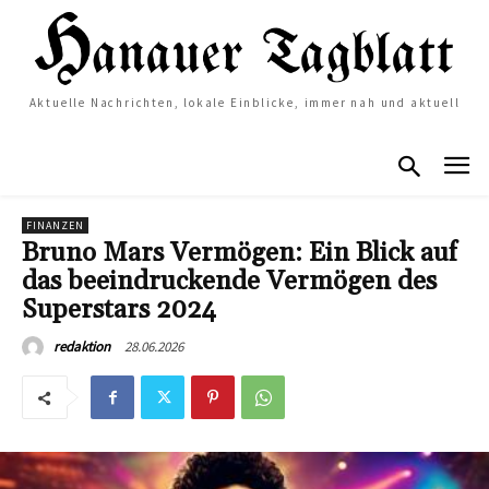
Aktuelle Nachrichten, lokale Einblicke, immer nah und aktuell
FINANZEN
Bruno Mars Vermögen: Ein Blick auf
das beeindruckende Vermögen des
Superstars 2024
28.06.2026
redaktion