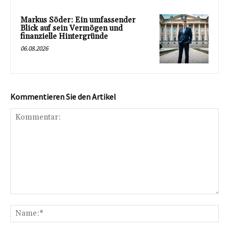
Markus Söder: Ein umfassender
Blick auf sein Vermögen und
finanzielle Hintergründe
06.08.2026
Kommentieren Sie den Artikel
Kommentar:
Na