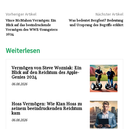
Vorheriger Artikel
Nächster Artikel
Vince McMahon Vermögen: Ein
Was bedeutet Bergfest? Bedeutung
Blick auf das beeindruckende
und Ursprung des Begriffs erklärt
Vermögen des WWE-Youngsters
2024
Weiterlesen
Vermögen von Steve Wozniak: Ein
Blick auf den Reichtum des Apple-
Genies 2024
06.08.2026
Hoss Vermögen: Wie Kian Hoss zu
seinem beeindruckenden Reichtum
kam
06.08.2026