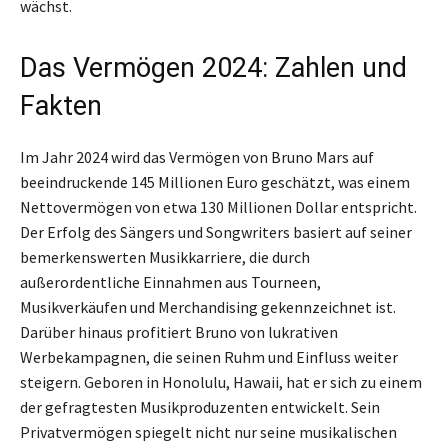
wächst.
Das Vermögen 2024: Zahlen und
Fakten
Im Jahr 2024 wird das Vermögen von Bruno Mars auf
beeindruckende 145 Millionen Euro geschätzt, was einem
Nettovermögen von etwa 130 Millionen Dollar entspricht.
Der Erfolg des Sängers und Songwriters basiert auf seiner
bemerkenswerten Musikkarriere, die durch
außerordentliche Einnahmen aus Tourneen,
Musikverkäufen und Merchandising gekennzeichnet ist.
Darüber hinaus profitiert Bruno von lukrativen
Werbekampagnen, die seinen Ruhm und Einfluss weiter
steigern. Geboren in Honolulu, Hawaii, hat er sich zu einem
der gefragtesten Musikproduzenten entwickelt. Sein
Privatvermögen spiegelt nicht nur seine musikalischen