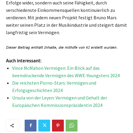
Erfolge wider, sondern auch seine Fähigkeit, durch
verschiedenste Einkommensquellen kontinuierlich zu
verdienen. Mit jedem neuen Projekt festigt Bruno Mars
weiter seinen Platz in der Musikindustrie und steigert damit
langfristig sein Vermögen.
Auch interessant:
Vince McMahon Vermögen: Ein Blick auf das
beeindruckende Vermögen des WWE-Youngsters 2024
Die reichsten Porno-Stars: Vermögen und
Erfolgsgeschichten 2024
Ursula von der Leyen: Vermögen und Gehalt der
Europäischen Kommissionspräsidentin 2024