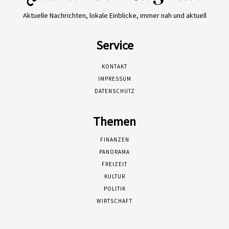
Aktuelle Nachrichten, lokale Einblicke, immer nah und aktuell
Service
KONTAKT
IMPRESSUM
DATENSCHUTZ
Themen
FINANZEN
PANORAMA
FREIZEIT
KULTUR
POLITIK
WIRTSCHAFT