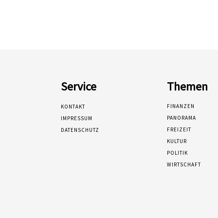
Service
Themen
FINANZEN
KONTAKT
PANORAMA
IMPRESSUM
FREIZEIT
DATENSCHUTZ
KULTUR
POLITIK
WIRTSCHAFT