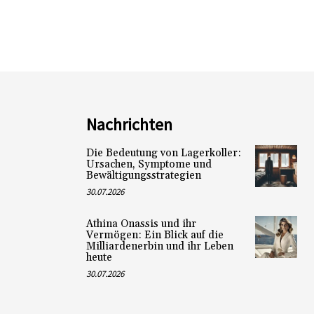
Nachrichten
Die Bedeutung von Lagerkoller:
Ursachen, Symptome und
Bewältigungsstrategien
30.07.2026
Athina Onassis und ihr
Vermögen: Ein Blick auf die
Milliardenerbin und ihr Leben
heute
30.07.2026