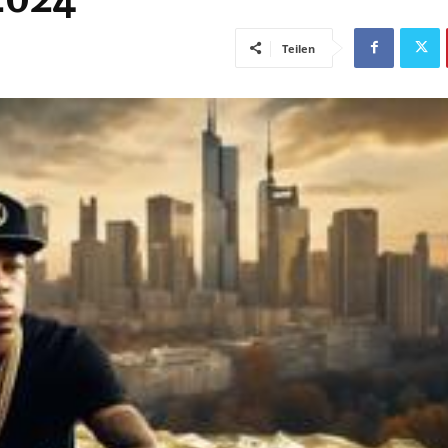
Teilen