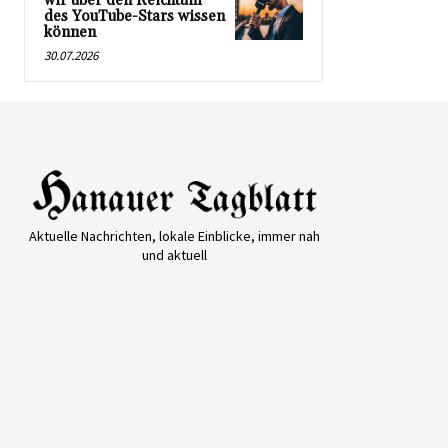
wir über den Reichtum
des YouTube-Stars wissen
können
30.07.2026
Aktuelle Nachrichten, lokale Einblicke, immer nah
und aktuell