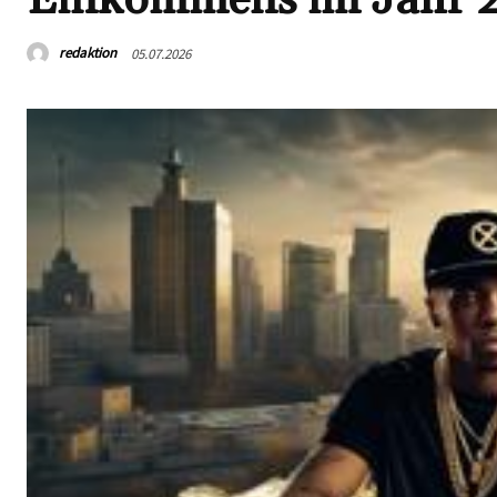
redaktion
05.07.2026