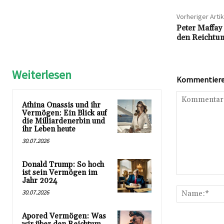
Vorheriger Artik
Peter Maffay
den Reichtum
Weiterlesen
Kommentieren
Athina Onassis und ihr
Vermögen: Ein Blick auf
die Milliardenerbin und
ihr Leben heute
30.07.2026
Donald Trump: So hoch
ist sein Vermögen im
Kommentar:
Jahr 2024
30.07.2026
Apored Vermögen: Was