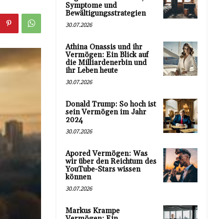
Symptome und
Bewältigungsstrategien
30.07.2026
Athina Onassis und ihr
Vermögen: Ein Blick auf
die Milliardenerbin und
ihr Leben heute
30.07.2026
Donald Trump: So hoch ist
sein Vermögen im Jahr
2024
30.07.2026
Apored Vermögen: Was
wir über den Reichtum des
YouTube-Stars wissen
können
30.07.2026
Markus Krampe
Vermögen: Ein