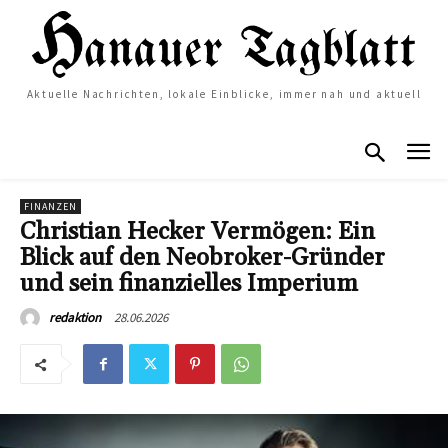
Aktuelle Nachrichten, lokale Einblicke, immer nah und aktuell
FINANZEN
Christian Hecker Vermögen: Ein
Blick auf den Neobroker-Gründer
und sein finanzielles Imperium
28.06.2026
redaktion