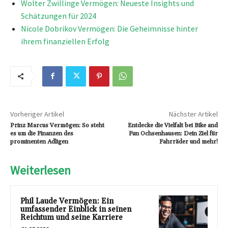
Wolter Zwillinge Vermögen: Neueste Insights und
Schätzungen für 2024
Nicole Dobrikov Vermögen: Die Geheimnisse hinter
ihrem finanziellen Erfolg
Vorheriger Artikel
Nächster Artikel
Prinz Marcus Vermögen: So steht
Entdecke die Vielfalt bei Bike and
es um die Finanzen des
Fun Ochsenhausen: Dein Ziel für
prominenten Adligen
Fahrräder und mehr!
Weiterlesen
Phil Laude Vermögen: Ein
umfassender Einblick in seinen
Reichtum und seine Karriere