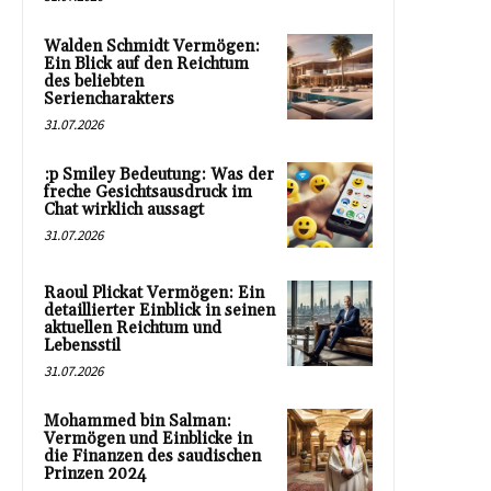
Walden Schmidt Vermögen:
Ein Blick auf den Reichtum
des beliebten
Seriencharakters
31.07.2026
:p Smiley Bedeutung: Was der
freche Gesichtsausdruck im
Chat wirklich aussagt
31.07.2026
Raoul Plickat Vermögen: Ein
detaillierter Einblick in seinen
aktuellen Reichtum und
Lebensstil
31.07.2026
Mohammed bin Salman:
Vermögen und Einblicke in
die Finanzen des saudischen
Prinzen 2024