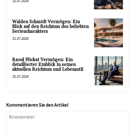
31.07.2026
Walden Schmidt Vermögen: Ein
Blick auf den Reichtum des beliebten
Seriencharakters
31.07.2026
Raoul Plickat Vermögen: Ein
detaillierter Einblick in seinen
aktuellen Reichtum und Lebensstil
31.07.2026
Kommentieren Sie den Artikel