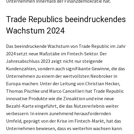
Unternehmen innerhalb der Finanzdemokratie hat.
Trade Republics beeindruckendes
Wachstum 2024
Das beeindruckende Wachstum von Trade Republic im Jahr
2024 setzt neue Maßstäbe im Fintech-Sektor. Der
Jahresabschluss 2023 zeigt nicht nur steigende
Kundenzahlen, sondern auch signifikante Gewinne, die das
Unternehmen zu einem der wertvollsten Neobroker in
Europa machen. Unter der Leitung von Christian Hecker,
Thomas Pischke und Marco Cancellieri hat Trade Republic
innovative Produkte wie die Zinsaktion und eine neue
Bezahl-Karte eingeführt, die das Nutzererlebnis weiter
verbessern. In einem zunehmend herausfordernden
Umfeld, geprägt von der Krise im Fintech-Markt, hat das
Unternehmen bewiesen, dass es weiterhin wachsen kann.