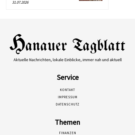
31.07.2026
Aktuelle Nachrichten, lokale Einblicke, immer nah und aktuell
Service
KONTAKT
IMPRESSUM
DATENSCHUTZ
Themen
FINANZEN