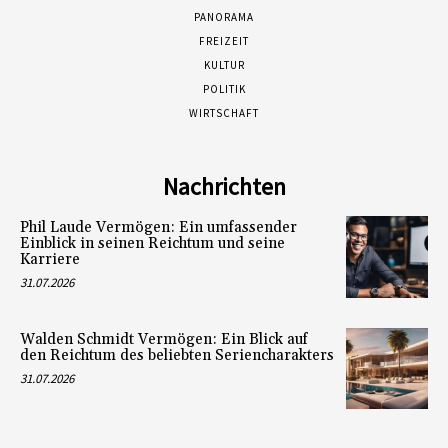
PANORAMA
FREIZEIT
KULTUR
POLITIK
WIRTSCHAFT
Nachrichten
Phil Laude Vermögen: Ein umfassender
Einblick in seinen Reichtum und seine
Karriere
31.07.2026
Walden Schmidt Vermögen: Ein Blick auf
den Reichtum des beliebten Seriencharakters
31.07.2026