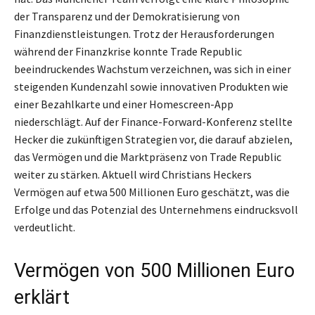
der Transparenz und der Demokratisierung von
Finanzdienstleistungen. Trotz der Herausforderungen
während der Finanzkrise konnte Trade Republic
beeindruckendes Wachstum verzeichnen, was sich in einer
steigenden Kundenzahl sowie innovativen Produkten wie
einer Bezahlkarte und einer Homescreen-App
niederschlägt. Auf der Finance-Forward-Konferenz stellte
Hecker die zukünftigen Strategien vor, die darauf abzielen,
das Vermögen und die Marktpräsenz von Trade Republic
weiter zu stärken. Aktuell wird Christians Heckers
Vermögen auf etwa 500 Millionen Euro geschätzt, was die
Erfolge und das Potenzial des Unternehmens eindrucksvoll
verdeutlicht.
Vermögen von 500 Millionen Euro
erklärt