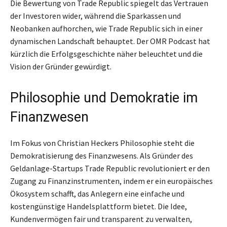
Die Bewertung von Trade Republic spiegelt das Vertrauen
der Investoren wider, während die Sparkassen und
Neobanken aufhorchen, wie Trade Republic sich in einer
dynamischen Landschaft behauptet. Der OMR Podcast hat
kürzlich die Erfolgsgeschichte näher beleuchtet und die
Vision der Gründer gewürdigt.
Philosophie und Demokratie im
Finanzwesen
Im Fokus von Christian Heckers Philosophie steht die
Demokratisierung des Finanzwesens. Als Gründer des
Geldanlage-Startups Trade Republic revolutioniert er den
Zugang zu Finanzinstrumenten, indem er ein europäisches
Ökosystem schafft, das Anlegern eine einfache und
kostengünstige Handelsplattform bietet. Die Idee,
Kundenvermögen fair und transparent zu verwalten,