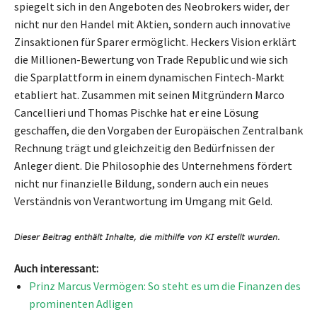
spiegelt sich in den Angeboten des Neobrokers wider, der
nicht nur den Handel mit Aktien, sondern auch innovative
Zinsaktionen für Sparer ermöglicht. Heckers Vision erklärt
die Millionen-Bewertung von Trade Republic und wie sich
die Sparplattform in einem dynamischen Fintech-Markt
etabliert hat. Zusammen mit seinen Mitgründern Marco
Cancellieri und Thomas Pischke hat er eine Lösung
geschaffen, die den Vorgaben der Europäischen Zentralbank
Rechnung trägt und gleichzeitig den Bedürfnissen der
Anleger dient. Die Philosophie des Unternehmens fördert
nicht nur finanzielle Bildung, sondern auch ein neues
Verständnis von Verantwortung im Umgang mit Geld.
Auch interessant:
Prinz Marcus Vermögen: So steht es um die Finanzen des
prominenten Adligen