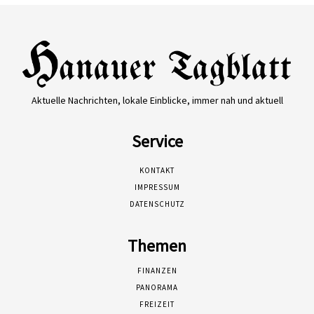
Aktuelle Nachrichten, lokale Einblicke, immer nah und aktuell
Service
KONTAKT
IMPRESSUM
DATENSCHUTZ
Themen
FINANZEN
PANORAMA
FREIZEIT