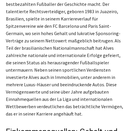
bestbezahlten Fußballer der Geschichte macht. Der
talentierte Rechtsverteidiger, geboren 1983 in Juazeiro,
Brasilien, spielte in seinem Karriereverlauf für
Spitzenvereine wie den FC Barcelona und Paris Saint-
Germain, wo sein hohes Gehalt und lukrative Sponsoring-
Verträge zu seinem Nettowert maßgeblich beitrugen. Als
Teil der brasilianischen Nationalmannschaft hat Alves
zahlreiche nationale und internationale Erfolge gefeiert,
die seinen Status als herausragender Fußballspieler
untermauern. Neben seinen sportlichen Verdiensten
investierte Alves auch in Immobilien, unter anderem in
mehrere Luxus-Häuser und beeindruckende Autos. Diese
Vermögenswerte und seine über Jahre aufgebauten
Einnahmequellen aus der La Liga und internationalen
Wettbewerben verdeutlichen das beträchtliche Vermögen,
das er in seiner Karriere angehäuft hat.