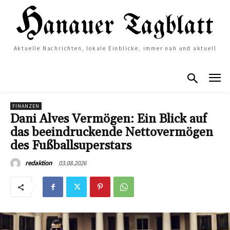
Aktuelle Nachrichten, lokale Einblicke, immer nah und aktuell
FINANZEN
Dani Alves Vermögen: Ein Blick auf
das beeindruckende Nettovermögen
des Fußballsuperstars
03.08.2026
redaktion