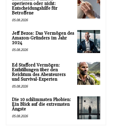
operieren oder nicht:
Entscheidungshilfe für
Betroffene
05.08.2026
Jeff Bezos: Das Vermögen des
Amazon-Gründers im Jahr
2024
05.08.2026
Ed Stafford Vermögen:
Enthüllungen über den
Reichtum des Abenteurers
und Survival-Experten
05.08.2026
Die 10 schlimmsten Phobien:
Ein Blick auf die extremsten
Ängste
05.08.2026