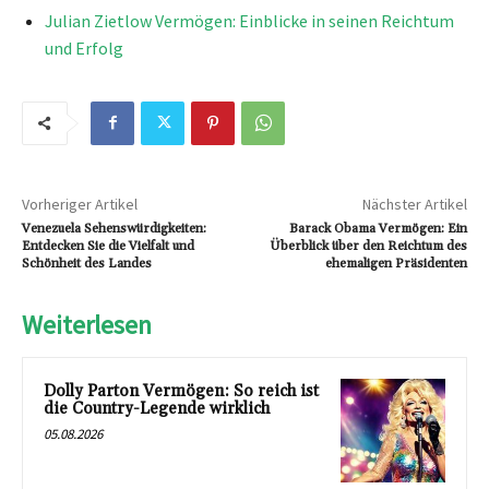
Julian Zietlow Vermögen: Einblicke in seinen Reichtum
und Erfolg
Vorheriger Artikel
Nächster Artikel
Venezuela Sehenswürdigkeiten:
Barack Obama Vermögen: Ein
Entdecken Sie die Vielfalt und
Überblick über den Reichtum des
Schönheit des Landes
ehemaligen Präsidenten
Weiterlesen
Dolly Parton Vermögen: So reich ist
die Country-Legende wirklich
05.08.2026