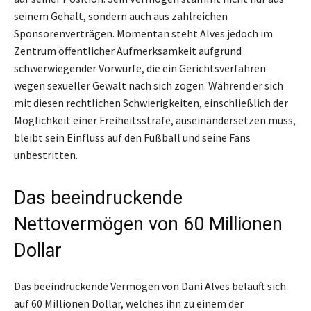
seinem Gehalt, sondern auch aus zahlreichen
Sponsorenverträgen. Momentan steht Alves jedoch im
Zentrum öffentlicher Aufmerksamkeit aufgrund
schwerwiegender Vorwürfe, die ein Gerichtsverfahren
wegen sexueller Gewalt nach sich zogen. Während er sich
mit diesen rechtlichen Schwierigkeiten, einschließlich der
Möglichkeit einer Freiheitsstrafe, auseinandersetzen muss,
bleibt sein Einfluss auf den Fußball und seine Fans
unbestritten.
Das beeindruckende
Nettovermögen von 60 Millionen
Dollar
Das beeindruckende Vermögen von Dani Alves beläuft sich
auf 60 Millionen Dollar, welches ihn zu einem der