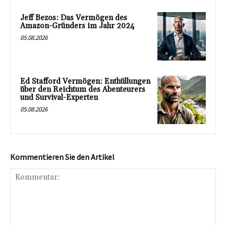
Jeff Bezos: Das Vermögen des
Amazon-Gründers im Jahr 2024
05.08.2026
Ed Stafford Vermögen: Enthüllungen
über den Reichtum des Abenteurers
und Survival-Experten
05.08.2026
Kommentieren Sie den Artikel