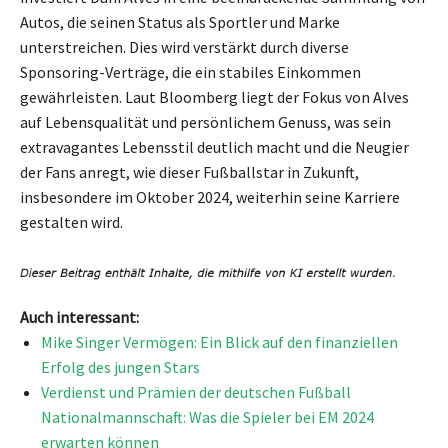
Autos, die seinen Status als Sportler und Marke
unterstreichen. Dies wird verstärkt durch diverse
Sponsoring-Verträge, die ein stabiles Einkommen
gewährleisten. Laut Bloomberg liegt der Fokus von Alves
auf Lebensqualität und persönlichem Genuss, was sein
extravagantes Lebensstil deutlich macht und die Neugier
der Fans anregt, wie dieser Fußballstar in Zukunft,
insbesondere im Oktober 2024, weiterhin seine Karriere
gestalten wird.
Auch interessant:
Mike Singer Vermögen: Ein Blick auf den finanziellen
Erfolg des jungen Stars
Verdienst und Prämien der deutschen Fußball
Nationalmannschaft: Was die Spieler bei EM 2024
erwarten können