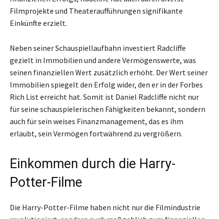
Filmprojekte und Theateraufführungen signifikante
Einkünfte erzielt.
Neben seiner Schauspiellaufbahn investiert Radcliffe
gezielt in Immobilien und andere Vermögenswerte, was
seinen finanziellen Wert zusätzlich erhöht. Der Wert seiner
Immobilien spiegelt den Erfolg wider, den er in der Forbes
Rich List erreicht hat. Somit ist Daniel Radcliffe nicht nur
für seine schauspielerischen Fähigkeiten bekannt, sondern
auch für sein weises Finanzmanagement, das es ihm
erlaubt, sein Vermögen fortwährend zu vergrößern.
Einkommen durch die Harry-
Potter-Filme
Die Harry-Potter-Filme haben nicht nur die Filmindustrie