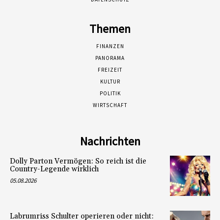
Themen
FINANZEN
PANORAMA
FREIZEIT
KULTUR
POLITIK
WIRTSCHAFT
Nachrichten
Dolly Parton Vermögen: So reich ist die
Country-Legende wirklich
05.08.2026
Labrumriss Schulter operieren oder nicht: