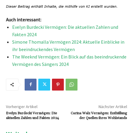
Auch interessant:
Evelyn Burdecki Vermögen: Die aktuellen Zahlen und
Fakten 2024
Simone Thomalla Vermögen 2024: Aktuelle Einblicke in
ihr beeindruckendes Vermögen
The Weeknd Vermögen: Ein Blick auf das beeindruckende
Vermögen des Sängers 2024
Vorheriger Artikel
Nächster Artikel
Evelyn Burdecki Vermögen: Die
Carina Walz Vermögen: Enthüllung
aktuellen Zahlen und Fakten 2024
der Quellen ihres Wohlstands