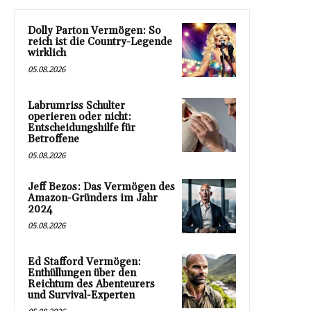
Dolly Parton Vermögen: So
reich ist die Country-Legende
wirklich
05.08.2026
Labrumriss Schulter
operieren oder nicht:
Entscheidungshilfe für
Betroffene
05.08.2026
Jeff Bezos: Das Vermögen des
Amazon-Gründers im Jahr
2024
05.08.2026
Ed Stafford Vermögen:
Enthüllungen über den
Reichtum des Abenteurers
und Survival-Experten