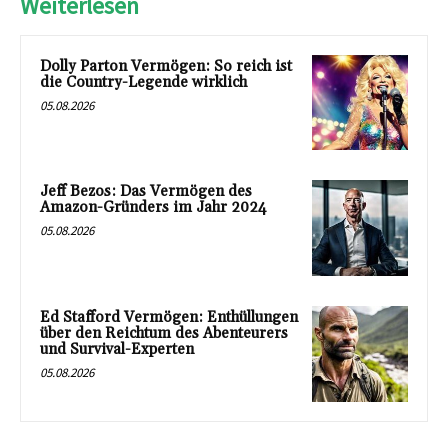
Weiterlesen
Dolly Parton Vermögen: So reich ist
die Country-Legende wirklich
05.08.2026
Jeff Bezos: Das Vermögen des
Amazon-Gründers im Jahr 2024
05.08.2026
Ed Stafford Vermögen: Enthüllungen
über den Reichtum des Abenteurers
und Survival-Experten
05.08.2026