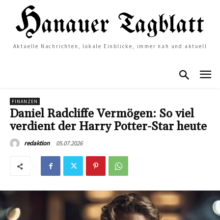
Aktuelle Nachrichten, lokale Einblicke, immer nah und aktuell
FINANZEN
Daniel Radcliffe Vermögen: So viel
verdient der Harry Potter-Star heute
05.07.2026
redaktion