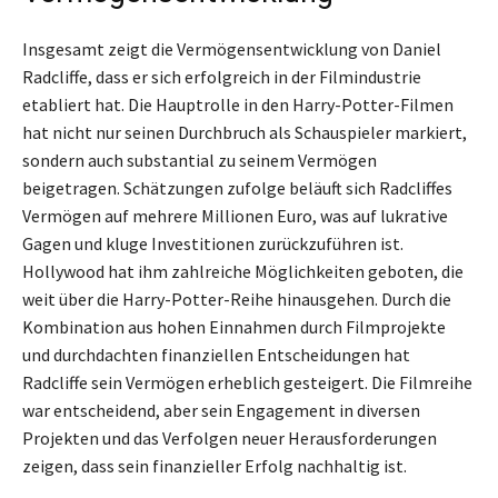
Insgesamt zeigt die Vermögensentwicklung von Daniel
Radcliffe, dass er sich erfolgreich in der Filmindustrie
etabliert hat. Die Hauptrolle in den Harry-Potter-Filmen
hat nicht nur seinen Durchbruch als Schauspieler markiert,
sondern auch substantial zu seinem Vermögen
beigetragen. Schätzungen zufolge beläuft sich Radcliffes
Vermögen auf mehrere Millionen Euro, was auf lukrative
Gagen und kluge Investitionen zurückzuführen ist.
Hollywood hat ihm zahlreiche Möglichkeiten geboten, die
weit über die Harry-Potter-Reihe hinausgehen. Durch die
Kombination aus hohen Einnahmen durch Filmprojekte
und durchdachten finanziellen Entscheidungen hat
Radcliffe sein Vermögen erheblich gesteigert. Die Filmreihe
war entscheidend, aber sein Engagement in diversen
Projekten und das Verfolgen neuer Herausforderungen
zeigen, dass sein finanzieller Erfolg nachhaltig ist.