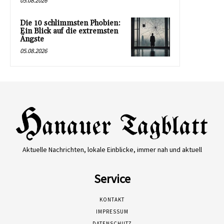
05.08.2026
Die 10 schlimmsten Phobien:
Ein Blick auf die extremsten
Ängste
05.08.2026
Aktuelle Nachrichten, lokale Einblicke, immer nah und aktuell
Service
KONTAKT
IMPRESSUM
DATENSCHUTZ