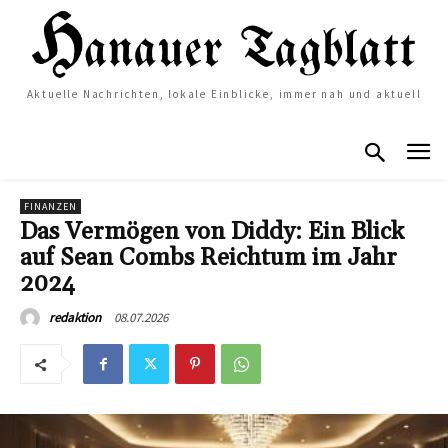
Aktuelle Nachrichten, lokale Einblicke, immer nah und aktuell
FINANZEN
Das Vermögen von Diddy: Ein Blick
auf Sean Combs Reichtum im Jahr
2024
08.07.2026
redaktion