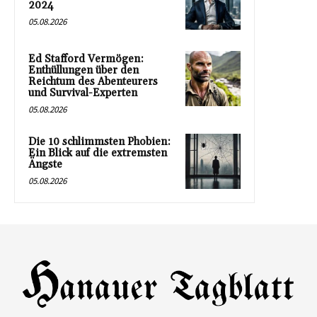
2024
05.08.2026
Ed Stafford Vermögen:
Enthüllungen über den
Reichtum des Abenteurers
und Survival-Experten
05.08.2026
Die 10 schlimmsten Phobien:
Ein Blick auf die extremsten
Ängste
05.08.2026