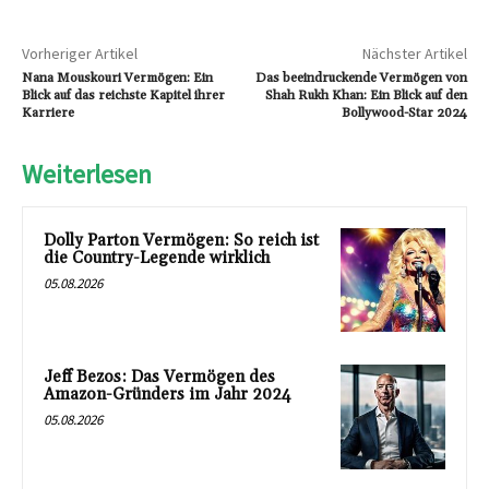
Vorheriger Artikel
Nächster Artikel
Nana Mouskouri Vermögen: Ein
Das beeindruckende Vermögen von
Blick auf das reichste Kapitel ihrer
Shah Rukh Khan: Ein Blick auf den
Karriere
Bollywood-Star 2024
Weiterlesen
Dolly Parton Vermögen: So reich ist
die Country-Legende wirklich
05.08.2026
Jeff Bezos: Das Vermögen des
Amazon-Gründers im Jahr 2024
05.08.2026