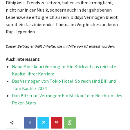
Fähigkeit, Trends zu setzen, haben es ihm ermöglicht,
nicht nur in der Musik, sondern auch in der gehobenen
Lebensweise erfolgreich zu sein. Diddys Vermögen bleibt
somit ein faszinierendes Thema im Vergleich zu anderen
Rap-Legenden.
Auch interessant:
Nana Mouskouri Vermögen: Ein Blick auf das reichste
Kapitel ihrer Karriere
Das Vermögen von Tokio Hotel: So reich sind Bill und
Tom Kaulitz 2024
Dan Bilzerian Vermögen: Ein Blick auf den Reichtum des
Poker-Stars