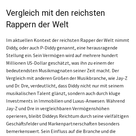
Vergleich mit den reichsten
Rappern der Welt
Im aktuellen Kontext der reichsten Rapper der Welt nimmt
Diddy, oder auch P-Diddy genannt, eine herausragende
Stellung ein. Sein Vermögen wird auf mehrere hundert
Millionen US-Dollar geschätzt, was ihn zu einem der
bedeutendsten Musikmagnaten seiner Zeit macht. Der
Vergleich mit anderen Größen der Musikbranche, wie Jay-Z
und Dr. Dre, verdeutlicht, dass Diddy nicht nur mit seinem
musikalischen Talent glänzt, sondern auch durch kluge
Investments in Immobilien und Luxus-Anwesen. Während
Jay-Z und Dre in vergleichbaren Vermögenshöhen
operieren, bleibt Diddeys Reichtum durch seine vielfältigen
Geschäftsfelder und Markenpartnerschaften besonders
bemerkenswert. Sein Einfluss auf die Branche und die