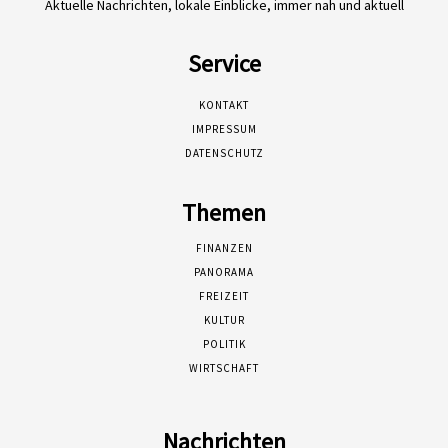
Aktuelle Nachrichten, lokale Einblicke, immer nah und aktuell
Service
KONTAKT
IMPRESSUM
DATENSCHUTZ
Themen
FINANZEN
PANORAMA
FREIZEIT
KULTUR
POLITIK
WIRTSCHAFT
Nachrichten