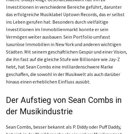
Investitionen in verschiedene Bereiche geführt, darunter
das erfolgreiche Musiklabel Uptown Records, das er selbst
ins Leben gerufen hat. Besonders durch vielfältige
Investitionen im Immobilienmarkt konnte er sein
Vermögen weiter ausbauen. Sein Portfolio umfasst
luxuriöse Immobilien in New York und anderen wichtigen
Städten. Mit seinem geschäftlichen Gespür und einer Vision,
die ihn fast auf die gleiche Stufe wie Billionäre wie Jay-Z
hebt, hat Sean Combs eine milliardenschwere Marke
geschaffen, die sowohl in der Musikwelt als auch darüber
hinaus einen erheblichen Einfluss ausübt.
Der Aufstieg von Sean Combs in
der Musikindustrie
Sean Combs, besser bekannt als P. Diddy oder Puff Daddy,