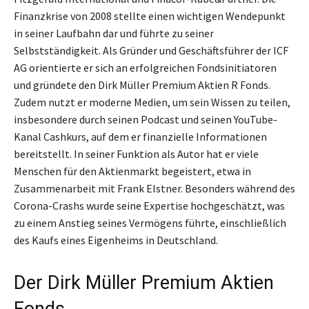
Finanzkrise von 2008 stellte einen wichtigen Wendepunkt
in seiner Laufbahn dar und führte zu seiner
Selbstständigkeit. Als Gründer und Geschäftsführer der ICF
AG orientierte er sich an erfolgreichen Fondsinitiatoren
und gründete den Dirk Müller Premium Aktien R Fonds.
Zudem nutzt er moderne Medien, um sein Wissen zu teilen,
insbesondere durch seinen Podcast und seinen YouTube-
Kanal Cashkurs, auf dem er finanzielle Informationen
bereitstellt. In seiner Funktion als Autor hat er viele
Menschen für den Aktienmarkt begeistert, etwa in
Zusammenarbeit mit Frank Elstner. Besonders während des
Corona-Crashs wurde seine Expertise hochgeschätzt, was
zu einem Anstieg seines Vermögens führte, einschließlich
des Kaufs eines Eigenheims in Deutschland.
Der Dirk Müller Premium Aktien