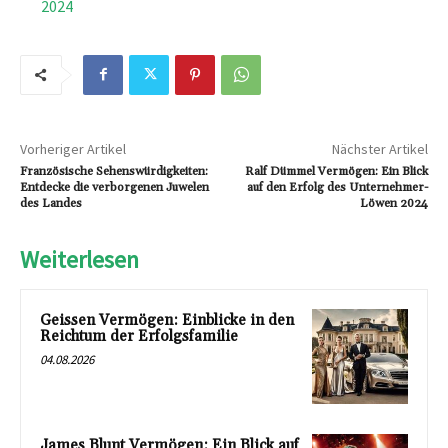
2024
Vorheriger Artikel
Nächster Artikel
Französische Sehenswürdigkeiten:
Ralf Dümmel Vermögen: Ein Blick
Entdecke die verborgenen Juwelen
auf den Erfolg des Unternehmer-
des Landes
Löwen 2024
Weiterlesen
Geissen Vermögen: Einblicke in den
Reichtum der Erfolgsfamilie
04.08.2026
James Blunt Vermögen: Ein Blick auf