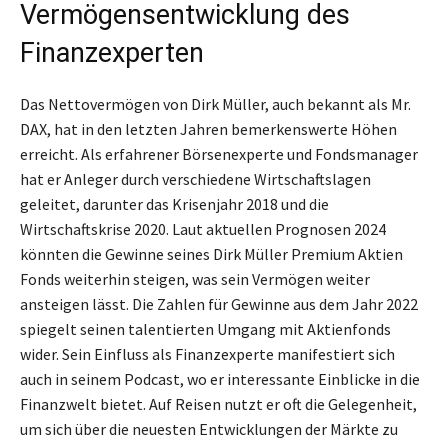
Vermögensentwicklung des
Finanzexperten
Das Nettovermögen von Dirk Müller, auch bekannt als Mr.
DAX, hat in den letzten Jahren bemerkenswerte Höhen
erreicht. Als erfahrener Börsenexperte und Fondsmanager
hat er Anleger durch verschiedene Wirtschaftslagen
geleitet, darunter das Krisenjahr 2018 und die
Wirtschaftskrise 2020. Laut aktuellen Prognosen 2024
könnten die Gewinne seines Dirk Müller Premium Aktien
Fonds weiterhin steigen, was sein Vermögen weiter
ansteigen lässt. Die Zahlen für Gewinne aus dem Jahr 2022
spiegelt seinen talentierten Umgang mit Aktienfonds
wider. Sein Einfluss als Finanzexperte manifestiert sich
auch in seinem Podcast, wo er interessante Einblicke in die
Finanzwelt bietet. Auf Reisen nutzt er oft die Gelegenheit,
um sich über die neuesten Entwicklungen der Märkte zu