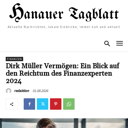
Aktuelle Nachrichten, lokale Einblicke, immer nah und aktuell
FINANZEN
Dirk Müller Vermögen: Ein Blick auf
den Reichtum des Finanzexperten
2024
01.08.2026
redaktion