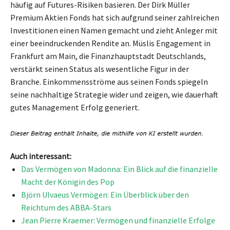
häufig auf Futures-Risiken basieren. Der Dirk Müller
Premium Aktien Fonds hat sich aufgrund seiner zahlreichen
Investitionen einen Namen gemacht und zieht Anleger mit
einer beeindruckenden Rendite an. Müslis Engagement in
Frankfurt am Main, die Finanzhauptstadt Deutschlands,
verstärkt seinen Status als wesentliche Figur in der
Branche. Einkommensströme aus seinen Fonds spiegeln
seine nachhaltige Strategie wider und zeigen, wie dauerhaft
gutes Management Erfolg generiert.
Auch interessant:
Das Vermögen von Madonna: Ein Blick auf die finanzielle
Macht der Königin des Pop
Björn Ulvaeus Vermögen: Ein Überblick über den
Reichtum des ABBA-Stars
Jean Pierre Kraemer: Vermögen und finanzielle Erfolge