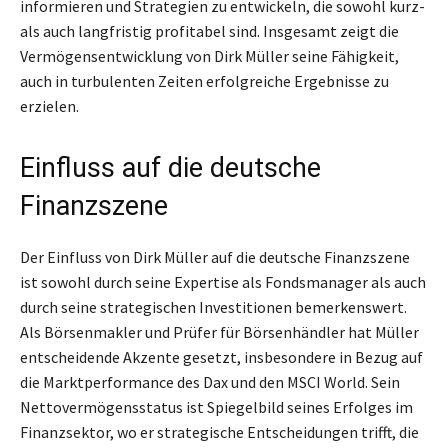
informieren und Strategien zu entwickeln, die sowohl kurz-
als auch langfristig profitabel sind. Insgesamt zeigt die
Vermögensentwicklung von Dirk Müller seine Fähigkeit,
auch in turbulenten Zeiten erfolgreiche Ergebnisse zu
erzielen.
Einfluss auf die deutsche
Finanzszene
Der Einfluss von Dirk Müller auf die deutsche Finanzszene
ist sowohl durch seine Expertise als Fondsmanager als auch
durch seine strategischen Investitionen bemerkenswert.
Als Börsenmakler und Prüfer für Börsenhändler hat Müller
entscheidende Akzente gesetzt, insbesondere in Bezug auf
die Marktperformance des Dax und den MSCI World. Sein
Nettovermögensstatus ist Spiegelbild seines Erfolges im
Finanzsektor, wo er strategische Entscheidungen trifft, die