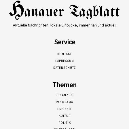
Aktuelle Nachrichten, lokale Einblicke, immer nah und aktuell
Service
KONTAKT
IMPRESSUM
DATENSCHUTZ
Themen
FINANZEN
PANORAMA
FREIZEIT
KULTUR
POLITIK