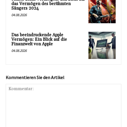
das Vermögen des berühmten
Sängers 2024
04.08.2026
Das beeindruckende Apple
Vermögen: Ein Blick auf die
Finanzwelt von Apple
04.08.2026
Kommentieren Sie den Artikel