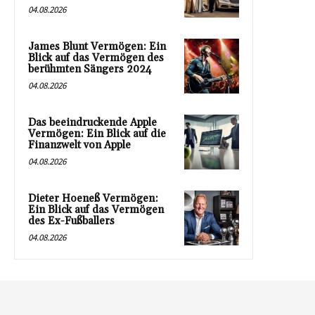
04.08.2026
James Blunt Vermögen: Ein
Blick auf das Vermögen des
berühmten Sängers 2024
04.08.2026
Das beeindruckende Apple
Vermögen: Ein Blick auf die
Finanzwelt von Apple
04.08.2026
Dieter Hoeneß Vermögen:
Ein Blick auf das Vermögen
des Ex-Fußballers
04.08.2026