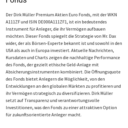
Fonds
Der Dirk Müller Premium Aktien Euro Fonds, mit der WKN
A111ZF und ISIN DE000A111ZF1, ist ein bedeutendes
Instrument für Anleger, die ihr Vermögen aufbauen
möchten. Dieser Fonds spiegelt die Strategie von Mr. Dax
wider, der als Börsen-Experte bekannt ist und sowohl in den
USA als auch in Europa investiert. Aktuelle Nachrichten,
Kursdaten und Charts zeigen die nachhaltige Performance
des Fonds, der gezielt ethische Geld-Anlage mit
Absicherungsinstrumenten kombiniert. Die Öffnungsquote
des Fonds bietet Anlegern die Möglichkeit, von den
Entwicklungen an den globalen Märkten zu profitieren und
ihr Vermögen strategisch zu diversifizieren. Dirk Müller
setzt auf Transparenz und verantwortungsvolle
Investitionen, was den Fonds zu einer attraktiven Option
für zukunftsorientierte Anleger macht.