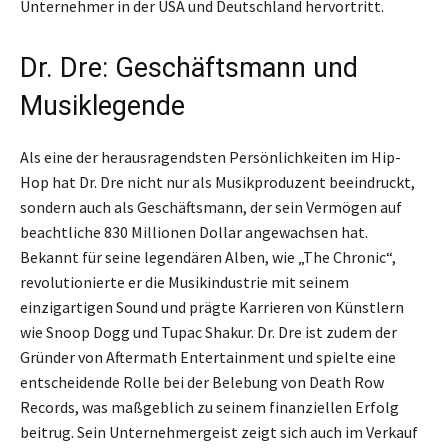
Unternehmer in der USA und Deutschland hervortritt.
Dr. Dre: Geschäftsmann und
Musiklegende
Als eine der herausragendsten Persönlichkeiten im Hip-
Hop hat Dr. Dre nicht nur als Musikproduzent beeindruckt,
sondern auch als Geschäftsmann, der sein Vermögen auf
beachtliche 830 Millionen Dollar angewachsen hat.
Bekannt für seine legendären Alben, wie „The Chronic“,
revolutionierte er die Musikindustrie mit seinem
einzigartigen Sound und prägte Karrieren von Künstlern
wie Snoop Dogg und Tupac Shakur. Dr. Dre ist zudem der
Gründer von Aftermath Entertainment und spielte eine
entscheidende Rolle bei der Belebung von Death Row
Records, was maßgeblich zu seinem finanziellen Erfolg
beitrug. Sein Unternehmergeist zeigt sich auch im Verkauf