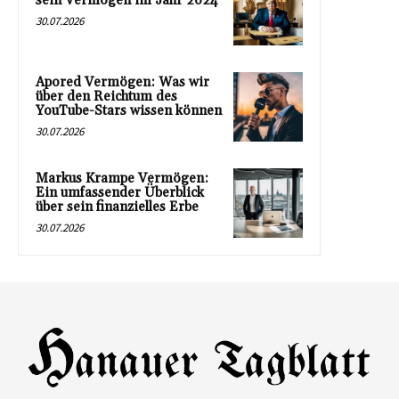
sein Vermögen im Jahr 2024
30.07.2026
Apored Vermögen: Was wir
über den Reichtum des
YouTube-Stars wissen können
30.07.2026
Markus Krampe Vermögen:
Ein umfassender Überblick
über sein finanzielles Erbe
30.07.2026