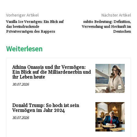
Vorheriger Artikel
Nächster Artikel
Vanilla Ice Vermögen: Ein Blick auf
subito Bedeutung: Definition,
das beeindruckende
Verwendung und Herkunft im
Privatvermögen des Rappers
Deutschen
Weiterlesen
Athina Onassis und ihr Vermögen:
Ein Blick auf die Milliardenerbin und
ihr Leben heute
30.07.2026
Donald Trump: So hoch ist sein
Vermögen im Jahr 2024
30.07.2026