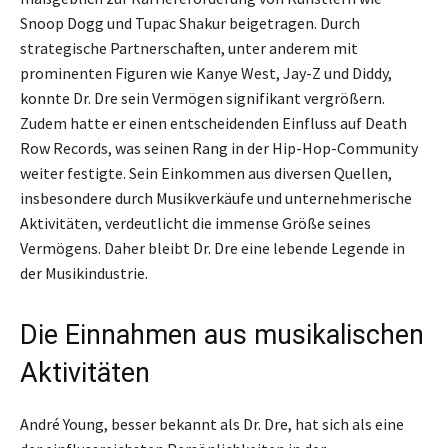
Snoop Dogg und Tupac Shakur beigetragen. Durch
strategische Partnerschaften, unter anderem mit
prominenten Figuren wie Kanye West, Jay-Z und Diddy,
konnte Dr. Dre sein Vermögen signifikant vergrößern.
Zudem hatte er einen entscheidenden Einfluss auf Death
Row Records, was seinen Rang in der Hip-Hop-Community
weiter festigte. Sein Einkommen aus diversen Quellen,
insbesondere durch Musikverkäufe und unternehmerische
Aktivitäten, verdeutlicht die immense Größe seines
Vermögens. Daher bleibt Dr. Dre eine lebende Legende in
der Musikindustrie.
Die Einnahmen aus musikalischen
Aktivitäten
André Young, besser bekannt als Dr. Dre, hat sich als eine