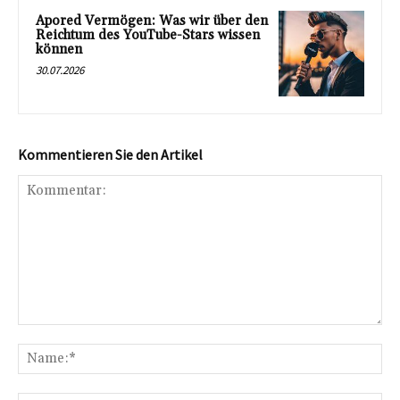
Apored Vermögen: Was wir über den
Reichtum des YouTube-Stars wissen
können
30.07.2026
Kommentieren Sie den Artikel
Kommentar:
Na