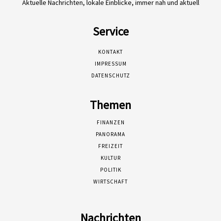
Aktuelle Nachrichten, lokale Einblicke, immer nah und aktuell
Service
KONTAKT
IMPRESSUM
DATENSCHUTZ
Themen
FINANZEN
PANORAMA
FREIZEIT
KULTUR
POLITIK
WIRTSCHAFT
Nachrichten