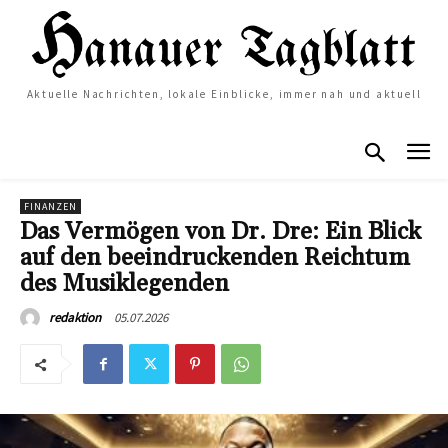
Aktuelle Nachrichten, lokale Einblicke, immer nah und aktuell
FINANZEN
Das Vermögen von Dr. Dre: Ein Blick
auf den beeindruckenden Reichtum
des Musiklegenden
05.07.2026
redaktion