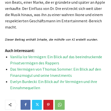
von Beats, einer Marke, die er gründete und später an Apple
verkaufte. Der Einfluss von Dr. Dre erstreckt sich weit über
die Musik hinaus, was ihn zu einer wahren Ikone und einem
respektierten Geschäftsmann im Entertainment-Bereich
macht.
Auch interessant:
Vanilla Ice Vermögen: Ein Blick auf das beeindruckende
Privatvermögen des Rappers
Das Vermögen von Thomas Sommer: Ein Blick auf den
Finanzmogul und seine Investments
Evelyn Burdecki: Ein Blick auf ihr Vermögen und ihre
Einnahmequellen