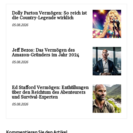
Dolly Parton Vermögen: So reich ist
die Country-Legende wirklich
05.08.2026
Jeff Bezos: Das Vermögen des
Amazon-Gründers im Jahr 2024
05.08.2026
Ed Stafford Vermögen: Enthüllungen
über den Reichtum des Abenteurers
und Survival-Experten
05.08.2026
Kommentieren Sie den Artikel