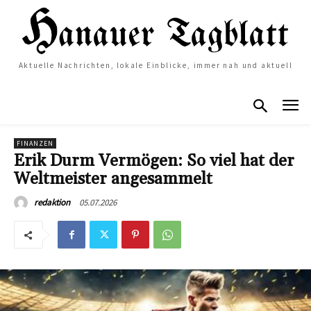
Aktuelle Nachrichten, lokale Einblicke, immer nah und aktuell
FINANZEN
Erik Durm Vermögen: So viel hat der
Weltmeister angesammelt
05.07.2026
redaktion