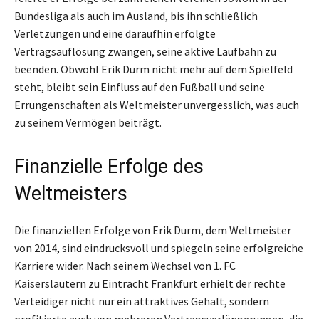
Bundesliga als auch im Ausland, bis ihn schließlich
Verletzungen und eine daraufhin erfolgte
Vertragsauflösung zwangen, seine aktive Laufbahn zu
beenden. Obwohl Erik Durm nicht mehr auf dem Spielfeld
steht, bleibt sein Einfluss auf den Fußball und seine
Errungenschaften als Weltmeister unvergesslich, was auch
zu seinem Vermögen beiträgt.
Finanzielle Erfolge des
Weltmeisters
Die finanziellen Erfolge von Erik Durm, dem Weltmeister
von 2014, sind eindrucksvoll und spiegeln seine erfolgreiche
Karriere wider. Nach seinem Wechsel von 1. FC
Kaiserslautern zu Eintracht Frankfurt erhielt der rechte
Verteidiger nicht nur ein attraktives Gehalt, sondern