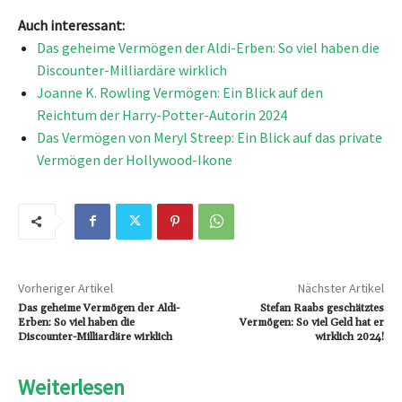
Auch interessant:
Das geheime Vermögen der Aldi-Erben: So viel haben die
Discounter-Milliardäre wirklich
Joanne K. Rowling Vermögen: Ein Blick auf den
Reichtum der Harry-Potter-Autorin 2024
Das Vermögen von Meryl Streep: Ein Blick auf das private
Vermögen der Hollywood-Ikone
Vorheriger Artikel
Nächster Artikel
Das geheime Vermögen der Aldi-
Stefan Raabs geschätztes
Erben: So viel haben die
Vermögen: So viel Geld hat er
Discounter-Milliardäre wirklich
wirklich 2024!
Weiterlesen