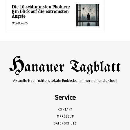
Die 10 schlimmsten Phobien:
Ein Blick auf die extremsten
Ängste
05.08.2026
Aktuelle Nachrichten, lokale Einblicke, immer nah und aktuell
Service
KONTAKT
IMPRESSUM
DATENSCHUTZ