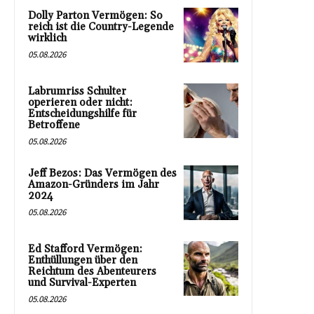
Dolly Parton Vermögen: So
reich ist die Country-Legende
wirklich
05.08.2026
Labrumriss Schulter
operieren oder nicht:
Entscheidungshilfe für
Betroffene
05.08.2026
Jeff Bezos: Das Vermögen des
Amazon-Gründers im Jahr
2024
05.08.2026
Ed Stafford Vermögen:
Enthüllungen über den
Reichtum des Abenteurers
und Survival-Experten
05.08.2026