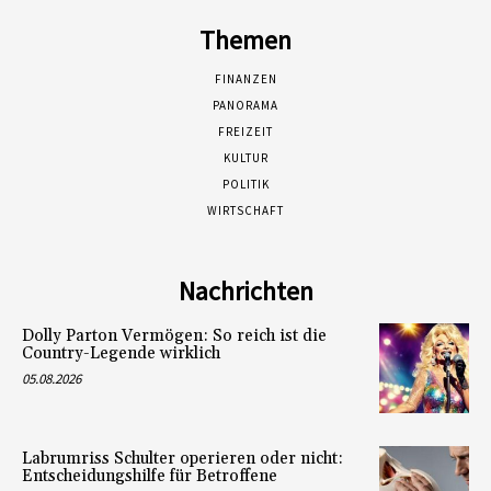
Themen
FINANZEN
PANORAMA
FREIZEIT
KULTUR
POLITIK
WIRTSCHAFT
Nachrichten
Dolly Parton Vermögen: So reich ist die
Country-Legende wirklich
05.08.2026
Labrumriss Schulter operieren oder nicht:
Entscheidungshilfe für Betroffene