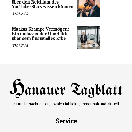
über den Reichtum des
YouTube-Stars wissen können
30.07.2026
Markus Krampe Vermögen:
Ein umfassender Überblick
über sein finanzielles Erbe
30.07.2026
Aktuelle Nachrichten, lokale Einblicke, immer nah und aktuell
Service