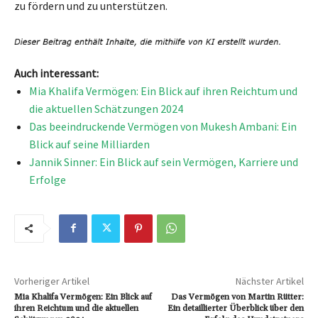
zu fördern und zu unterstützen.
Auch interessant:
Mia Khalifa Vermögen: Ein Blick auf ihren Reichtum und
die aktuellen Schätzungen 2024
Das beeindruckende Vermögen von Mukesh Ambani: Ein
Blick auf seine Milliarden
Jannik Sinner: Ein Blick auf sein Vermögen, Karriere und
Erfolge
Vorheriger Artikel
Nächster Artikel
Mia Khalifa Vermögen: Ein Blick auf
Das Vermögen von Martin Rütter:
ihren Reichtum und die aktuellen
Ein detaillierter Überblick über den