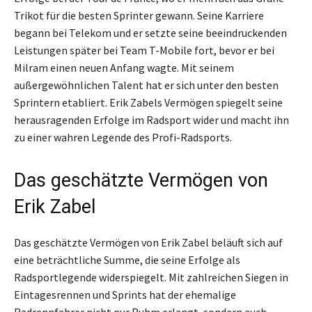
Trikot für die besten Sprinter gewann. Seine Karriere
begann bei Telekom und er setzte seine beeindruckenden
Leistungen später bei Team T-Mobile fort, bevor er bei
Milram einen neuen Anfang wagte. Mit seinem
außergewöhnlichen Talent hat er sich unter den besten
Sprintern etabliert. Erik Zabels Vermögen spiegelt seine
herausragenden Erfolge im Radsport wider und macht ihn
zu einer wahren Legende des Profi-Radsports.
Das geschätzte Vermögen von
Erik Zabel
Das geschätzte Vermögen von Erik Zabel beläuft sich auf
eine beträchtliche Summe, die seine Erfolge als
Radsportlegende widerspiegelt. Mit zahlreichen Siegen in
Eintagesrennen und Sprints hat der ehemalige