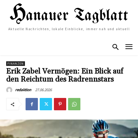
Aktuelle Nachrichten, lokale Einblicke, immer nah und aktuell
FINANZEN
Erik Zabel Vermögen: Ein Blick auf
den Reichtum des Radrennstars
27.06.2026
redaktion