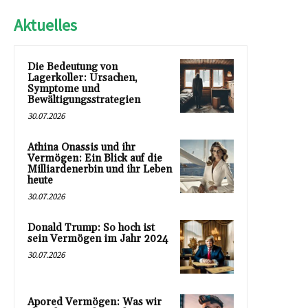
Aktuelles
Die Bedeutung von
Lagerkoller: Ursachen,
Symptome und
Bewältigungsstrategien
30.07.2026
Athina Onassis und ihr
Vermögen: Ein Blick auf die
Milliardenerbin und ihr Leben
heute
30.07.2026
Donald Trump: So hoch ist
sein Vermögen im Jahr 2024
30.07.2026
Apored Vermögen: Was wir