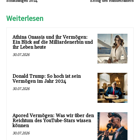
Schätzungen 2024
Erfolg des Hundetrainers
Weiterlesen
Athina Onassis und ihr Vermögen:
Ein Blick auf die Milliardenerbin und
ihr Leben heute
30.07.2026
Donald Trump: So hoch ist sein
Vermögen im Jahr 2024
30.07.2026
Apored Vermögen: Was wir über den
Reichtum des YouTube-Stars wissen
können
30.07.2026