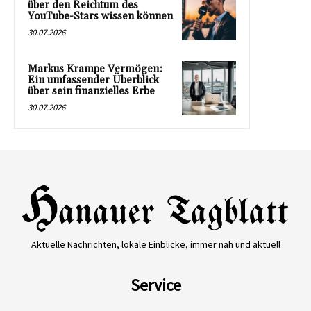
über den Reichtum des
YouTube-Stars wissen können
30.07.2026
Markus Krampe Vermögen:
Ein umfassender Überblick
über sein finanzielles Erbe
30.07.2026
Aktuelle Nachrichten, lokale Einblicke, immer nah und aktuell
Service