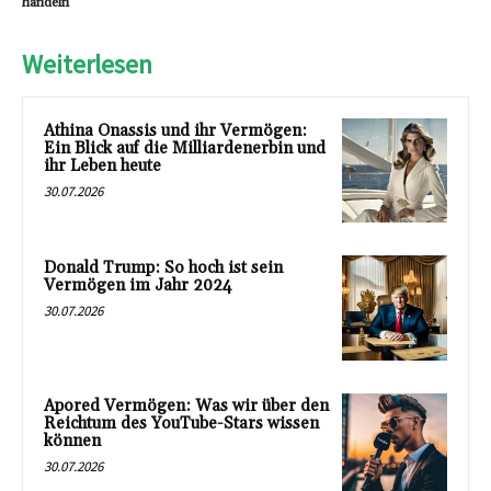
handeln
Weiterlesen
Athina Onassis und ihr Vermögen:
Ein Blick auf die Milliardenerbin und
ihr Leben heute
30.07.2026
Donald Trump: So hoch ist sein
Vermögen im Jahr 2024
30.07.2026
Apored Vermögen: Was wir über den
Reichtum des YouTube-Stars wissen
können
30.07.2026