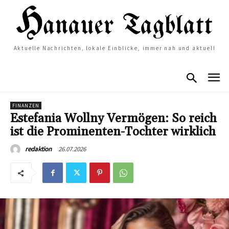
Aktuelle Nachrichten, lokale Einblicke, immer nah und aktuell
FINANZEN
Estefania Wollny Vermögen: So reich
ist die Prominenten-Tochter wirklich
26.07.2026
redaktion