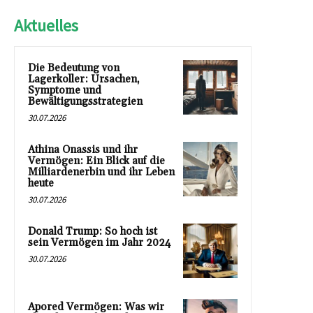
Aktuelles
Die Bedeutung von
Lagerkoller: Ursachen,
Symptome und
Bewältigungsstrategien
30.07.2026
Athina Onassis und ihr
Vermögen: Ein Blick auf die
Milliardenerbin und ihr Leben
heute
30.07.2026
Donald Trump: So hoch ist
sein Vermögen im Jahr 2024
30.07.2026
Apored Vermögen: Was wir