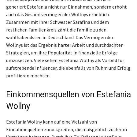
generiert Estefania nicht nur Einnahmen, sondern erhöht
auch das Gesamtvermögen der Wollnys erheblich.
Zusammen mit ihrer Schwester Sarafina und dem
restlichen Familienkreis zählt die Familie zu den
wohlhabendsten in Deutschland. Das Vermögen der
Wollnys ist das Ergebnis harter Arbeit und durchdachter
Strategien, um ihre Popularität in finanzielle Erfolge
umzusetzen. Viele sehen Estefania Wollny als Vorbild für
aufstrebende Influencer, die ebenfalls von Ruhm und Erfolg
profitieren möchten.
Einkommensquellen von Estefania
Wollny
Estefania Wollny kann auf eine Vielzahl von
Einnahmequellen zurückgreifen, die maßgeblich zu ihrem