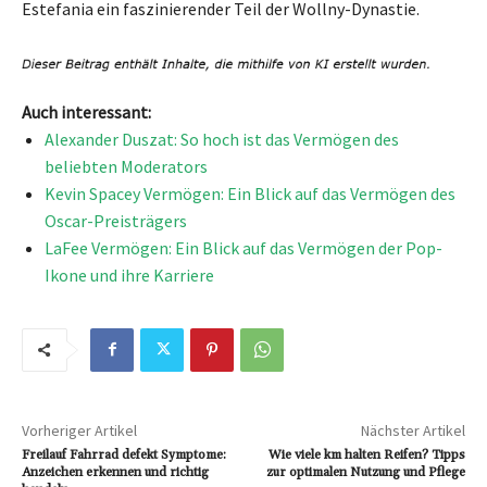
Estefania ein faszinierender Teil der Wollny-Dynastie.
Auch interessant:
Alexander Duszat: So hoch ist das Vermögen des
beliebten Moderators
Kevin Spacey Vermögen: Ein Blick auf das Vermögen des
Oscar-Preisträgers
LaFee Vermögen: Ein Blick auf das Vermögen der Pop-
Ikone und ihre Karriere
Vorheriger Artikel
Nächster Artikel
Freilauf Fahrrad defekt Symptome:
Wie viele km halten Reifen? Tipps
Anzeichen erkennen und richtig
zur optimalen Nutzung und Pflege