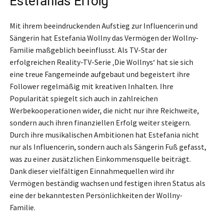
Estefanias Erfolg
Mit ihrem beeindruckenden Aufstieg zur Influencerin und
Sängerin hat Estefania Wollny das Vermögen der Wollny-
Familie maßgeblich beeinflusst. Als TV-Star der
erfolgreichen Reality-TV-Serie ‚Die Wollnys‘ hat sie sich
eine treue Fangemeinde aufgebaut und begeistert ihre
Follower regelmäßig mit kreativen Inhalten. Ihre
Popularität spiegelt sich auch in zahlreichen
Werbekooperationen wider, die nicht nur ihre Reichweite,
sondern auch ihren finanziellen Erfolg weiter steigern.
Durch ihre musikalischen Ambitionen hat Estefania nicht
nur als Influencerin, sondern auch als Sängerin Fuß gefasst,
was zu einer zusätzlichen Einkommensquelle beiträgt.
Dank dieser vielfältigen Einnahmequellen wird ihr
Vermögen beständig wachsen und festigen ihren Status als
eine der bekanntesten Persönlichkeiten der Wollny-
Familie.