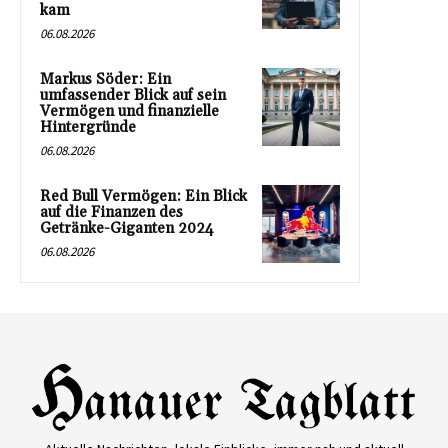
kam
06.08.2026
Markus Söder: Ein
umfassender Blick auf sein
Vermögen und finanzielle
Hintergründe
06.08.2026
Red Bull Vermögen: Ein Blick
auf die Finanzen des
Getränke-Giganten 2024
06.08.2026