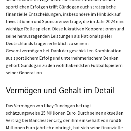
sportlichen Erfolgen trifft Gündogan auch strategische
finanzielle Entscheidungen, insbesondere im Hinblick auf
Investitionen und Sponsorenverträge, die im Jahr 2024 eine
wichtige Rolle spielen. Diese lukrativen Kooperationen und
seine herausragenden Leistungen als Nationalspieler
Deutschlands tragen erheblich zu seinem
Gesamtvermögen bei. Dank der geschickten Kombination
aus sportlichem Erfolg und unternehmerischem Denken
gehört Gündogan zu den wohlhabendsten Fußballspielern
seiner Generation.
Vermögen und Gehalt im Detail
Das Vermögen von Ilkay Gündogan beträgt
schätzungsweise 25 Millionen Euro. Durch seinen aktuellen
Vertrag bei Manchester City, der ihm ein Gehalt von rund 8
Millionen Euro jährlich einbringt, hat sich seine finanzielle