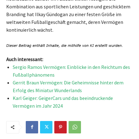
Kombination aus sportlichen Leistungen und geschicktem
Branding hat Ilkay Gündogan zu einer festen Größe im
weltweiten Fußballgeschäft gemacht, deren Vermögen
kontinuierlich wächst.
Auch interessant:
Sergio Ramos Vermögen: Einblicke in den Reichtum des
Fußballphänomens
Gerrit Braun Vermögen: Die Geheimnisse hinter dem
Erfolg des Miniatur Wunderlands
Karl Geiger: GeigerCars und das beeindruckende
Vermögen im Jahr 2024