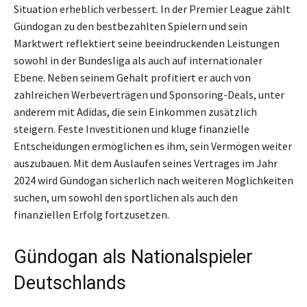
Situation erheblich verbessert. In der Premier League zählt
Gündogan zu den bestbezahlten Spielern und sein
Marktwert reflektiert seine beeindruckenden Leistungen
sowohl in der Bundesliga als auch auf internationaler
Ebene. Neben seinem Gehalt profitiert er auch von
zahlreichen Werbeverträgen und Sponsoring-Deals, unter
anderem mit Adidas, die sein Einkommen zusätzlich
steigern. Feste Investitionen und kluge finanzielle
Entscheidungen ermöglichen es ihm, sein Vermögen weiter
auszubauen. Mit dem Auslaufen seines Vertrages im Jahr
2024 wird Gündogan sicherlich nach weiteren Möglichkeiten
suchen, um sowohl den sportlichen als auch den
finanziellen Erfolg fortzusetzen.
Gündogan als Nationalspieler
Deutschlands