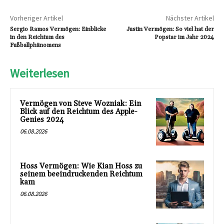
Vorheriger Artikel
Nächster Artikel
Sergio Ramos Vermögen: Einblicke
Justin Vermögen: So viel hat der
in den Reichtum des
Popstar im Jahr 2024
Fußballphänomens
Weiterlesen
Vermögen von Steve Wozniak: Ein
Blick auf den Reichtum des Apple-
Genies 2024
06.08.2026
Hoss Vermögen: Wie Kian Hoss zu
seinem beeindruckenden Reichtum
kam
06.08.2026