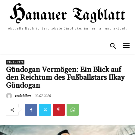
Aktuelle Nachrichten, lokale Einblicke, immer nah und aktuell
FINANZEN
Gündogan Vermögen: Ein Blick auf
den Reichtum des Fußballstars Ilkay
Gündogan
02.07.2026
redaktion