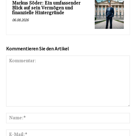
Markus Söder: Ein umfassender
Blick auf sein Vermögen und
finanzielle Hintergründe
06.08.2026
Kommentieren Sie den Artikel
Kommentar:
Na
E-