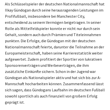
Als Schlüsselspieler der deutschen Nationalmannschaft hat
Ilkay Gündogan durch seine herausragenden Leistungen im
Profifußball, insbesondere bei Manchester City,
entscheidend zu seinem Vermögen beigetragen. In seiner
Rolle als Mittelfeldspieler konnte er nicht nur durch sein
Gehalt, sondern auch durch Prämien und Titeleinnahmen
punkten. Die Erfolge, die Gündogan mit der deutschen
Nationalmannschaft feierte, darunter die Teilnahme an der
Europameisterschaft, haben seine Karrierestatistik weiter
aufgewertet. Zudem profitiert der Sportler von lukrativen
Sponsorenverträgen und Werbeverträgen, die ihm
zusätzliche Einkünfte sichern. Schon in der Jugend war
Gündogan als Nationalspieler aktiv und hat sich bis zur A-
Mannschaft hocharbeiten können. Zusammenfassend lässt
sich sagen, dass Gündogans Laufbahn im deutschen Fußball
sowohl sportlich als auch finanziell von großem Erfolg
geprägt ist.