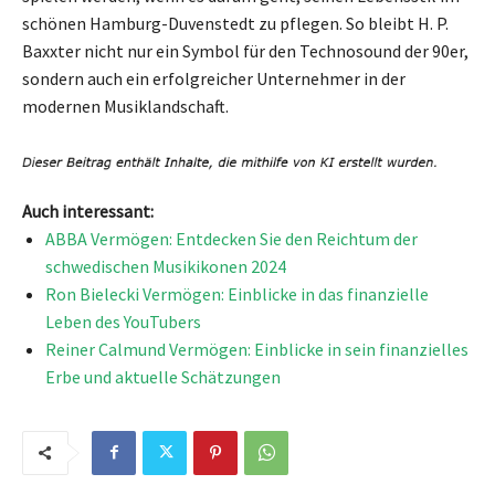
schönen Hamburg-Duvenstedt zu pflegen. So bleibt H. P.
Baxxter nicht nur ein Symbol für den Technosound der 90er,
sondern auch ein erfolgreicher Unternehmer in der
modernen Musiklandschaft.
Auch interessant:
ABBA Vermögen: Entdecken Sie den Reichtum der
schwedischen Musikikonen 2024
Ron Bielecki Vermögen: Einblicke in das finanzielle
Leben des YouTubers
Reiner Calmund Vermögen: Einblicke in sein finanzielles
Erbe und aktuelle Schätzungen