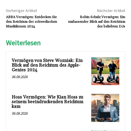
Vorheriger Artikel
Nächster Artikel
ABBA Vermögen: Entdecken Sie
Robin Schulz Vermögen: Ein
den Reichtum der schwedischen
umfassender Blick auf den Reichtum
Musikikonen 2024
des beliebten DJs
Weiterlesen
Vermögen von Steve Wozniak: Ein
Blick auf den Reichtum des Apple-
Genies 2024
06.08.2026
Hoss Vermögen: Wie Kian Hoss zu
seinem beeindruckenden Reichtum
kam
06.08.2026