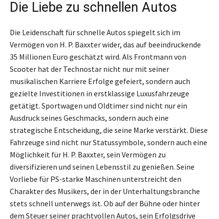
Die Liebe zu schnellen Autos
Die Leidenschaft für schnelle Autos spiegelt sich im
Vermögen von H. P. Baxxter wider, das auf beeindruckende
35 Millionen Euro geschätzt wird. Als Frontmann von
Scooter hat der Technostar nicht nur mit seiner
musikalischen Karriere Erfolge gefeiert, sondern auch
gezielte Investitionen in erstklassige Luxusfahrzeuge
getätigt. Sportwagen und Oldtimer sind nicht nur ein
Ausdruck seines Geschmacks, sondern auch eine
strategische Entscheidung, die seine Marke verstärkt. Diese
Fahrzeuge sind nicht nur Statussymbole, sondern auch eine
Möglichkeit für H. P. Baxxter, sein Vermögen zu
diversifizieren und seinen Lebensstil zu genießen. Seine
Vorliebe für PS-starke Maschinen unterstreicht den
Charakter des Musikers, der in der Unterhaltungsbranche
stets schnell unterwegs ist. Ob auf der Bühne oder hinter
dem Steuer seiner prachtvollen Autos, sein Erfolgsdrive