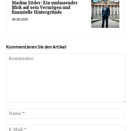
Markus Söder: Ein umfassender
Blick auf sein Vermögen und
finanzielle Hintergründe
06.08.2026
Kommentieren Sie den Artikel
Kommentar:
Na
E-