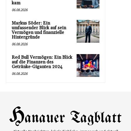
kam
06.08.2026
Markus Söder: Ein
umfassender Blick auf sein
Vermögen und finanzielle
Hintergründe
06.08.2026
Red Bull Vermögen: Ein Blick
auf die Finanzen des
Getränke-Giganten 2024
06.08.2026