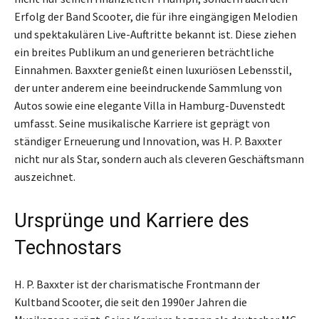
Erfolg der Band Scooter, die für ihre eingängigen Melodien
und spektakulären Live-Auftritte bekannt ist. Diese ziehen
ein breites Publikum an und generieren beträchtliche
Einnahmen. Baxxter genießt einen luxuriösen Lebensstil,
der unter anderem eine beeindruckende Sammlung von
Autos sowie eine elegante Villa in Hamburg-Duvenstedt
umfasst. Seine musikalische Karriere ist geprägt von
ständiger Erneuerung und Innovation, was H. P. Baxxter
nicht nur als Star, sondern auch als cleveren Geschäftsmann
auszeichnet.
Ursprünge und Karriere des
Technostars
H. P. Baxxter ist der charismatische Frontmann der
Kultband Scooter, die seit den 1990er Jahren die