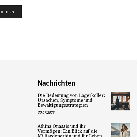
Nachrichten
Die Bedeutung von Lagerkoller:
Ursachen, Symptome und
Bewältigungsstrategien
30.07.2026
Athina Onassis und ihr
Vermögen: Ein Blick auf die
Milliardenerbin und ihr Leben