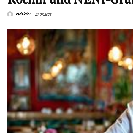
redaktion
27.07.2026