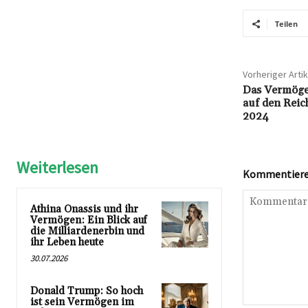
Teilen
Vorheriger Artik
Das Vermögen
auf den Reic
2024
Weiterlesen
Kommentieren
Athina Onassis und ihr
Vermögen: Ein Blick auf
die Milliardenerbin und
ihr Leben heute
30.07.2026
Donald Trump: So hoch
ist sein Vermögen im