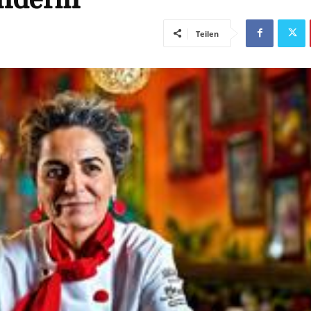
Teilen