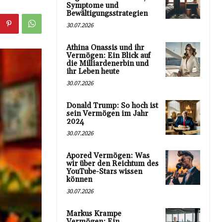
Symptome und
Bewältigungsstrategien
30.07.2026
Athina Onassis und ihr
Vermögen: Ein Blick auf
die Milliardenerbin und
ihr Leben heute
30.07.2026
Donald Trump: So hoch ist
sein Vermögen im Jahr
2024
30.07.2026
Apored Vermögen: Was
wir über den Reichtum des
YouTube-Stars wissen
können
30.07.2026
Markus Krampe
Vermögen: Ein