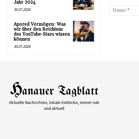
Kommentar:
Jahr 2024
30.07.2026
Apored Vermögen: Was
wir über den Reichtum
des YouTube-Stars wissen
können
30.07.2026
Aktuelle Nachrichten, lokale Einblicke, immer nah
und aktuell