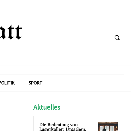
POLITIK
SPORT
Aktuelles
Die Bedeutung von
Lagerkoller: Ursachen,