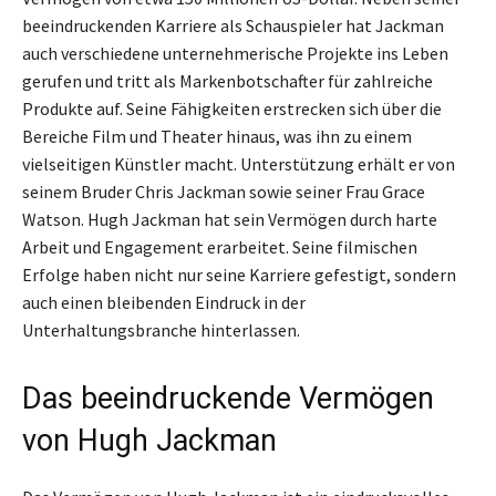
beeindruckenden Karriere als Schauspieler hat Jackman
auch verschiedene unternehmerische Projekte ins Leben
gerufen und tritt als Markenbotschafter für zahlreiche
Produkte auf. Seine Fähigkeiten erstrecken sich über die
Bereiche Film und Theater hinaus, was ihn zu einem
vielseitigen Künstler macht. Unterstützung erhält er von
seinem Bruder Chris Jackman sowie seiner Frau Grace
Watson. Hugh Jackman hat sein Vermögen durch harte
Arbeit und Engagement erarbeitet. Seine filmischen
Erfolge haben nicht nur seine Karriere gefestigt, sondern
auch einen bleibenden Eindruck in der
Unterhaltungsbranche hinterlassen.
Das beeindruckende Vermögen
von Hugh Jackman