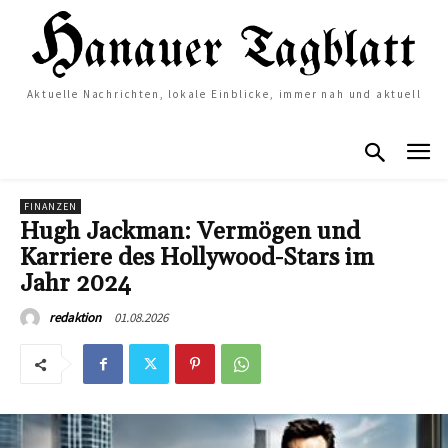
Aktuelle Nachrichten, lokale Einblicke, immer nah und aktuell
FINANZEN
Hugh Jackman: Vermögen und
Karriere des Hollywood-Stars im
Jahr 2024
01.08.2026
redaktion