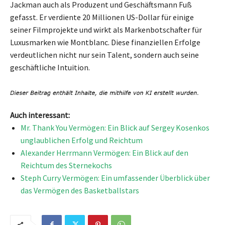
Jackman auch als Produzent und Geschäftsmann Fuß
gefasst. Er verdiente 20 Millionen US-Dollar für einige
seiner Filmprojekte und wirkt als Markenbotschafter für
Luxusmarken wie Montblanc. Diese finanziellen Erfolge
verdeutlichen nicht nur sein Talent, sondern auch seine
geschäftliche Intuition.
Auch interessant:
Mr. Thank You Vermögen: Ein Blick auf Sergey Kosenkos
unglaublichen Erfolg und Reichtum
Alexander Herrmann Vermögen: Ein Blick auf den
Reichtum des Sternekochs
Steph Curry Vermögen: Ein umfassender Überblick über
das Vermögen des Basketballstars