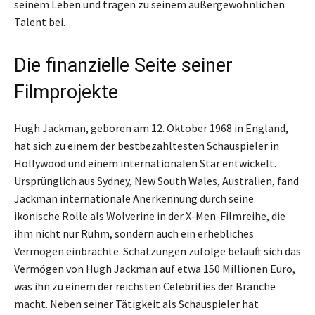
seinem Leben und tragen zu seinem außergewöhnlichen
Talent bei.
Die finanzielle Seite seiner
Filmprojekte
Hugh Jackman, geboren am 12. Oktober 1968 in England,
hat sich zu einem der bestbezahltesten Schauspieler in
Hollywood und einem internationalen Star entwickelt.
Ursprünglich aus Sydney, New South Wales, Australien, fand
Jackman internationale Anerkennung durch seine
ikonische Rolle als Wolverine in der X-Men-Filmreihe, die
ihm nicht nur Ruhm, sondern auch ein erhebliches
Vermögen einbrachte. Schätzungen zufolge beläuft sich das
Vermögen von Hugh Jackman auf etwa 150 Millionen Euro,
was ihn zu einem der reichsten Celebrities der Branche
macht. Neben seiner Tätigkeit als Schauspieler hat