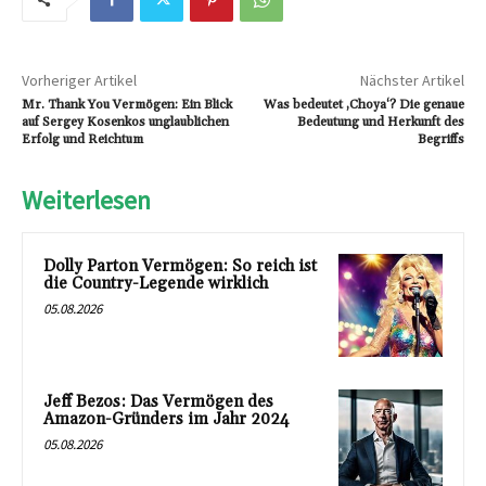
Vorheriger Artikel
Nächster Artikel
Mr. Thank You Vermögen: Ein Blick
Was bedeutet ‚Choya‘? Die genaue
auf Sergey Kosenkos unglaublichen
Bedeutung und Herkunft des
Erfolg und Reichtum
Begriffs
Weiterlesen
Dolly Parton Vermögen: So reich ist
die Country-Legende wirklich
05.08.2026
Jeff Bezos: Das Vermögen des
Amazon-Gründers im Jahr 2024
05.08.2026