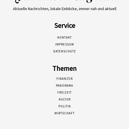
Aktuelle Nachrichten, lokale Einblicke, immer nah und aktuell
Service
KONTAKT
IMPRESSUM
DATENSCHUTZ
Themen
FINANZEN
PANORAMA
FREIZEIT
KULTUR
POLITIK
WIRTSCHAFT