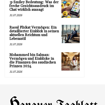
:p Smiley Bedeutung: Was der
freche Gesichtsausdruck im
Chat wirklich aussagt
31.07.2026
Raoul Plickat Vermögen: Ein
detaillierter Einblick in seinen
aktuellen Reichtum und
Lebensstil
31.07.2026
Mohammed bin Salman:
Vermögen und Einblicke in
die Finanzen des saudischen
Prinzen 2024
31.07.2026