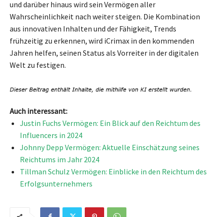
und darüber hinaus wird sein Vermögen aller
Wahrscheinlichkeit nach weiter steigen. Die Kombination
aus innovativen Inhalten und der Fähigkeit, Trends
frühzeitig zu erkennen, wird iCrimax in den kommenden
Jahren helfen, seinen Status als Vorreiter in der digitalen
Welt zu festigen.
Auch interessant:
Justin Fuchs Vermögen: Ein Blick auf den Reichtum des
Influencers in 2024
Johnny Depp Vermögen: Aktuelle Einschätzung seines
Reichtums im Jahr 2024
Tillman Schulz Vermögen: Einblicke in den Reichtum des
Erfolgsunternehmers