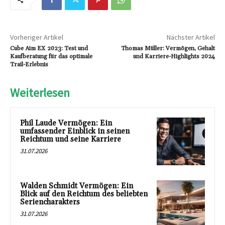
Vorheriger Artikel
Nächster Artikel
Cube Aim EX 2023: Test und
Thomas Müller: Vermögen, Gehalt
Kaufberatung für das optimale
und Karriere-Highlights 2024
Trail-Erlebnis
Weiterlesen
Phil Laude Vermögen: Ein
umfassender Einblick in seinen
Reichtum und seine Karriere
31.07.2026
Walden Schmidt Vermögen: Ein
Blick auf den Reichtum des beliebten
Seriencharakters
31.07.2026