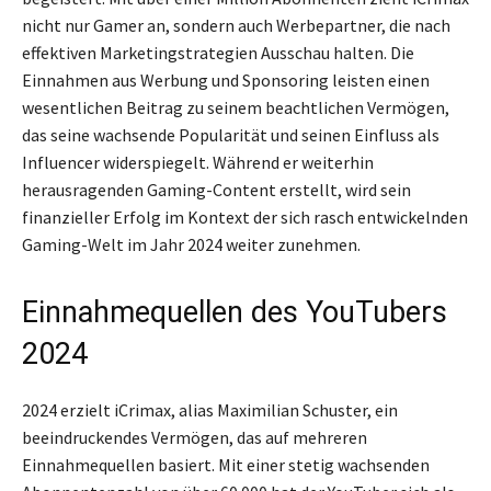
nicht nur Gamer an, sondern auch Werbepartner, die nach
effektiven Marketingstrategien Ausschau halten. Die
Einnahmen aus Werbung und Sponsoring leisten einen
wesentlichen Beitrag zu seinem beachtlichen Vermögen,
das seine wachsende Popularität und seinen Einfluss als
Influencer widerspiegelt. Während er weiterhin
herausragenden Gaming-Content erstellt, wird sein
finanzieller Erfolg im Kontext der sich rasch entwickelnden
Gaming-Welt im Jahr 2024 weiter zunehmen.
Einnahmequellen des YouTubers
2024
2024 erzielt iCrimax, alias Maximilian Schuster, ein
beeindruckendes Vermögen, das auf mehreren
Einnahmequellen basiert. Mit einer stetig wachsenden