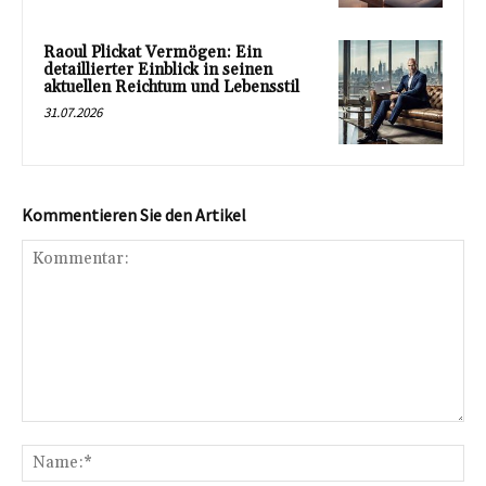
Raoul Plickat Vermögen: Ein
detaillierter Einblick in seinen
aktuellen Reichtum und Lebensstil
31.07.2026
Kommentieren Sie den Artikel
Kommentar:
Na