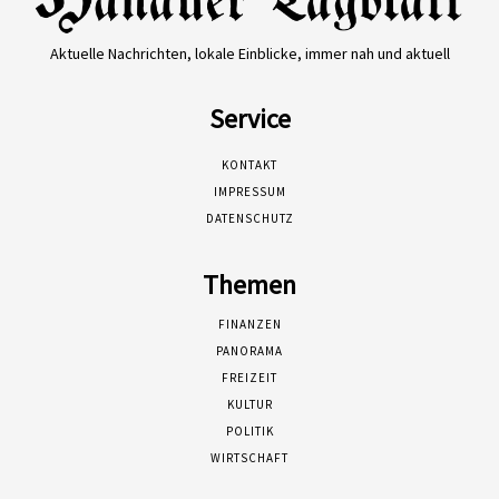
Aktuelle Nachrichten, lokale Einblicke, immer nah und aktuell
Service
KONTAKT
IMPRESSUM
DATENSCHUTZ
Themen
FINANZEN
PANORAMA
FREIZEIT
KULTUR
POLITIK
WIRTSCHAFT