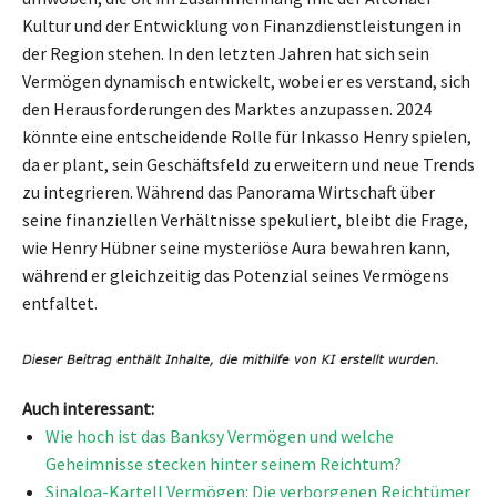
Kultur und der Entwicklung von Finanzdienstleistungen in
der Region stehen. In den letzten Jahren hat sich sein
Vermögen dynamisch entwickelt, wobei er es verstand, sich
den Herausforderungen des Marktes anzupassen. 2024
könnte eine entscheidende Rolle für Inkasso Henry spielen,
da er plant, sein Geschäftsfeld zu erweitern und neue Trends
zu integrieren. Während das Panorama Wirtschaft über
seine finanziellen Verhältnisse spekuliert, bleibt die Frage,
wie Henry Hübner seine mysteriöse Aura bewahren kann,
während er gleichzeitig das Potenzial seines Vermögens
entfaltet.
Auch interessant:
Wie hoch ist das Banksy Vermögen und welche
Geheimnisse stecken hinter seinem Reichtum?
Sinaloa-Kartell Vermögen: Die verborgenen Reichtümer