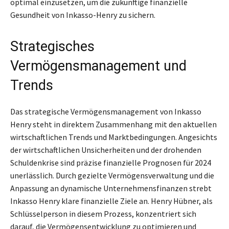
optimal einzusetzen, um die zukünftige finanzielle
Gesundheit von Inkasso-Henry zu sichern.
Strategisches
Vermögensmanagement und
Trends
Das strategische Vermögensmanagement von Inkasso
Henry steht in direktem Zusammenhang mit den aktuellen
wirtschaftlichen Trends und Marktbedingungen. Angesichts
der wirtschaftlichen Unsicherheiten und der drohenden
Schuldenkrise sind präzise finanzielle Prognosen für 2024
unerlässlich. Durch gezielte Vermögensverwaltung und die
Anpassung an dynamische Unternehmensfinanzen strebt
Inkasso Henry klare finanzielle Ziele an. Henry Hübner, als
Schlüsselperson in diesem Prozess, konzentriert sich
darauf, die Vermögensentwicklung zu optimieren und