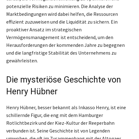
potenzielle Risiken zu minimieren. Die Analyse der
Marktbedingungen wird dabei helfen, die Ressourcen
effizient zuzuweisen und die Liquidität zu sichern. Ein
proaktiver Ansatz im strategischen
Vermögensmanagement ist entscheidend, um den
Herausforderungen der kommenden Jahre zu begegnen
und die langfristige Stabilität des Unternehmens zu
gewährleisten.
Die mysteriöse Geschichte von
Henry Hübner
Henry Hübner, besser bekannt als Inkasso Henry, ist eine
schillernde Figur, die eng mit dem Hamburger
Rotlichtbezirk und der Kiez-Kultur der Reeperbahn
verbunden ist. Seine Geschichte ist von Legenden
umwoben, die oft im Zusammenhang mit der Altonaer