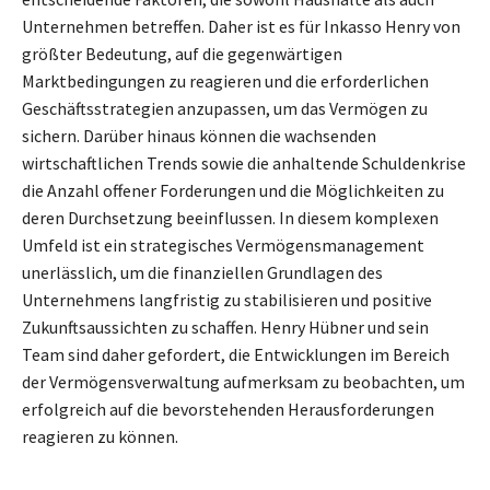
Unternehmen betreffen. Daher ist es für Inkasso Henry von
größter Bedeutung, auf die gegenwärtigen
Marktbedingungen zu reagieren und die erforderlichen
Geschäftsstrategien anzupassen, um das Vermögen zu
sichern. Darüber hinaus können die wachsenden
wirtschaftlichen Trends sowie die anhaltende Schuldenkrise
die Anzahl offener Forderungen und die Möglichkeiten zu
deren Durchsetzung beeinflussen. In diesem komplexen
Umfeld ist ein strategisches Vermögensmanagement
unerlässlich, um die finanziellen Grundlagen des
Unternehmens langfristig zu stabilisieren und positive
Zukunftsaussichten zu schaffen. Henry Hübner und sein
Team sind daher gefordert, die Entwicklungen im Bereich
der Vermögensverwaltung aufmerksam zu beobachten, um
erfolgreich auf die bevorstehenden Herausforderungen
reagieren zu können.