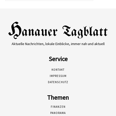
Aktuelle Nachrichten, lokale Einblicke, immer nah und aktuell
Service
KONTAKT
IMPRESSUM
DATENSCHUTZ
Themen
FINANZEN
PANORAMA