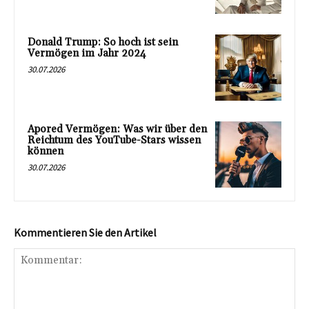
Donald Trump: So hoch ist sein
Vermögen im Jahr 2024
30.07.2026
Apored Vermögen: Was wir über den
Reichtum des YouTube-Stars wissen
können
30.07.2026
Kommentieren Sie den Artikel