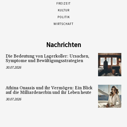
FREIZEIT
KULTUR
POLITIK
WIRTSCHAFT
Nachrichten
Die Bedeutung von Lagerkoller: Ursachen,
Symptome und Bewältigungsstrategien
30.07.2026
Athina Onassis und ihr Vermögen: Ein Blick
auf die Milliardenerbin und ihr Leben heute
30.07.2026