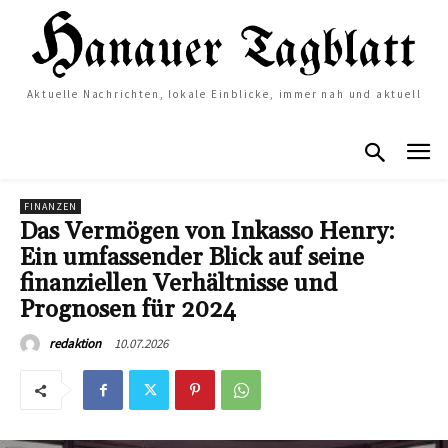
Aktuelle Nachrichten, lokale Einblicke, immer nah und aktuell
FINANZEN
Das Vermögen von Inkasso Henry:
Ein umfassender Blick auf seine
finanziellen Verhältnisse und
Prognosen für 2024
10.07.2026
redaktion