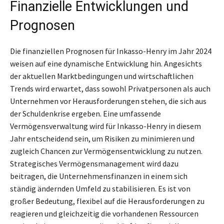
Finanzielle Entwicklungen und
Prognosen
Die finanziellen Prognosen für Inkasso-Henry im Jahr 2024
weisen auf eine dynamische Entwicklung hin. Angesichts
der aktuellen Marktbedingungen und wirtschaftlichen
Trends wird erwartet, dass sowohl Privatpersonen als auch
Unternehmen vor Herausforderungen stehen, die sich aus
der Schuldenkrise ergeben. Eine umfassende
Vermögensverwaltung wird für Inkasso-Henry in diesem
Jahr entscheidend sein, um Risiken zu minimieren und
zugleich Chancen zur Vermögensentwicklung zu nutzen.
Strategisches Vermögensmanagement wird dazu
beitragen, die Unternehmensfinanzen in einem sich
ständig ändernden Umfeld zu stabilisieren. Es ist von
großer Bedeutung, flexibel auf die Herausforderungen zu
reagieren und gleichzeitig die vorhandenen Ressourcen