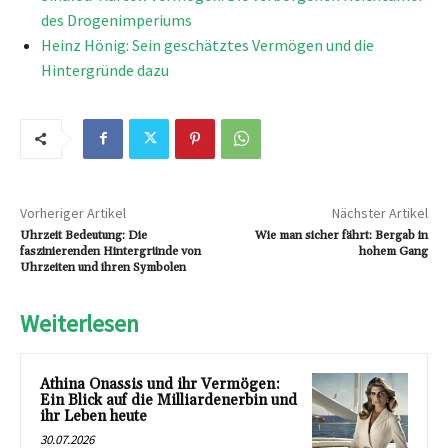
des Drogenimperiums
Heinz Hönig: Sein geschätztes Vermögen und die
Hintergründe dazu
Vorheriger Artikel
Nächster Artikel
Uhrzeit Bedeutung: Die
Wie man sicher fährt: Bergab in
faszinierenden Hintergründe von
hohem Gang
Uhrzeiten und ihren Symbolen
Weiterlesen
Athina Onassis und ihr Vermögen:
Ein Blick auf die Milliardenerbin und
ihr Leben heute
30.07.2026