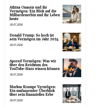
Athina Onassis und ihr
Vermögen: Ein Blick auf die
Milliardenerbin und ihr Leben
heute
30.07.2026
Donald Trump: So hoch ist
sein Vermögen im Jahr 2024
30.07.2026
Apored Vermögen: Was wir
über den Reichtum des
YouTube-Stars wissen können
30.07.2026
Markus Krampe Vermögen:
Ein umfassender Überblick
über sein finanzielles Erbe
30.07.2026