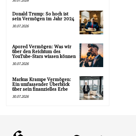
30.07.2026
Donald Trump: So hoch ist
sein Vermögen im Jahr 2024
30.07.2026
Apored Vermögen: Was wir
über den Reichtum des
YouTube-Stars wissen können
30.07.2026
Markus Krampe Vermögen:
Ein umfassender Überblick
über sein finanzielles Erbe
30.07.2026