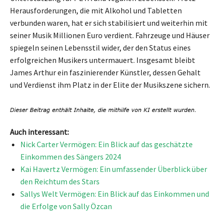
Herausforderungen, die mit Alkohol und Tabletten
verbunden waren, hat er sich stabilisiert und weiterhin mit
seiner Musik Millionen Euro verdient. Fahrzeuge und Häuser
spiegeln seinen Lebensstil wider, der den Status eines
erfolgreichen Musikers untermauert. Insgesamt bleibt
James Arthur ein faszinierender Künstler, dessen Gehalt
und Verdienst ihm Platz in der Elite der Musikszene sichern.
Auch interessant:
Nick Carter Vermögen: Ein Blick auf das geschätzte
Einkommen des Sängers 2024
Kai Havertz Vermögen: Ein umfassender Überblick über
den Reichtum des Stars
Sallys Welt Vermögen: Ein Blick auf das Einkommen und
die Erfolge von Sally Özcan