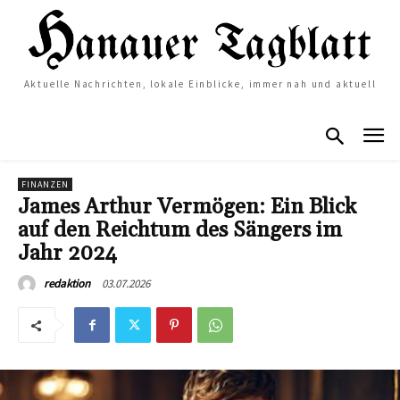
Aktuelle Nachrichten, lokale Einblicke, immer nah und aktuell
FINANZEN
James Arthur Vermögen: Ein Blick
auf den Reichtum des Sängers im
Jahr 2024
03.07.2026
redaktion