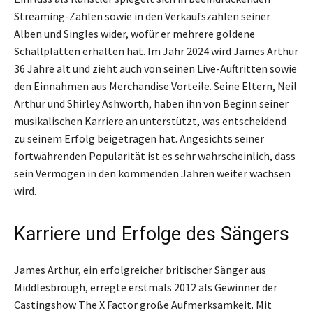
Streaming-Zahlen sowie in den Verkaufszahlen seiner
Alben und Singles wider, wofür er mehrere goldene
Schallplatten erhalten hat. Im Jahr 2024 wird James Arthur
36 Jahre alt und zieht auch von seinen Live-Auftritten sowie
den Einnahmen aus Merchandise Vorteile. Seine Eltern, Neil
Arthur und Shirley Ashworth, haben ihn von Beginn seiner
musikalischen Karriere an unterstützt, was entscheidend
zu seinem Erfolg beigetragen hat. Angesichts seiner
fortwährenden Popularität ist es sehr wahrscheinlich, dass
sein Vermögen in den kommenden Jahren weiter wachsen
wird.
Karriere und Erfolge des Sängers
James Arthur, ein erfolgreicher britischer Sänger aus
Middlesbrough, erregte erstmals 2012 als Gewinner der
Castingshow The X Factor große Aufmerksamkeit. Mit