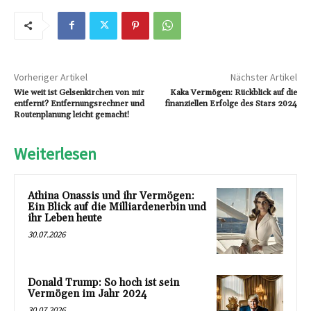
Vorheriger Artikel
Nächster Artikel
Wie weit ist Gelsenkirchen von mir
Kaka Vermögen: Rückblick auf die
entfernt? Entfernungsrechner und
finanziellen Erfolge des Stars 2024
Routenplanung leicht gemacht!
Weiterlesen
Athina Onassis und ihr Vermögen:
Ein Blick auf die Milliardenerbin und
ihr Leben heute
30.07.2026
Donald Trump: So hoch ist sein
Vermögen im Jahr 2024
30.07.2026