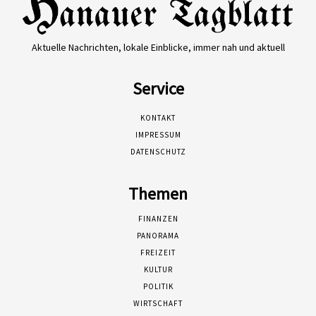
Aktuelle Nachrichten, lokale Einblicke, immer nah und aktuell
Service
KONTAKT
IMPRESSUM
DATENSCHUTZ
Themen
FINANZEN
PANORAMA
FREIZEIT
KULTUR
POLITIK
WIRTSCHAFT