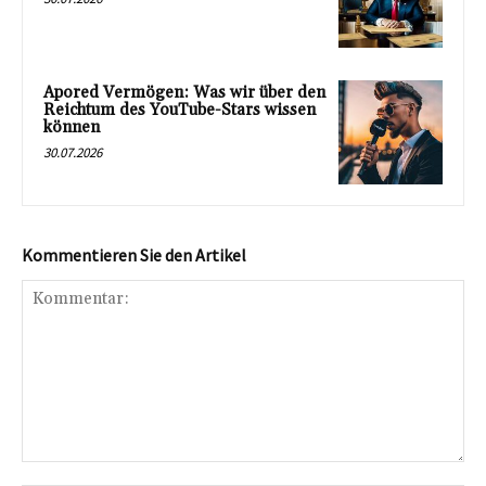
Apored Vermögen: Was wir über den
Reichtum des YouTube-Stars wissen
können
30.07.2026
Kommentieren Sie den Artikel
Kommentar: