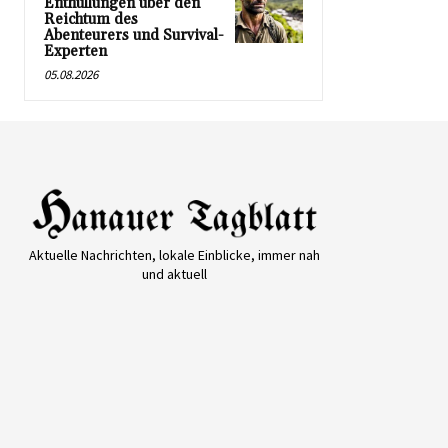
Enthüllungen über den
Reichtum des
Abenteurers und Survival-
Experten
05.08.2026
Aktuelle Nachrichten, lokale Einblicke, immer nah
und aktuell