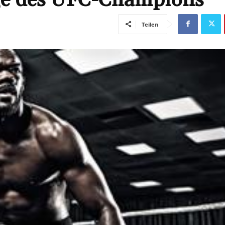
Teilen