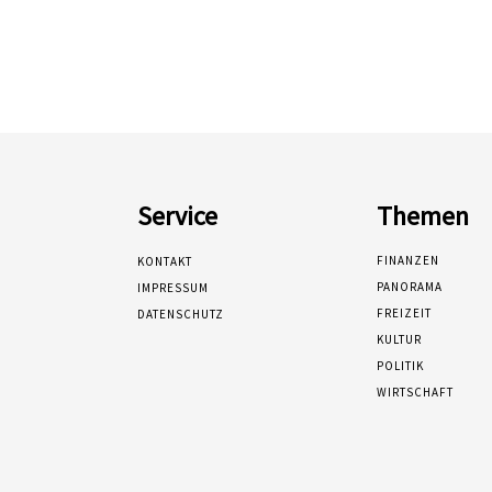
Service
Themen
FINANZEN
KONTAKT
PANORAMA
IMPRESSUM
FREIZEIT
DATENSCHUTZ
KULTUR
POLITIK
WIRTSCHAFT