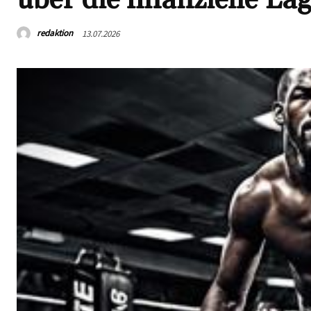
redaktion
13.07.2026