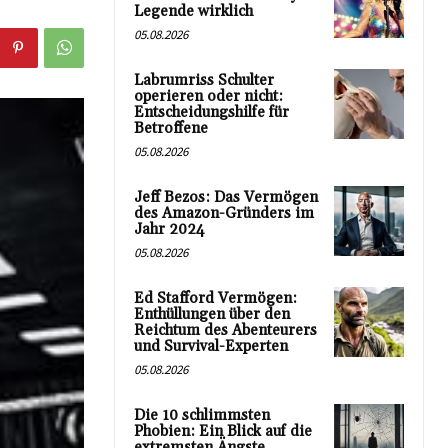
Legende wirklich
05.08.2026
Labrumriss Schulter
operieren oder nicht:
Entscheidungshilfe für
Betroffene
05.08.2026
Jeff Bezos: Das Vermögen
des Amazon-Gründers im
Jahr 2024
05.08.2026
Ed Stafford Vermögen:
Enthüllungen über den
Reichtum des Abenteurers
und Survival-Experten
05.08.2026
Die 10 schlimmsten
Phobien: Ein Blick auf die
extremsten Ängste