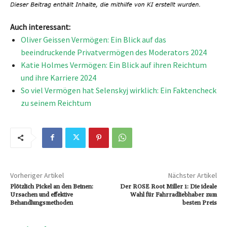
Auch interessant:
Oliver Geissen Vermögen: Ein Blick auf das
beeindruckende Privatvermögen des Moderators 2024
Katie Holmes Vermögen: Ein Blick auf ihren Reichtum
und ihre Karriere 2024
So viel Vermögen hat Selenskyj wirklich: Ein Faktencheck
zu seinem Reichtum
Vorheriger Artikel
Nächster Artikel
Plötzlich Pickel an den Beinen:
Der ROSE Root Miller 1: Die ideale
Ursachen und effektive
Wahl für Fahrradliebhaber zum
Behandlungsmethoden
besten Preis