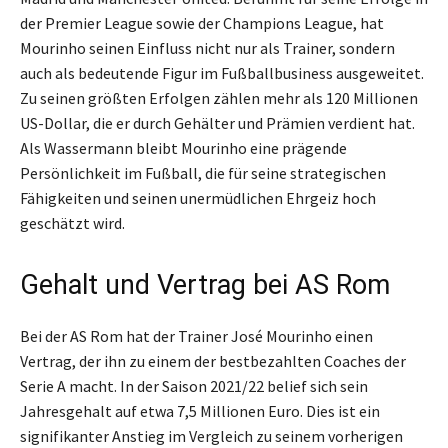
der Premier League sowie der Champions League, hat
Mourinho seinen Einfluss nicht nur als Trainer, sondern
auch als bedeutende Figur im Fußballbusiness ausgeweitet.
Zu seinen größten Erfolgen zählen mehr als 120 Millionen
US-Dollar, die er durch Gehälter und Prämien verdient hat.
Als Wassermann bleibt Mourinho eine prägende
Persönlichkeit im Fußball, die für seine strategischen
Fähigkeiten und seinen unermüdlichen Ehrgeiz hoch
geschätzt wird.
Gehalt und Vertrag bei AS Rom
Bei der AS Rom hat der Trainer José Mourinho einen
Vertrag, der ihn zu einem der bestbezahlten Coaches der
Serie A macht. In der Saison 2021/22 belief sich sein
Jahresgehalt auf etwa 7,5 Millionen Euro. Dies ist ein
signifikanter Anstieg im Vergleich zu seinem vorherigen