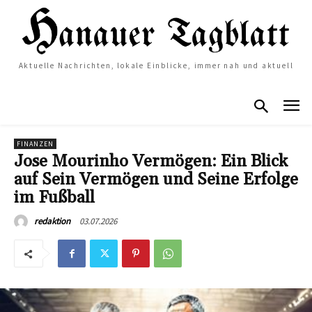
Aktuelle Nachrichten, lokale Einblicke, immer nah und aktuell
FINANZEN
Jose Mourinho Vermögen: Ein Blick
auf Sein Vermögen und Seine Erfolge
im Fußball
03.07.2026
redaktion