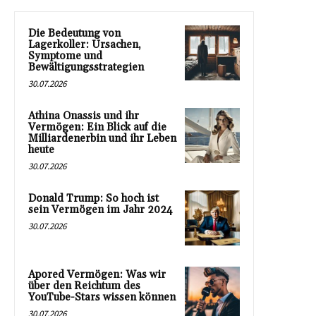
Die Bedeutung von
Lagerkoller: Ursachen,
Symptome und
Bewältigungsstrategien
30.07.2026
Athina Onassis und ihr
Vermögen: Ein Blick auf die
Milliardenerbin und ihr Leben
heute
30.07.2026
Donald Trump: So hoch ist
sein Vermögen im Jahr 2024
30.07.2026
Apored Vermögen: Was wir
über den Reichtum des
YouTube-Stars wissen können
30.07.2026