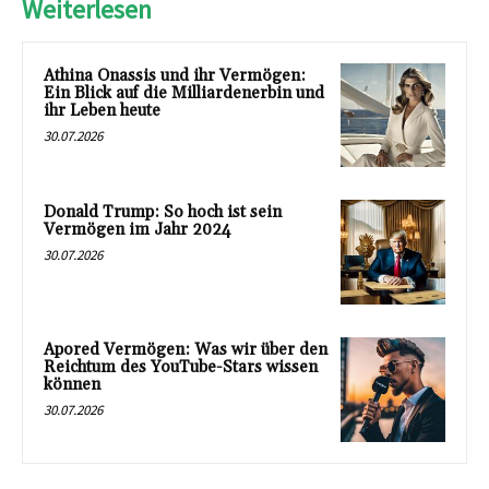
Weiterlesen
Athina Onassis und ihr Vermögen:
Ein Blick auf die Milliardenerbin und
ihr Leben heute
30.07.2026
Donald Trump: So hoch ist sein
Vermögen im Jahr 2024
30.07.2026
Apored Vermögen: Was wir über den
Reichtum des YouTube-Stars wissen
können
30.07.2026