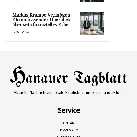
Markus Krampe Vermögen:
Ein umfassender Überblick
über sein finanzielles Erbe
30.07.2026
Aktuelle Nachrichten, lokale Einblicke, immer nah und aktuell
Service
KONTAKT
IMPRESSUM