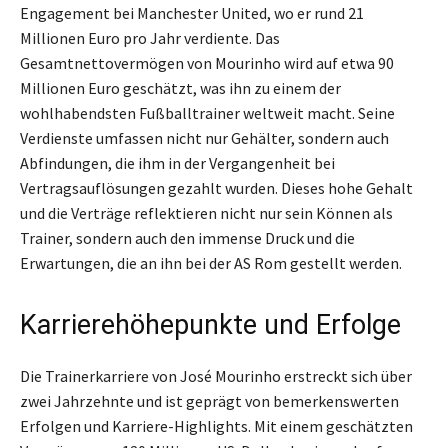
Engagement bei Manchester United, wo er rund 21
Millionen Euro pro Jahr verdiente. Das
Gesamtnettovermögen von Mourinho wird auf etwa 90
Millionen Euro geschätzt, was ihn zu einem der
wohlhabendsten Fußballtrainer weltweit macht. Seine
Verdienste umfassen nicht nur Gehälter, sondern auch
Abfindungen, die ihm in der Vergangenheit bei
Vertragsauflösungen gezahlt wurden. Dieses hohe Gehalt
und die Verträge reflektieren nicht nur sein Können als
Trainer, sondern auch den immense Druck und die
Erwartungen, die an ihn bei der AS Rom gestellt werden.
Karrierehöhepunkte und Erfolge
Die Trainerkarriere von José Mourinho erstreckt sich über
zwei Jahrzehnte und ist geprägt von bemerkenswerten
Erfolgen und Karriere-Highlights. Mit einem geschätzten