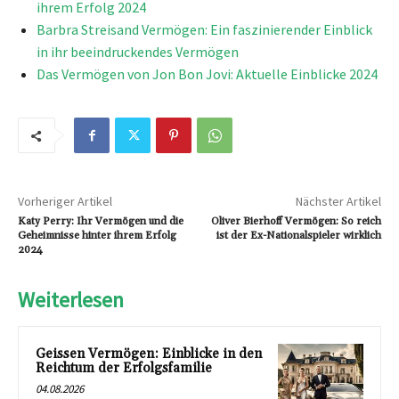
ihrem Erfolg 2024
Barbra Streisand Vermögen: Ein faszinierender Einblick
in ihr beeindruckendes Vermögen
Das Vermögen von Jon Bon Jovi: Aktuelle Einblicke 2024
Vorheriger Artikel
Nächster Artikel
Katy Perry: Ihr Vermögen und die
Oliver Bierhoff Vermögen: So reich
Geheimnisse hinter ihrem Erfolg
ist der Ex-Nationalspieler wirklich
2024
Weiterlesen
Geissen Vermögen: Einblicke in den
Reichtum der Erfolgsfamilie
04.08.2026