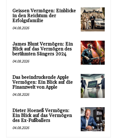
Geissen Vermögen: Einblicke
in den Reichtum der
Erfolgsfamilie
04.08.2026
James Blunt Vermögen: Ein
Blick auf das Vermögen des
berühmten Sängers 2024
04.08.2026
Das beeindruckende Apple
Vermögen: Ein Blick auf die
Finanzwelt von Apple
04.08.2026
Dieter Hoeneß Vermögen:
Ein Blick auf das Vermögen
des Ex-Fußballers
04.08.2026