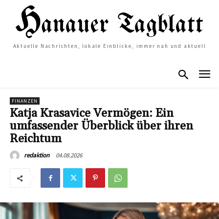
Aktuelle Nachrichten, lokale Einblicke, immer nah und aktuell
FINANZEN
Katja Krasavice Vermögen: Ein
umfassender Überblick über ihren
Reichtum
04.08.2026
redaktion