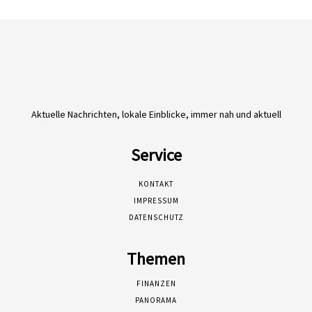
Aktuelle Nachrichten, lokale Einblicke, immer nah und aktuell
Service
KONTAKT
IMPRESSUM
DATENSCHUTZ
Themen
FINANZEN
PANORAMA