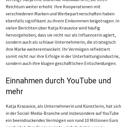
Reichtum weiter erhöht. Ihre Kooperationen mit
verschiedenen Marken und Werbepartnerschaften haben
ebenfalls signifikant zu ihrem Einkommen beigetragen. In
vielen Berichten über Katja Krasavice wird häufig
hervorgehoben, dass sie nicht nur als Influencerin agiert,
sondern auch als schlaue Unternehmerin, die strategisch
ihre Marke weiterentwickelt. Ihr Vermögen reflektiert
somit nicht nur ihre Erfolge in der Unterhaltungsindustrie,
sondern auch ihre klugen geschäftlichen Entscheidungen.
Einnahmen durch YouTube und
mehr
Katja Krasavice, als Unternehmerin und Künstlerin, hat sich
in der Social-Media-Branche und insbesondere auf YouTube
ein beeindruckendes Vermögen von rund 10 Millionen Euro