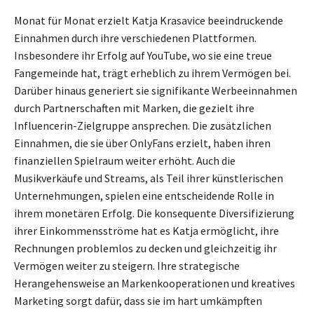
Monat für Monat erzielt Katja Krasavice beeindruckende
Einnahmen durch ihre verschiedenen Plattformen.
Insbesondere ihr Erfolg auf YouTube, wo sie eine treue
Fangemeinde hat, trägt erheblich zu ihrem Vermögen bei.
Darüber hinaus generiert sie signifikante Werbeeinnahmen
durch Partnerschaften mit Marken, die gezielt ihre
Influencerin-Zielgruppe ansprechen. Die zusätzlichen
Einnahmen, die sie über OnlyFans erzielt, haben ihren
finanziellen Spielraum weiter erhöht. Auch die
Musikverkäufe und Streams, als Teil ihrer künstlerischen
Unternehmungen, spielen eine entscheidende Rolle in
ihrem monetären Erfolg. Die konsequente Diversifizierung
ihrer Einkommensströme hat es Katja ermöglicht, ihre
Rechnungen problemlos zu decken und gleichzeitig ihr
Vermögen weiter zu steigern. Ihre strategische
Herangehensweise an Markenkooperationen und kreatives
Marketing sorgt dafür, dass sie im hart umkämpften