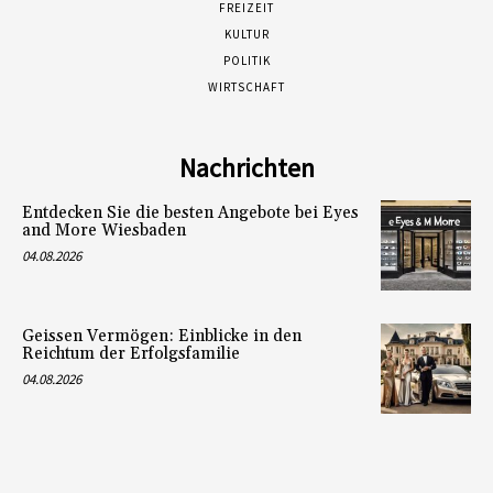
FREIZEIT
KULTUR
POLITIK
WIRTSCHAFT
Nachrichten
Entdecken Sie die besten Angebote bei Eyes
and More Wiesbaden
04.08.2026
Geissen Vermögen: Einblicke in den
Reichtum der Erfolgsfamilie
04.08.2026