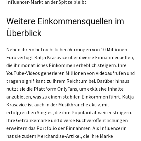
Influencer-Markt an der Spitze bleibt.
Weitere Einkommensquellen im
Überblick
Neben ihrem beträchtlichen Vermögen von 10 Millionen
Euro verfügt Katja Krasavice über diverse Einnahmequellen,
die ihr monatliches Einkommen erheblich steigern. Ihre
YouTube-Videos generieren Millionen von Videoaufrufen und
tragen signifikant zu ihrem Reichtum bei. Darüber hinaus
nutzt sie die Plattform OnlyFans, um exklusive Inhalte
anzubieten, was zu einem stabilen Einkommen führt. Katja
Krasavice ist auch in der Musikbranche aktiv, mit
erfolgreichen Singles, die ihre Popularität weiter steigern.
Ihre Getränkemarke und diverse Buchveröffentlichungen
erweitern das Portfolio der Einnahmen. Als Influencerin
hat sie zudem Merchandise-Artikel, die ihre Marke