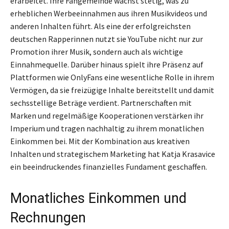
erarbeitet. Ihre Fangemeinde wächst stetig, was zu
erheblichen Werbeeinnahmen aus ihren Musikvideos und
anderen Inhalten führt. Als eine der erfolgreichsten
deutschen Rapperinnen nutzt sie YouTube nicht nur zur
Promotion ihrer Musik, sondern auch als wichtige
Einnahmequelle. Darüber hinaus spielt ihre Präsenz auf
Plattformen wie OnlyFans eine wesentliche Rolle in ihrem
Vermögen, da sie freizügige Inhalte bereitstellt und damit
sechsstellige Beträge verdient. Partnerschaften mit
Marken und regelmäßige Kooperationen verstärken ihr
Imperium und tragen nachhaltig zu ihrem monatlichen
Einkommen bei. Mit der Kombination aus kreativen
Inhalten und strategischem Marketing hat Katja Krasavice
ein beeindruckendes finanzielles Fundament geschaffen.
Monatliches Einkommen und
Rechnungen