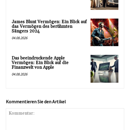
James Blunt Vermögen: Ein Blick auf
das Vermögen des berühmten
Sängers 2024
04.08.2026
Das beeindruckende Apple
Vermögen: Ein Blick auf die
Finanzwelt von Apple
04.08.2026
Kommentieren Sie den Artikel