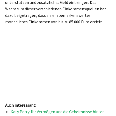
unterstützen und zusätzliches Geld einbringen. Das
Wachstum dieser verschiedenen Einkommensquellen hat
dazu beigetragen, dass sie ein bemerkenswertes
monatliches Einkommen von bis zu 85.000 Euro erzielt.
Auch interessant:
Katy Perry: Ihr Vermögen und die Geheimnisse hinter