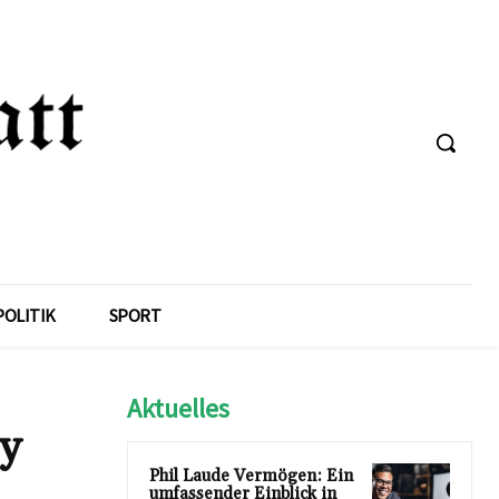
POLITIK
SPORT
Aktuelles
ry
Phil Laude Vermögen: Ein
umfassender Einblick in