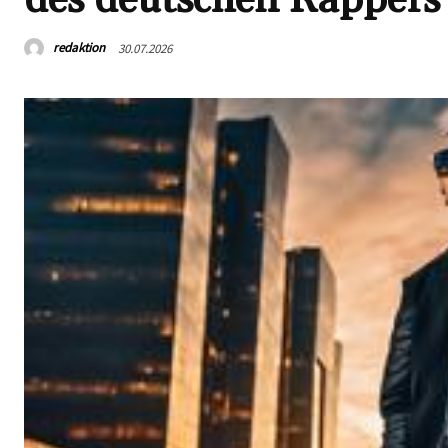
redaktion
30.07.2026