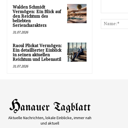
Walden Schmidt
Vermögen: Ein Blick auf
Kommentar:
den Reichtum des
beliebten
Seriencharakters
31.07.2026
Raoul Plickat Vermögen:
Ein detaillierter Einblick
in seinen aktuellen
Reichtum und Lebensstil
31.07.2026
Aktuelle Nachrichten, lokale Einblicke, immer nah
und aktuell