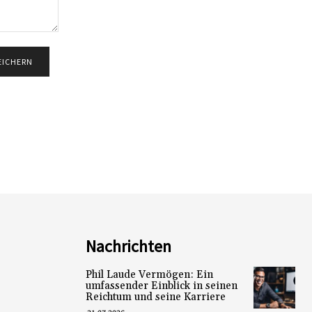
Nachrichten
Phil Laude Vermögen: Ein
umfassender Einblick in seinen
Reichtum und seine Karriere