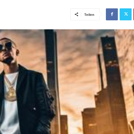
Teilen