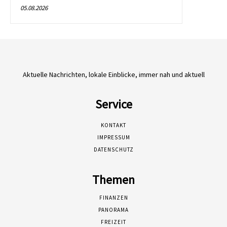
05.08.2026
Aktuelle Nachrichten, lokale Einblicke, immer nah und aktuell
Service
KONTAKT
IMPRESSUM
DATENSCHUTZ
Themen
FINANZEN
PANORAMA
FREIZEIT