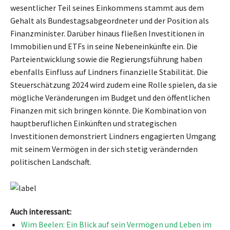
wesentlicher Teil seines Einkommens stammt aus dem
Gehalt als Bundestagsabgeordneter und der Position als
Finanzminister. Darüber hinaus fließen Investitionen in
Immobilien und ETFs in seine Nebeneinkünfte ein. Die
Parteientwicklung sowie die Regierungsführung haben
ebenfalls Einfluss auf Lindners finanzielle Stabilität. Die
Steuerschätzung 2024 wird zudem eine Rolle spielen, da sie
mögliche Veränderungen im Budget und den öffentlichen
Finanzen mit sich bringen könnte. Die Kombination von
hauptberuflichen Einkünften und strategischen
Investitionen demonstriert Lindners engagierten Umgang
mit seinem Vermögen in der sich stetig verändernden
politischen Landschaft.
Auch interessant:
Wim Beelen: Ein Blick auf sein Vermögen und Leben im