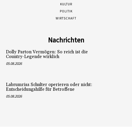
KULTUR
POLITIK
WIRTSCHAFT
Nachrichten
Dolly Parton Vermögen: So reich ist die
Country-Legende wirklich
05.08.2026
Labrumriss Schulter operieren oder nicht:
Entscheidungshilfe für Betroffene
05.08.2026