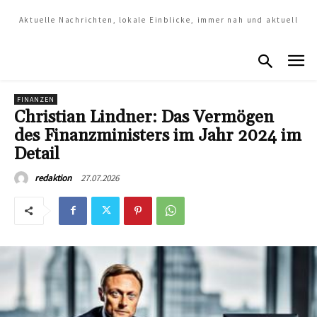
Aktuelle Nachrichten, lokale Einblicke, immer nah und aktuell
FINANZEN
Christian Lindner: Das Vermögen
des Finanzministers im Jahr 2024 im
Detail
27.07.2026
redaktion