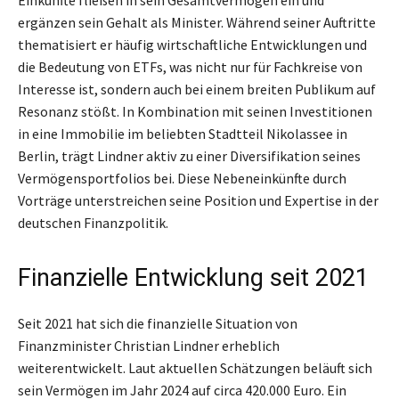
ergänzen sein Gehalt als Minister. Während seiner Auftritte
thematisiert er häufig wirtschaftliche Entwicklungen und
die Bedeutung von ETFs, was nicht nur für Fachkreise von
Interesse ist, sondern auch bei einem breiten Publikum auf
Resonanz stößt. In Kombination mit seinen Investitionen
in eine Immobilie im beliebten Stadtteil Nikolassee in
Berlin, trägt Lindner aktiv zu einer Diversifikation seines
Vermögensportfolios bei. Diese Nebeneinkünfte durch
Vorträge unterstreichen seine Position und Expertise in der
deutschen Finanzpolitik.
Finanzielle Entwicklung seit 2021
Seit 2021 hat sich die finanzielle Situation von
Finanzminister Christian Lindner erheblich
weiterentwickelt. Laut aktuellen Schätzungen beläuft sich
sein Vermögen im Jahr 2024 auf circa 420.000 Euro. Ein