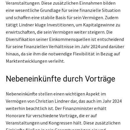
Veranstaltungen. Diese zusätzlichen Einnahmen bilden
eine wesentliche Grundlage für seine finanzielle Situation
und schaffen eine stabile Basis für sein Vermögen. Zudem
tätigt Lindner kluge Investitionen, um Kapitalgewinne zu
erwirtschaften, die sein Vermögen weiter steigern. Die
Diversifikation seiner Einkommensquellen ist entscheidend
für seine finanziellen Verhältnisse im Jahr 2024 und darüber
hinaus, da sie ihm die notwendige Flexibilität in Bezug auf
Marktentwicklungen verleiht.
Nebeneinkünfte durch Vorträge
Nebeneinkünfte stellen einen wichtigen Aspekt im
Vermögen von Christian Lindner dar, das auch im Jahr 2024
weiterhin beachtlich ist. Der Finanzminister erhält
Honorare für verschiedene Vorträge, die er auf
Veranstaltungen und Kongressen hält. Diese zusätzlichen
Einkünfte fließen in sein Gesamtvermögen ein und