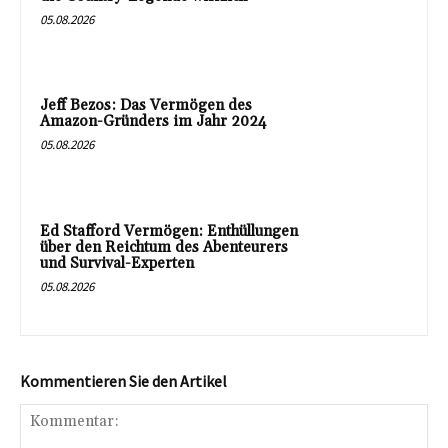
05.08.2026
Jeff Bezos: Das Vermögen des
Amazon-Gründers im Jahr 2024
05.08.2026
Ed Stafford Vermögen: Enthüllungen
über den Reichtum des Abenteurers
und Survival-Experten
05.08.2026
Kommentieren Sie den Artikel