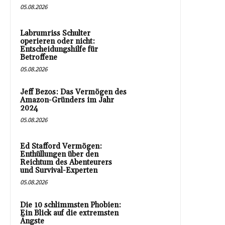
05.08.2026
Labrumriss Schulter
operieren oder nicht:
Entscheidungshilfe für
Betroffene
05.08.2026
Jeff Bezos: Das Vermögen des
Amazon-Gründers im Jahr
2024
05.08.2026
Ed Stafford Vermögen:
Enthüllungen über den
Reichtum des Abenteurers
und Survival-Experten
05.08.2026
Die 10 schlimmsten Phobien:
Ein Blick auf die extremsten
Ängste