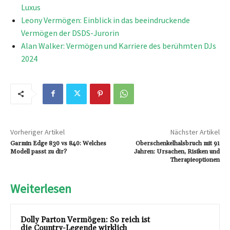
Luxus
Leony Vermögen: Einblick in das beeindruckende
Vermögen der DSDS-Jurorin
Alan Walker: Vermögen und Karriere des berühmten DJs
2024
Vorheriger Artikel
Nächster Artikel
Garmin Edge 830 vs 840: Welches
Oberschenkelhalsbruch mit 91
Modell passt zu dir?
Jahren: Ursachen, Risiken und
Therapieoptionen
Weiterlesen
Dolly Parton Vermögen: So reich ist
die Country-Legende wirklich