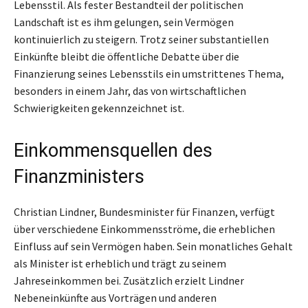
Lebensstil. Als fester Bestandteil der politischen
Landschaft ist es ihm gelungen, sein Vermögen
kontinuierlich zu steigern. Trotz seiner substantiellen
Einkünfte bleibt die öffentliche Debatte über die
Finanzierung seines Lebensstils ein umstrittenes Thema,
besonders in einem Jahr, das von wirtschaftlichen
Schwierigkeiten gekennzeichnet ist.
Einkommensquellen des
Finanzministers
Christian Lindner, Bundesminister für Finanzen, verfügt
über verschiedene Einkommensströme, die erheblichen
Einfluss auf sein Vermögen haben. Sein monatliches Gehalt
als Minister ist erheblich und trägt zu seinem
Jahreseinkommen bei. Zusätzlich erzielt Lindner
Nebeneinkünfte aus Vorträgen und anderen