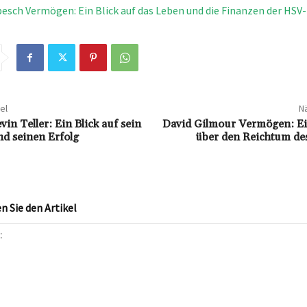
esch Vermögen: Ein Blick auf das Leben und die Finanzen der HSV
el
Nä
vin Teller: Ein Blick auf sein
David Gilmour Vermögen: Ei
d seinen Erfolg
über den Reichtum des
 Sie den Artikel