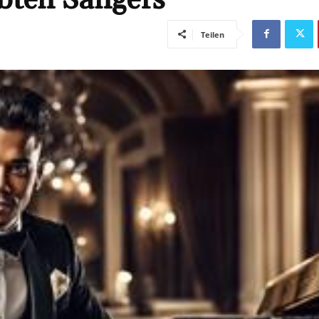
Teilen