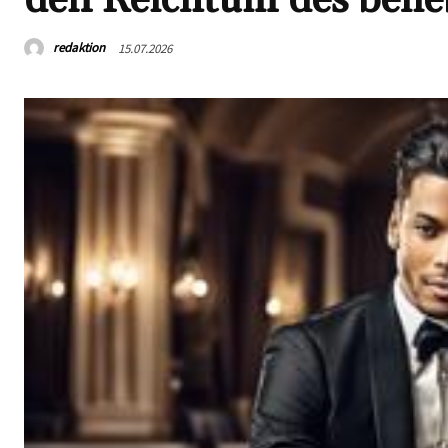
redaktion
15.07.2026