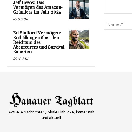
Jeff Bezos: Das
Vermögen des Amazon-
Gründers im Jahr 2024
Kommentar:
05.08.2026
Ed Stafford Vermögen:
Enthüllungen über den
Reichtum des
Abenteurers und Survival-
Experten
05.08.2026
Aktuelle Nachrichten, lokale Einblicke, immer nah
und aktuell