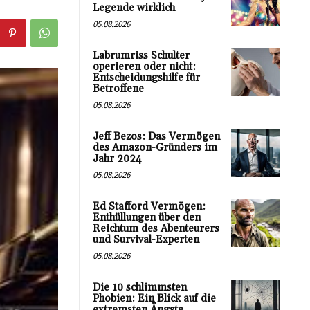
Legende wirklich
05.08.2026
Labrumriss Schulter
operieren oder nicht:
Entscheidungshilfe für
Betroffene
05.08.2026
Jeff Bezos: Das Vermögen
des Amazon-Gründers im
Jahr 2024
05.08.2026
Ed Stafford Vermögen:
Enthüllungen über den
Reichtum des Abenteurers
und Survival-Experten
05.08.2026
Die 10 schlimmsten
Phobien: Ein Blick auf die
extremsten Ängste