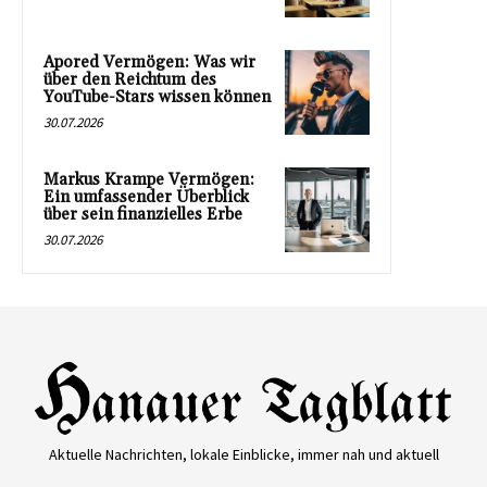
Apored Vermögen: Was wir
über den Reichtum des
YouTube-Stars wissen können
30.07.2026
Markus Krampe Vermögen:
Ein umfassender Überblick
über sein finanzielles Erbe
30.07.2026
Aktuelle Nachrichten, lokale Einblicke, immer nah und aktuell