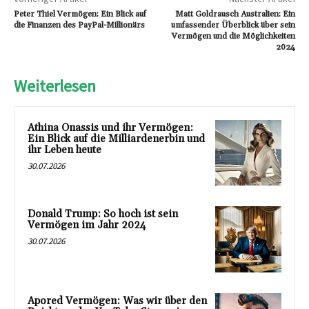
Peter Thiel Vermögen: Ein Blick auf
Matt Goldrausch Australien: Ein
die Finanzen des PayPal-Millionärs
umfassender Überblick über sein
Vermögen und die Möglichkeiten
2024
Weiterlesen
Athina Onassis und ihr Vermögen:
Ein Blick auf die Milliardenerbin und
ihr Leben heute
30.07.2026
Donald Trump: So hoch ist sein
Vermögen im Jahr 2024
30.07.2026
Apored Vermögen: Was wir über den