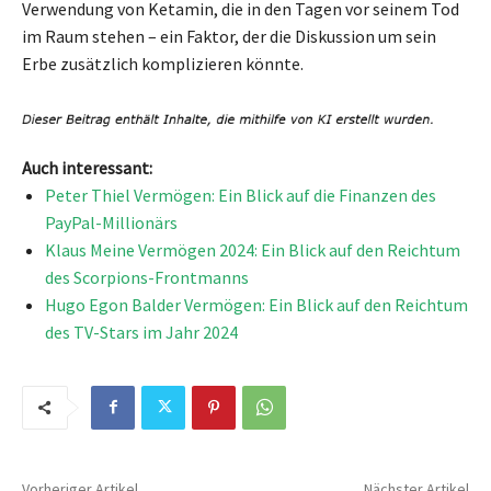
Verwendung von Ketamin, die in den Tagen vor seinem Tod
im Raum stehen – ein Faktor, der die Diskussion um sein
Erbe zusätzlich komplizieren könnte.
Auch interessant:
Peter Thiel Vermögen: Ein Blick auf die Finanzen des
PayPal-Millionärs
Klaus Meine Vermögen 2024: Ein Blick auf den Reichtum
des Scorpions-Frontmanns
Hugo Egon Balder Vermögen: Ein Blick auf den Reichtum
des TV-Stars im Jahr 2024
Vorheriger Artikel
Nächster Artikel