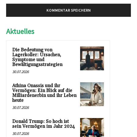
Aktuelles
Die Bedeutung von
Lagerkoller: Ursachen,
Symptome und
Bewältigungsstrategien
30.07.2026
Athina Onassis und ihr
Vermögen: Ein Blick auf die
Milliardenerbin und ihr Leben
heute
30.07.2026
Donald Trump: So hoch ist
sein Vermögen im Jahr 2024
30.07.2026