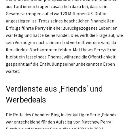
aus Tantiemen trugen zusätzlich dazu bei, dass sein
Gesamtvermögen auf etwa 120 Millionen US-Dollar
angestiegen ist. Trotz seines beachtlichen finanziellen
Erfolgs führte Perry ein eher zurückgezogenes Leben; er
war ledig und hatte keine Kinder. Dies wirft die Frage auf, wie
sein Vermögen nach seinem Tod verteilt werden wird, da
ihm direkte Nachkommen fehlen. Matthews Perrys Erbe
bleibt ein fesselndes Thema, während die Öffentlichkeit
gespannt auf die Enthüllung seiner unbekannten Erben
wartet.
Verdienste aus ‚Friends‘ und
Werbedeals
Die Rolle des Chandler Bing in der kultigen Serie ‚Friends‘
war entscheidend für den Aufstieg von Matthew Perry.