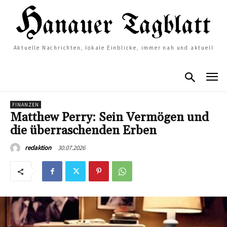
Aktuelle Nachrichten, lokale Einblicke, immer nah und aktuell
FINANZEN
Matthew Perry: Sein Vermögen und
die überraschenden Erben
30.07.2026
redaktion