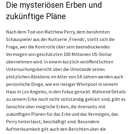
Die mysteriösen Erben und
zukünftige Pläne
Nach dem Tod von Matthew Perry, dem berühmten
Schauspieler aus der Kultserie ‚Friends‘, stellt sich die
Frage, wer die Kontrolle über sein beeindruckendes
Vermögen von geschätzten 100 Millionen US-Dollar
übernehmen wird. In einem kürzlich veröffentlichten
Untersuchungsbericht über die Umstände seines
plötzlichen Ablebens im Alter von 54 Jahren werden auch
persönliche Dinge, wie ein riesiger Whirlpool in seinem
Haus in Los Angeles, in den Fokus gerückt. Während Details
zu seinem Erbe noch nicht vollständig geklärt sind, gibt es
Gerüchte über mögliche Erben, die ihrerseits mit
zukünftigen Plänen für das Erbe und das Vermögen, das
Perry hinterlässt, beschäftigt sind. Besondere
Aufmerksamkeit gilt auch den Berichten über die