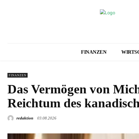
FINANZEN
WIRTS
FINANZEN
Das Vermögen von Micha
Reichtum des kanadisch
redaktion
03.08.2026