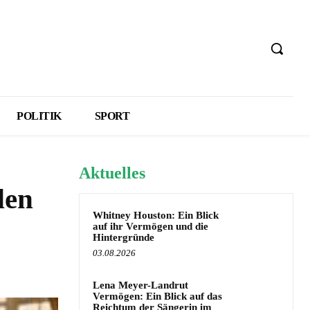
POLITIK
SPORT
Aktuelles
den
Whitney Houston: Ein Blick
auf ihr Vermögen und die
Hintergründe
03.08.2026
Lena Meyer-Landrut
Vermögen: Ein Blick auf das
Reichtum der Sängerin im