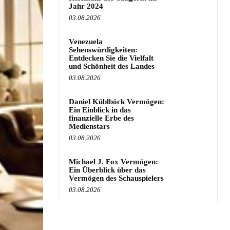
Jahr 2024
03.08.2026
Venezuela
Sehenswürdigkeiten:
Entdecken Sie die Vielfalt
und Schönheit des Landes
03.08.2026
Daniel Küblböck Vermögen:
Ein Einblick in das
finanzielle Erbe des
Medienstars
03.08.2026
Michael J. Fox Vermögen:
Ein Überblick über das
Vermögen des Schauspielers
03.08.2026