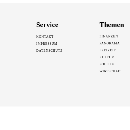
Service
Themen
FINANZEN
KONTAKT
PANORAMA
IMPRESSUM
FREIZEIT
DATENSCHUTZ
KULTUR
POLITIK
WIRTSCHAFT