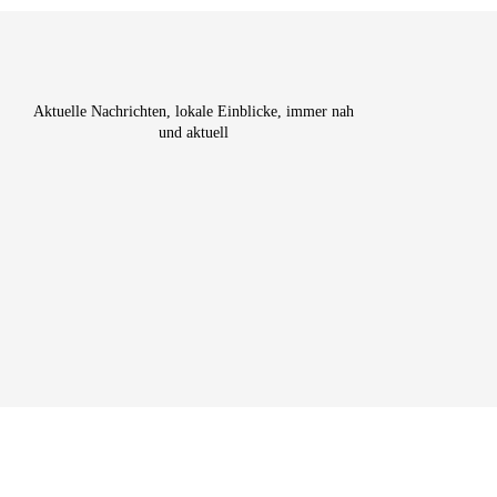
Aktuelle Nachrichten, lokale Einblicke, immer nah
und aktuell