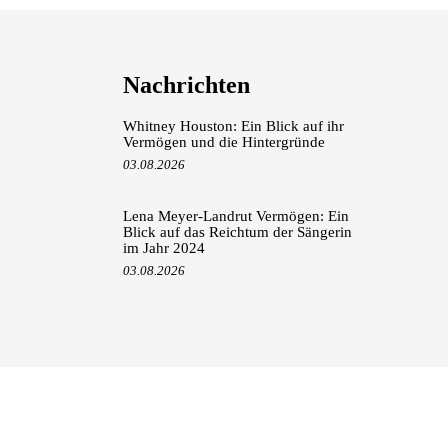
Nachrichten
Whitney Houston: Ein Blick auf ihr
Vermögen und die Hintergründe
03.08.2026
Lena Meyer-Landrut Vermögen: Ein
Blick auf das Reichtum der Sängerin
im Jahr 2024
03.08.2026