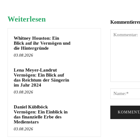
Weiterlesen
Kommentieren 
Whitney Houston: Ein
Blick auf ihr Vermögen und
die Hintergründe
03.08.2026
Lena Meyer-Landrut
Vermögen: Ein Blick auf
das Reichtum der Sängerin
Kommentar:
im Jahr 2024
03.08.2026
Daniel Küblböck
Vermögen: Ein Einblick in
das finanzielle Erbe des
Medienstars
03.08.2026