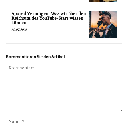
Apored Vermögen: Was wir über den
Reichtum des YouTube-Stars wissen
können
30.07.2026
Kommentieren Sie den Artikel
Kommentar:
Na