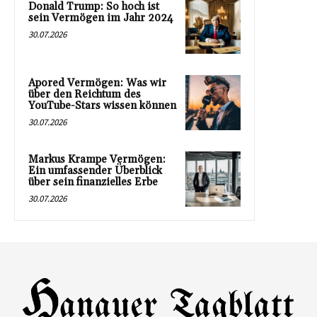
Donald Trump: So hoch ist
sein Vermögen im Jahr 2024
30.07.2026
Apored Vermögen: Was wir
über den Reichtum des
YouTube-Stars wissen können
30.07.2026
Markus Krampe Vermögen:
Ein umfassender Überblick
über sein finanzielles Erbe
30.07.2026