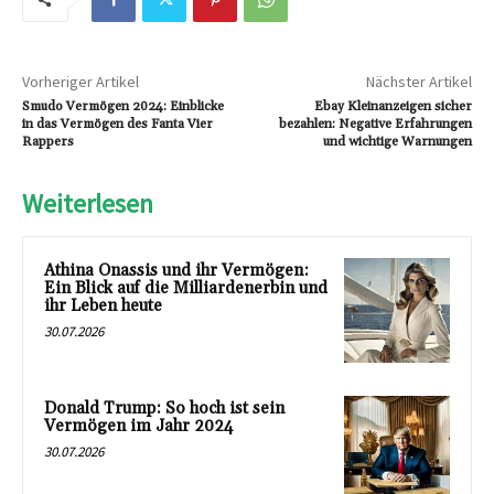
Vorheriger Artikel
Nächster Artikel
Smudo Vermögen 2024: Einblicke
Ebay Kleinanzeigen sicher
in das Vermögen des Fanta Vier
bezahlen: Negative Erfahrungen
Rappers
und wichtige Warnungen
Weiterlesen
Athina Onassis und ihr Vermögen:
Ein Blick auf die Milliardenerbin und
ihr Leben heute
30.07.2026
Donald Trump: So hoch ist sein
Vermögen im Jahr 2024
30.07.2026