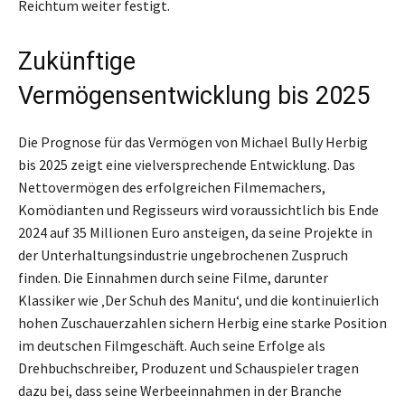
Reichtum weiter festigt.
Zukünftige
Vermögensentwicklung bis 2025
Die Prognose für das Vermögen von Michael Bully Herbig
bis 2025 zeigt eine vielversprechende Entwicklung. Das
Nettovermögen des erfolgreichen Filmemachers,
Komödianten und Regisseurs wird voraussichtlich bis Ende
2024 auf 35 Millionen Euro ansteigen, da seine Projekte in
der Unterhaltungsindustrie ungebrochenen Zuspruch
finden. Die Einnahmen durch seine Filme, darunter
Klassiker wie ‚Der Schuh des Manitu‘, und die kontinuierlich
hohen Zuschauerzahlen sichern Herbig eine starke Position
im deutschen Filmgeschäft. Auch seine Erfolge als
Drehbuchschreiber, Produzent und Schauspieler tragen
dazu bei, dass seine Werbeeinnahmen in der Branche