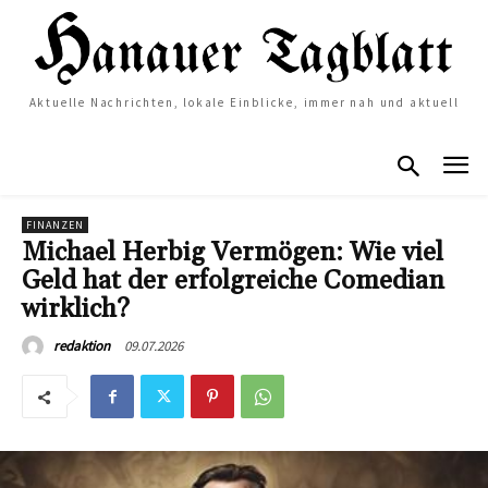
Aktuelle Nachrichten, lokale Einblicke, immer nah und aktuell
FINANZEN
Michael Herbig Vermögen: Wie viel
Geld hat der erfolgreiche Comedian
wirklich?
09.07.2026
redaktion