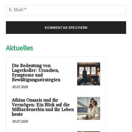
E-
Mai
Aktuelles
Die Bedeutung von
Lagerkoller: Ursachen,
Symptome und
Bewältigungsstrategien
30.07.2026
Athina Onassis und ihr
Vermögen: Ein Blick auf die
Milliardenerbin und ihr Leben
heute
30.07.2026