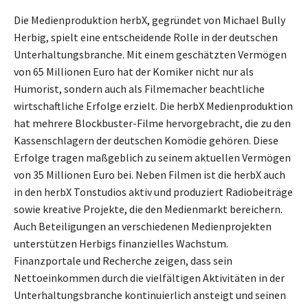
Die Medienproduktion herbX, gegründet von Michael Bully
Herbig, spielt eine entscheidende Rolle in der deutschen
Unterhaltungsbranche. Mit einem geschätzten Vermögen
von 65 Millionen Euro hat der Komiker nicht nur als
Humorist, sondern auch als Filmemacher beachtliche
wirtschaftliche Erfolge erzielt. Die herbX Medienproduktion
hat mehrere Blockbuster-Filme hervorgebracht, die zu den
Kassenschlagern der deutschen Komödie gehören. Diese
Erfolge tragen maßgeblich zu seinem aktuellen Vermögen
von 35 Millionen Euro bei. Neben Filmen ist die herbX auch
in den herbX Tonstudios aktiv und produziert Radiobeiträge
sowie kreative Projekte, die den Medienmarkt bereichern.
Auch Beteiligungen an verschiedenen Medienprojekten
unterstützen Herbigs finanzielles Wachstum.
Finanzportale und Recherche zeigen, dass sein
Nettoeinkommen durch die vielfältigen Aktivitäten in der
Unterhaltungsbranche kontinuierlich ansteigt und seinen