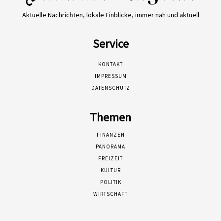
Aktuelle Nachrichten, lokale Einblicke, immer nah und aktuell
Service
KONTAKT
IMPRESSUM
DATENSCHUTZ
Themen
FINANZEN
PANORAMA
FREIZEIT
KULTUR
POLITIK
WIRTSCHAFT