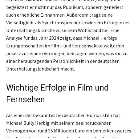
begeistert er nicht nur das Publikum, sondern generiert
auch erhebliche Einnahmen. Außerdem trägt seine
Vielseitigkeit als Synchronsprecher sowie sein Erfolg in der
Unterhaltungsbranche zu seinem Wohlstand bei. Eine
Analyse für das Jahr 2024 zeigt, dass Michael Herbigs
Errungenschaften im Film- und Fernsehsektor weiterhin
positiv zu seinem Vermögen beitragen werden, was ihn zu
einer herausragenden Persönlichkeit in der deutschen
Unterhaltungslandschaft macht.
Wichtige Erfolge in Film und
Fernsehen
Als einer der bekanntesten deutschen Humoristen hat
Michael Bully Herbig mit seinem beeindruckenden
Vermögen von rund 35 Millionen Euro ein bemerkenswertes