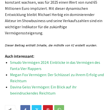
konstant wachsen, was für 2025 einen Wert von rund 65
Millionen Euro impliziert. Mit dieser dynamischen
Entwicklung bleibt Michael Herbig ein dominierender
Akteur im Showbusiness und seine Verkaufszahlen sind ein
wichtiger Indikator für die zukünftige
Vermögenssteigerung.
Auch interessant:
Smudo Vermögen 2024: Einblicke in das Vermögen des
Fanta Vier Rappers
Megan Fox Vermögen: Der Schlüssel zu ihrem Erfolg und
Reichtum
Davina Geiss Vermögen: Ein Blick auf ihr
beeindruckendes Reichtum