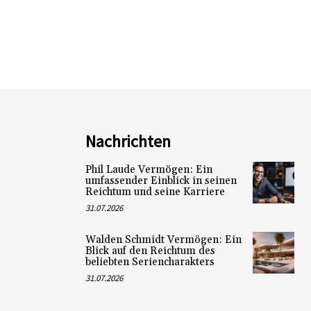
Nachrichten
Phil Laude Vermögen: Ein
umfassender Einblick in seinen
Reichtum und seine Karriere
31.07.2026
Walden Schmidt Vermögen: Ein
Blick auf den Reichtum des
beliebten Seriencharakters
31.07.2026