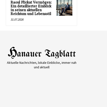
Raoul Plickat Vermögen:
Ein detaillierter Einblick
in seinen aktuellen
Reichtum und Lebensstil
31.07.2026
Aktuelle Nachrichten, lokale Einblicke, immer nah
und aktuell