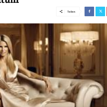
Teilen