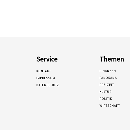
Service
Themen
FINANZEN
KONTAKT
PANORAMA
IMPRESSUM
FREIZEIT
DATENSCHUTZ
KULTUR
POLITIK
WIRTSCHAFT