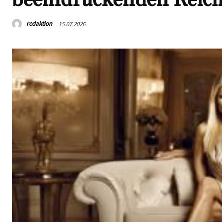
redaktion
15.07.2026