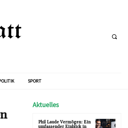
POLITIK
SPORT
Aktuelles
en
Phil Laude Vermögen: Ein
umfassender Einblick in