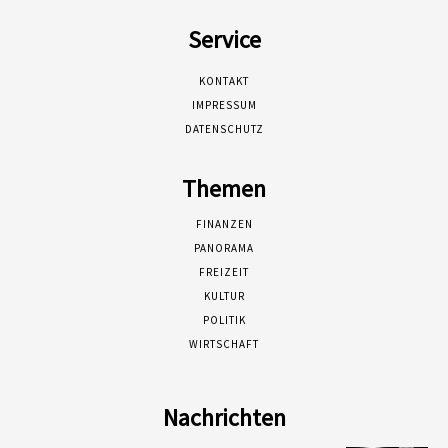
Service
KONTAKT
IMPRESSUM
DATENSCHUTZ
Themen
FINANZEN
PANORAMA
FREIZEIT
KULTUR
POLITIK
WIRTSCHAFT
Nachrichten