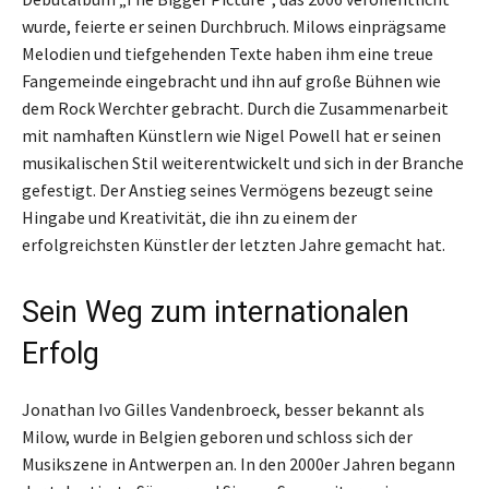
wurde, feierte er seinen Durchbruch. Milows einprägsame
Melodien und tiefgehenden Texte haben ihm eine treue
Fangemeinde eingebracht und ihn auf große Bühnen wie
dem Rock Werchter gebracht. Durch die Zusammenarbeit
mit namhaften Künstlern wie Nigel Powell hat er seinen
musikalischen Stil weiterentwickelt und sich in der Branche
gefestigt. Der Anstieg seines Vermögens bezeugt seine
Hingabe und Kreativität, die ihn zu einem der
erfolgreichsten Künstler der letzten Jahre gemacht hat.
Sein Weg zum internationalen
Erfolg
Jonathan Ivo Gilles Vandenbroeck, besser bekannt als
Milow, wurde in Belgien geboren und schloss sich der
Musikszene in Antwerpen an. In den 2000er Jahren begann