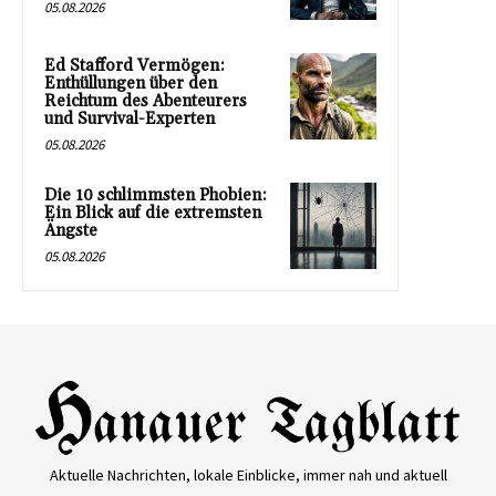
05.08.2026
Ed Stafford Vermögen:
Enthüllungen über den
Reichtum des Abenteurers
und Survival-Experten
05.08.2026
Die 10 schlimmsten Phobien:
Ein Blick auf die extremsten
Ängste
05.08.2026
Aktuelle Nachrichten, lokale Einblicke, immer nah und aktuell