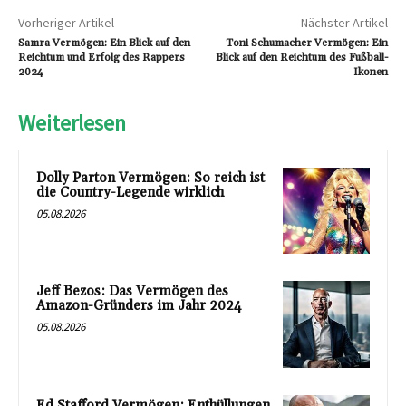
Vorheriger Artikel
Nächster Artikel
Samra Vermögen: Ein Blick auf den
Toni Schumacher Vermögen: Ein
Reichtum und Erfolg des Rappers
Blick auf den Reichtum des Fußball-
2024
Ikonen
Weiterlesen
Dolly Parton Vermögen: So reich ist
die Country-Legende wirklich
05.08.2026
Jeff Bezos: Das Vermögen des
Amazon-Gründers im Jahr 2024
05.08.2026
Ed Stafford Vermögen: Enthüllungen