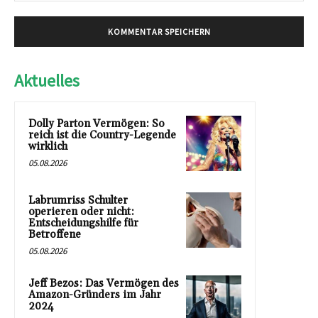
Aktuelles
Dolly Parton Vermögen: So
reich ist die Country-Legende
wirklich
05.08.2026
Labrumriss Schulter
operieren oder nicht:
Entscheidungshilfe für
Betroffene
05.08.2026
Jeff Bezos: Das Vermögen des
Amazon-Gründers im Jahr
2024