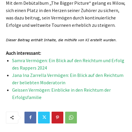
Mit dem Debütalbum „The Bigger Picture“ gelang es Milow,
sich einen Platz in den Herzen seiner Zuhörer zu sichern,
was dazu beitrug, sein Vermögen durch kontinuierliche
Erfolge und weltweite Tourneen erheblich zu steigern.
Auch interessant:
Samra Vermögen: Ein Blick auf den Reichtum und Erfolg
des Rappers 2024
Jana Ina Zarrella Vermögen: Ein Blick auf den Reichtum
der beliebten Moderatorin
Geissen Vermögen: Einblicke in den Reichtum der
Erfolgsfamilie