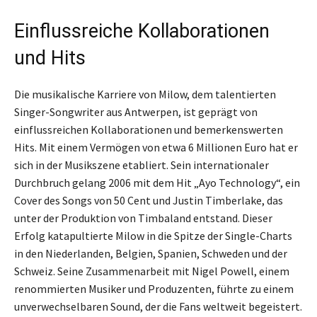
Einflussreiche Kollaborationen
und Hits
Die musikalische Karriere von Milow, dem talentierten
Singer-Songwriter aus Antwerpen, ist geprägt von
einflussreichen Kollaborationen und bemerkenswerten
Hits. Mit einem Vermögen von etwa 6 Millionen Euro hat er
sich in der Musikszene etabliert. Sein internationaler
Durchbruch gelang 2006 mit dem Hit „Ayo Technology“, ein
Cover des Songs von 50 Cent und Justin Timberlake, das
unter der Produktion von Timbaland entstand. Dieser
Erfolg katapultierte Milow in die Spitze der Single-Charts
in den Niederlanden, Belgien, Spanien, Schweden und der
Schweiz. Seine Zusammenarbeit mit Nigel Powell, einem
renommierten Musiker und Produzenten, führte zu einem
unverwechselbaren Sound, der die Fans weltweit begeistert.