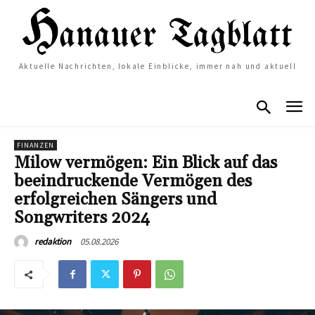
Aktuelle Nachrichten, lokale Einblicke, immer nah und aktuell
FINANZEN
Milow vermögen: Ein Blick auf das
beeindruckende Vermögen des
erfolgreichen Sängers und
Songwriters 2024
05.08.2026
redaktion