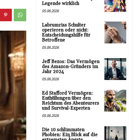
Legende wirklich
05.08.2026
Labrumriss Schulter
operieren oder nicht:
Entscheidungshilfe für
Betroffene
05.08.2026
Jeff Bezos: Das Vermögen
des Amazon-Gründers im
Jahr 2024
05.08.2026
Ed Stafford Vermögen:
Enthüllungen über den
Reichtum des Abenteurers
und Survival-Experten
05.08.2026
Die 10 schlimmsten
Phobien: Ein Blick auf die
extremsten Ängste