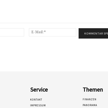
Name:*
E-
Mail:*
Service
Themen
FINANZEN
KONTAKT
PANORAMA
IMPRESSUM