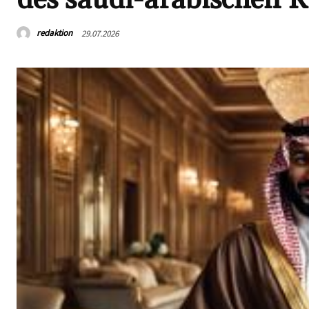
redaktion
29.07.2026