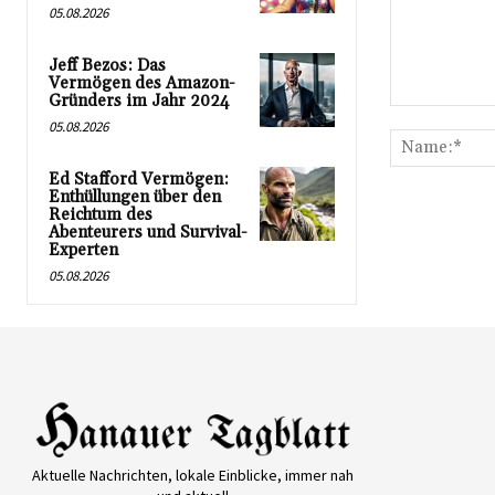
05.08.2026
Jeff Bezos: Das
Vermögen des Amazon-
Gründers im Jahr 2024
Kommentar:
05.08.2026
Ed Stafford Vermögen:
Enthüllungen über den
Reichtum des
Abenteurers und Survival-
Experten
05.08.2026
Aktuelle Nachrichten, lokale Einblicke, immer nah