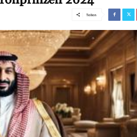
Teilen