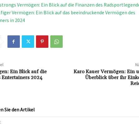
trongs Vermögen: Ein Blick auf die Finanzen des Radsportlegend
iger Vermögen: Ein Blick auf das beeindruckende Vermögen des
ers in 2024
el
Nä
en: Ein Blick auf die
Karo Kauer Vermögen: Ein 
 Entertainers 2024
Überblick über ihr Ei
Rei
 Sie den Artikel