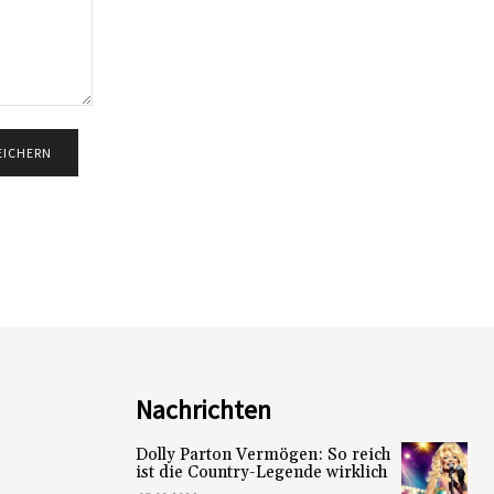
Nachrichten
Dolly Parton Vermögen: So reich
ist die Country-Legende wirklich