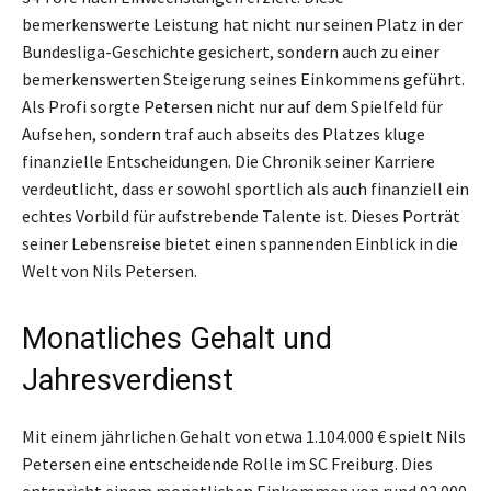
bemerkenswerte Leistung hat nicht nur seinen Platz in der
Bundesliga-Geschichte gesichert, sondern auch zu einer
bemerkenswerten Steigerung seines Einkommens geführt.
Als Profi sorgte Petersen nicht nur auf dem Spielfeld für
Aufsehen, sondern traf auch abseits des Platzes kluge
finanzielle Entscheidungen. Die Chronik seiner Karriere
verdeutlicht, dass er sowohl sportlich als auch finanziell ein
echtes Vorbild für aufstrebende Talente ist. Dieses Porträt
seiner Lebensreise bietet einen spannenden Einblick in die
Welt von Nils Petersen.
Monatliches Gehalt und
Jahresverdienst
Mit einem jährlichen Gehalt von etwa 1.104.000 € spielt Nils
Petersen eine entscheidende Rolle im SC Freiburg. Dies