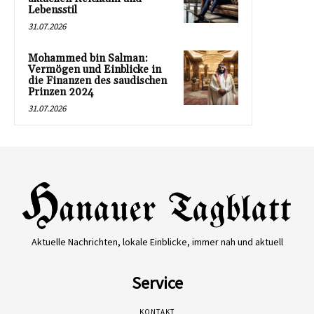
Lebensstil
31.07.2026
Mohammed bin Salman:
Vermögen und Einblicke in
die Finanzen des saudischen
Prinzen 2024
31.07.2026
Aktuelle Nachrichten, lokale Einblicke, immer nah und aktuell
Service
KONTAKT