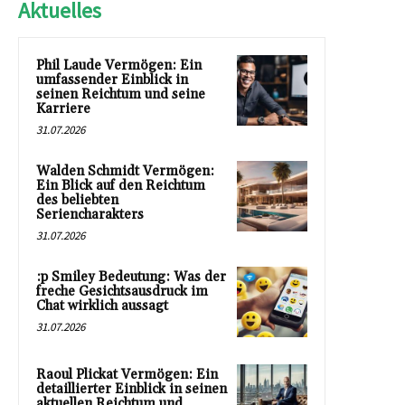
Aktuelles
Phil Laude Vermögen: Ein
umfassender Einblick in
seinen Reichtum und seine
Karriere
31.07.2026
Walden Schmidt Vermögen:
Ein Blick auf den Reichtum
des beliebten
Seriencharakters
31.07.2026
:p Smiley Bedeutung: Was der
freche Gesichtsausdruck im
Chat wirklich aussagt
31.07.2026
Raoul Plickat Vermögen: Ein
detaillierter Einblick in seinen
aktuellen Reichtum und