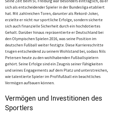
Seine Zeit beim SC Freiburg war besonders einträglich, da er
sich als entscheidender Spieler in der Bundesliga etabliert
hat. Mit zahlreichen Toren, darunter als Rekord-Joker,
erzielte er nicht nur sportliche Erfolge, sondern sicherte
sich auch finanzielle Sicherheit durch ein hochdotiertes
Gehalt. Darüber hinaus repräsentierte er Deutschland bei
den Olympischen Spielen 2016, was seine Position im
deutschen Fußball weiter festigte. Diese Karriereschritte
trugen entscheidend zu seinem Wohlstand bei, sodass Nils
Petersen heute zu den wohlhabenden Fußballspielern
gehört. Seine Erfolge sind ein Zeugnis seiner Fähigkeiten
und seines Engagements auf dem Platz und unterstreichen,
wie talentierte Spieler im Profifußball ein beachtliches
Vermögen aufbauen können.
Vermögen und Investitionen des
Sportlers