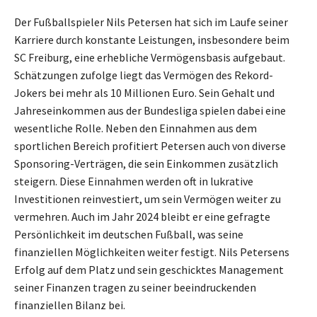
Der Fußballspieler Nils Petersen hat sich im Laufe seiner
Karriere durch konstante Leistungen, insbesondere beim
SC Freiburg, eine erhebliche Vermögensbasis aufgebaut.
Schätzungen zufolge liegt das Vermögen des Rekord-
Jokers bei mehr als 10 Millionen Euro. Sein Gehalt und
Jahreseinkommen aus der Bundesliga spielen dabei eine
wesentliche Rolle. Neben den Einnahmen aus dem
sportlichen Bereich profitiert Petersen auch von diverse
Sponsoring-Verträgen, die sein Einkommen zusätzlich
steigern. Diese Einnahmen werden oft in lukrative
Investitionen reinvestiert, um sein Vermögen weiter zu
vermehren. Auch im Jahr 2024 bleibt er eine gefragte
Persönlichkeit im deutschen Fußball, was seine
finanziellen Möglichkeiten weiter festigt. Nils Petersens
Erfolg auf dem Platz und sein geschicktes Management
seiner Finanzen tragen zu seiner beeindruckenden
finanziellen Bilanz bei.