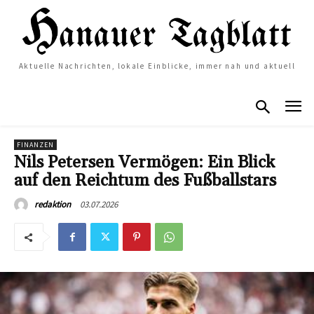
Aktuelle Nachrichten, lokale Einblicke, immer nah und aktuell
FINANZEN
Nils Petersen Vermögen: Ein Blick
auf den Reichtum des Fußballstars
03.07.2026
redaktion