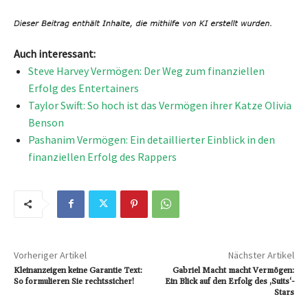
Auch interessant:
Steve Harvey Vermögen: Der Weg zum finanziellen
Erfolg des Entertainers
Taylor Swift: So hoch ist das Vermögen ihrer Katze Olivia
Benson
Pashanim Vermögen: Ein detaillierter Einblick in den
finanziellen Erfolg des Rappers
Vorheriger Artikel
Nächster Artikel
Kleinanzeigen keine Garantie Text:
Gabriel Macht macht Vermögen:
So formulieren Sie rechtssicher!
Ein Blick auf den Erfolg des ‚Suits‘-
Stars