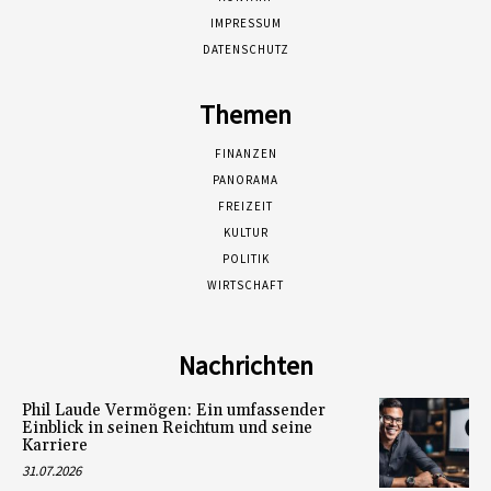
IMPRESSUM
DATENSCHUTZ
Themen
FINANZEN
PANORAMA
FREIZEIT
KULTUR
POLITIK
WIRTSCHAFT
Nachrichten
Phil Laude Vermögen: Ein umfassender
Einblick in seinen Reichtum und seine
Karriere
31.07.2026