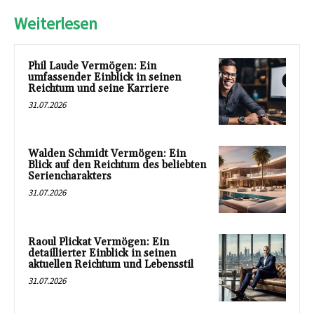
Weiterlesen
Phil Laude Vermögen: Ein
umfassender Einblick in seinen
Reichtum und seine Karriere
31.07.2026
Walden Schmidt Vermögen: Ein
Blick auf den Reichtum des beliebten
Seriencharakters
31.07.2026
Raoul Plickat Vermögen: Ein
detaillierter Einblick in seinen
aktuellen Reichtum und Lebensstil
31.07.2026