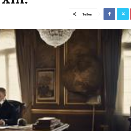
Teilen