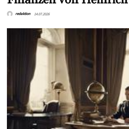
redaktion
14.07.2026