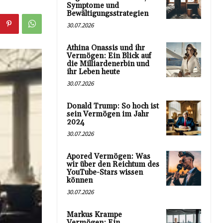
Symptome und
Bewältigungsstrategien
30.07.2026
Athina Onassis und ihr
Vermögen: Ein Blick auf
die Milliardenerbin und
ihr Leben heute
30.07.2026
Donald Trump: So hoch ist
sein Vermögen im Jahr
2024
30.07.2026
Apored Vermögen: Was
wir über den Reichtum des
YouTube-Stars wissen
können
30.07.2026
Markus Krampe
Vermögen: Ein