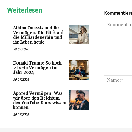
Weiterlesen
Kommentieren
Athina Onassis und ihr
Vermögen: Ein Blick auf
die Milliardenerbin und
ihr Leben heute
30.07.2026
Donald Trump: So hoch
ist sein Vermögen im
Kommentar:
Jahr 2024
30.07.2026
Apored Vermögen: Was
wir über den Reichtum
des YouTube-Stars wissen
können
30.07.2026