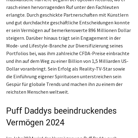
rasch einen hervorragenden Ruf unter den Fachleuten
erlangte. Durch geschickte Partnerschaften mit Künstlern
und gut durchdachte geschäftliche Entscheidungen konnte
er sein Vermögen auf bemerkenswerte 896 Millionen Dollar
steigern. Darüber hinaus trägt sein Engagement in der
Mode- und Lifestyle-Branche zur Diversifizierung seines
Portfolios bei, was ihm zahlreiche CFDA-Preise einbrachte
und ihn auf dem Weg zu einer Billion von 1,5 Milliarden US-
Dollar voranbringt. Sein Erfolg als Reality-TV-Star sowie
die Einführung eigener Spirituosen unterstreichen sein
Gespür für globale Trends und machen ihn zu einem der
reichsten Menschen weltweit.
Puff Daddys beeindruckendes
Vermögen 2024