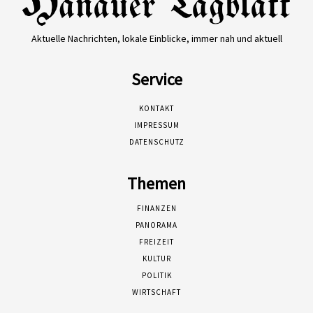
Aktuelle Nachrichten, lokale Einblicke, immer nah und aktuell
Service
KONTAKT
IMPRESSUM
DATENSCHUTZ
Themen
FINANZEN
PANORAMA
FREIZEIT
KULTUR
POLITIK
WIRTSCHAFT