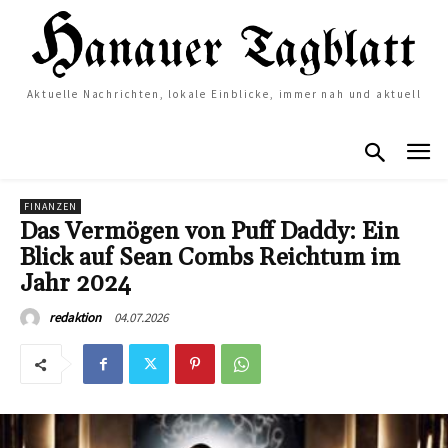
Aktuelle Nachrichten, lokale Einblicke, immer nah und aktuell
FINANZEN
Das Vermögen von Puff Daddy: Ein
Blick auf Sean Combs Reichtum im
Jahr 2024
04.07.2026
redaktion