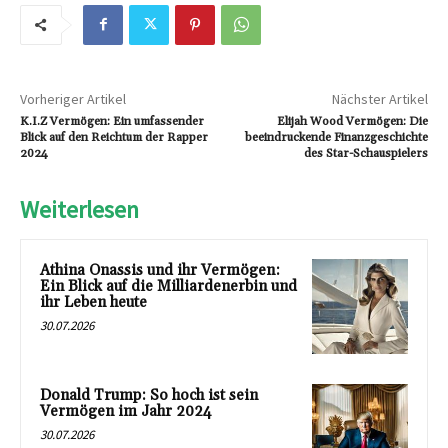
Vorheriger Artikel
Nächster Artikel
K.I.Z Vermögen: Ein umfassender
Elijah Wood Vermögen: Die
Blick auf den Reichtum der Rapper
beeindruckende Finanzgeschichte
2024
des Star-Schauspielers
Weiterlesen
Athina Onassis und ihr Vermögen:
Ein Blick auf die Milliardenerbin und
ihr Leben heute
30.07.2026
Donald Trump: So hoch ist sein
Vermögen im Jahr 2024
30.07.2026