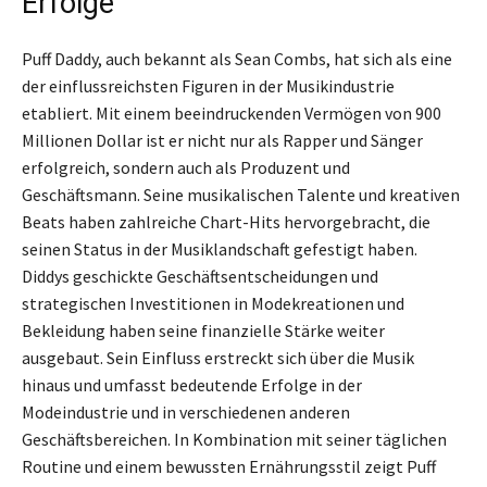
Erfolge
Puff Daddy, auch bekannt als Sean Combs, hat sich als eine
der einflussreichsten Figuren in der Musikindustrie
etabliert. Mit einem beeindruckenden Vermögen von 900
Millionen Dollar ist er nicht nur als Rapper und Sänger
erfolgreich, sondern auch als Produzent und
Geschäftsmann. Seine musikalischen Talente und kreativen
Beats haben zahlreiche Chart-Hits hervorgebracht, die
seinen Status in der Musiklandschaft gefestigt haben.
Diddys geschickte Geschäftsentscheidungen und
strategischen Investitionen in Modekreationen und
Bekleidung haben seine finanzielle Stärke weiter
ausgebaut. Sein Einfluss erstreckt sich über die Musik
hinaus und umfasst bedeutende Erfolge in der
Modeindustrie und in verschiedenen anderen
Geschäftsbereichen. In Kombination mit seiner täglichen
Routine und einem bewussten Ernährungsstil zeigt Puff