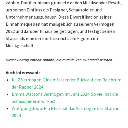
zählen. Darüber hinaus gründete er den Musiksender Revolt,
um seinen Einfluss als Designer, Schauspieler und
Unternehmer auszubauen. Diese Diversifikation seiner
Einnahmequellen hat maßgeblich zu seinem Vermögen
2022 und darüber hinaus beigetragen, und festigt seinen
Status als eine der einflussreichsten Figuren im
Musikgeschäft.
Auch interessant:
K.I.Z Vermögen: Ein umfassender Blick auf den Reichtum
der Rapper 2024
Emma Watsons Vermögen im Jahr 2024: So viel hat die
Schauspielerin wirklich
Wolfgang Joop: Ein Blick auf das Vermögen des Stars in
2024