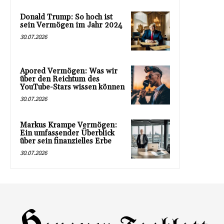
Donald Trump: So hoch ist
sein Vermögen im Jahr 2024
30.07.2026
Apored Vermögen: Was wir
über den Reichtum des
YouTube-Stars wissen können
30.07.2026
Markus Krampe Vermögen:
Ein umfassender Überblick
über sein finanzielles Erbe
30.07.2026