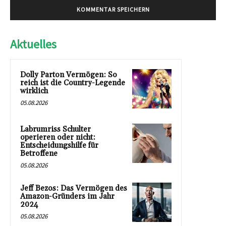
Aktuelles
Dolly Parton Vermögen: So
reich ist die Country-Legende
wirklich
05.08.2026
Labrumriss Schulter
operieren oder nicht:
Entscheidungshilfe für
Betroffene
05.08.2026
Jeff Bezos: Das Vermögen des
Amazon-Gründers im Jahr
2024
05.08.2026