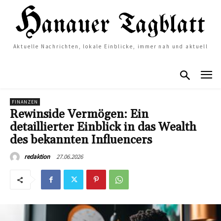
Aktuelle Nachrichten, lokale Einblicke, immer nah und aktuell
FINANZEN
Rewinside Vermögen: Ein
detaillierter Einblick in das Wealth
des bekannten Influencers
27.06.2026
redaktion