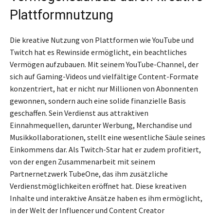
Plattformnutzung
Die kreative Nutzung von Plattformen wie YouTube und
Twitch hat es Rewinside ermöglicht, ein beachtliches
Vermögen aufzubauen. Mit seinem YouTube-Channel, der
sich auf Gaming-Videos und vielfältige Content-Formate
konzentriert, hat er nicht nur Millionen von Abonnenten
gewonnen, sondern auch eine solide finanzielle Basis
geschaffen. Sein Verdienst aus attraktiven
Einnahmequellen, darunter Werbung, Merchandise und
Musikkollaborationen, stellt eine wesentliche Säule seines
Einkommens dar. Als Twitch-Star hat er zudem profitiert,
von der engen Zusammenarbeit mit seinem
Partnernetzwerk TubeOne, das ihm zusätzliche
Verdienstmöglichkeiten eröffnet hat. Diese kreativen
Inhalte und interaktive Ansätze haben es ihm ermöglicht,
in der Welt der Influencer und Content Creator