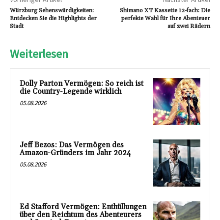
Würzburg Sehenswürdigkeiten:
Shimano XT Kassette 12-fach: Die
Entdecken Sie die Highlights der
perfekte Wahl für Ihre Abenteuer
Stadt
auf zwei Rädern
Weiterlesen
Dolly Parton Vermögen: So reich ist
die Country-Legende wirklich
05.08.2026
Jeff Bezos: Das Vermögen des
Amazon-Gründers im Jahr 2024
05.08.2026
Ed Stafford Vermögen: Enthüllungen
über den Reichtum des Abenteurers