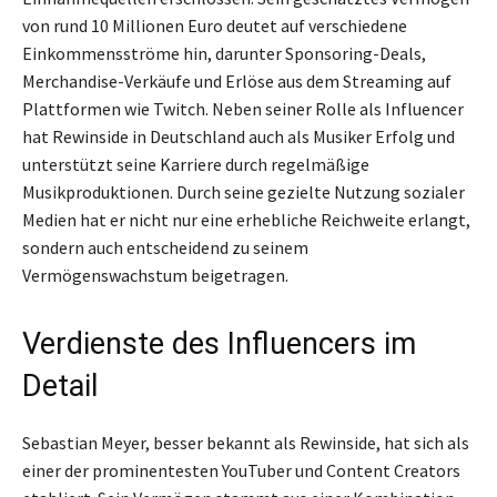
von rund 10 Millionen Euro deutet auf verschiedene
Einkommensströme hin, darunter Sponsoring-Deals,
Merchandise-Verkäufe und Erlöse aus dem Streaming auf
Plattformen wie Twitch. Neben seiner Rolle als Influencer
hat Rewinside in Deutschland auch als Musiker Erfolg und
unterstützt seine Karriere durch regelmäßige
Musikproduktionen. Durch seine gezielte Nutzung sozialer
Medien hat er nicht nur eine erhebliche Reichweite erlangt,
sondern auch entscheidend zu seinem
Vermögenswachstum beigetragen.
Verdienste des Influencers im
Detail
Sebastian Meyer, besser bekannt als Rewinside, hat sich als
einer der prominentesten YouTuber und Content Creators