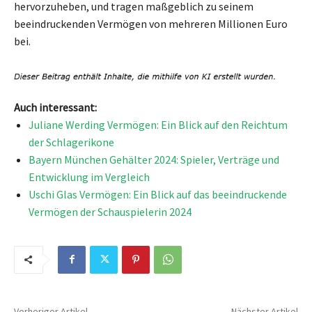
hervorzuheben, und tragen maßgeblich zu seinem
beeindruckenden Vermögen von mehreren Millionen Euro
bei.
Auch interessant:
Juliane Werding Vermögen: Ein Blick auf den Reichtum
der Schlagerikone
Bayern München Gehälter 2024: Spieler, Verträge und
Entwicklung im Vergleich
Uschi Glas Vermögen: Ein Blick auf das beeindruckende
Vermögen der Schauspielerin 2024
Vorheriger Artikel
Nächster Artikel