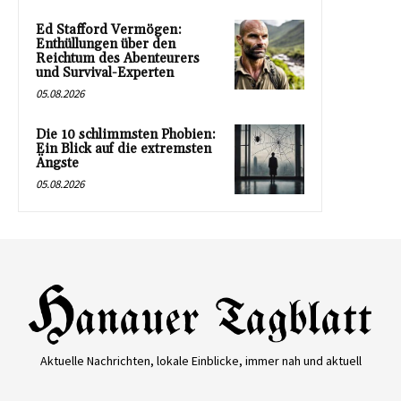
Ed Stafford Vermögen:
Enthüllungen über den
Reichtum des Abenteurers
und Survival-Experten
05.08.2026
Die 10 schlimmsten Phobien:
Ein Blick auf die extremsten
Ängste
05.08.2026
Aktuelle Nachrichten, lokale Einblicke, immer nah und aktuell