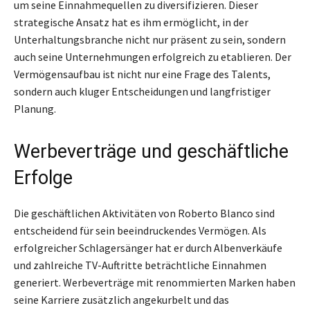
um seine Einnahmequellen zu diversifizieren. Dieser
strategische Ansatz hat es ihm ermöglicht, in der
Unterhaltungsbranche nicht nur präsent zu sein, sondern
auch seine Unternehmungen erfolgreich zu etablieren. Der
Vermögensaufbau ist nicht nur eine Frage des Talents,
sondern auch kluger Entscheidungen und langfristiger
Planung.
Werbeverträge und geschäftliche
Erfolge
Die geschäftlichen Aktivitäten von Roberto Blanco sind
entscheidend für sein beeindruckendes Vermögen. Als
erfolgreicher Schlagersänger hat er durch Albenverkäufe
und zahlreiche TV-Auftritte beträchtliche Einnahmen
generiert. Werbeverträge mit renommierten Marken haben
seine Karriere zusätzlich angekurbelt und das