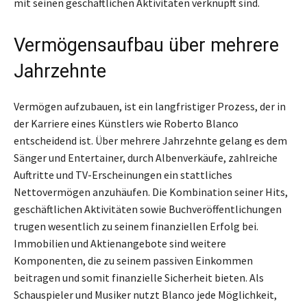
mit seinen geschäftlichen Aktivitäten verknüpft sind.
Vermögensaufbau über mehrere
Jahrzehnte
Vermögen aufzubauen, ist ein langfristiger Prozess, der in
der Karriere eines Künstlers wie Roberto Blanco
entscheidend ist. Über mehrere Jahrzehnte gelang es dem
Sänger und Entertainer, durch Albenverkäufe, zahlreiche
Auftritte und TV-Erscheinungen ein stattliches
Nettovermögen anzuhäufen. Die Kombination seiner Hits,
geschäftlichen Aktivitäten sowie Buchveröffentlichungen
trugen wesentlich zu seinem finanziellen Erfolg bei.
Immobilien und Aktienangebote sind weitere
Komponenten, die zu seinem passiven Einkommen
beitragen und somit finanzielle Sicherheit bieten. Als
Schauspieler und Musiker nutzt Blanco jede Möglichkeit,