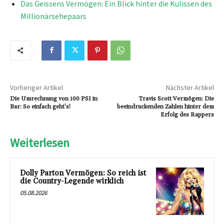
Das Geissens Vermögen: Ein Blick hinter die Kulissen des
Millionärsehepaars
Vorheriger Artikel
Nächster Artikel
Die Umrechnung von 100 PSI in
Travis Scott Vermögen: Die
Bar: So einfach geht’s!
beeindruckenden Zahlen hinter dem
Erfolg des Rappers
Weiterlesen
Dolly Parton Vermögen: So reich ist
die Country-Legende wirklich
05.08.2026