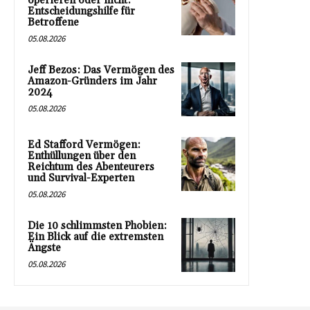
operieren oder nicht:
Entscheidungshilfe für
Betroffene
05.08.2026
Jeff Bezos: Das Vermögen des
Amazon-Gründers im Jahr
2024
05.08.2026
Ed Stafford Vermögen:
Enthüllungen über den
Reichtum des Abenteurers
und Survival-Experten
05.08.2026
Die 10 schlimmsten Phobien:
Ein Blick auf die extremsten
Ängste
05.08.2026