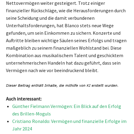
Nettovermögen weiter gesteigert. Trotz einiger
finanzieller Rückschläge, wie die Herausforderungen durch
seine Scheidung und die damit verbundenen
Unterhaltsforderungen, hat Blanco stets neue Wege
gefunden, um sein Einkommen zu sichern. Konzerte und
Auftritte bleiben wichtige Säulen seines Erfolgs und tragen
maßgeblich zu seinem finanziellen Wohlstand bei. Diese
Kombination aus musikalischem Talent und geschicktem
unternehmerischen Handeln hat dazu geführt, dass sein
Vermögen nach wie vor beeindruckend bleibt.
Auch interessant:
Günther Fielmann Vermögen: Ein Blick auf den Erfolg
des Brillen-Moguls
Cristiano Ronaldo: Vermögen und finanzielle Erfolge im
Jahr 2024