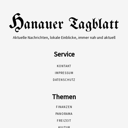
Aktuelle Nachrichten, lokale Einblicke, immer nah und aktuell
Service
KONTAKT
IMPRESSUM
DATENSCHUTZ
Themen
FINANZEN
PANORAMA
FREIZEIT
KULTUR