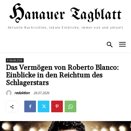
Aktuelle Nachrichten, lokale Einblicke, immer nah und aktuell
FINANZEN
Das Vermögen von Roberto Blanco:
Einblicke in den Reichtum des
Schlagerstars
28.07.2026
redaktion