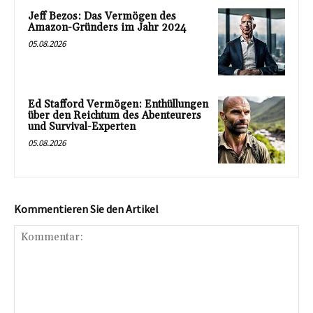
Jeff Bezos: Das Vermögen des
Amazon-Gründers im Jahr 2024
05.08.2026
Ed Stafford Vermögen: Enthüllungen
über den Reichtum des Abenteurers
und Survival-Experten
05.08.2026
Kommentieren Sie den Artikel