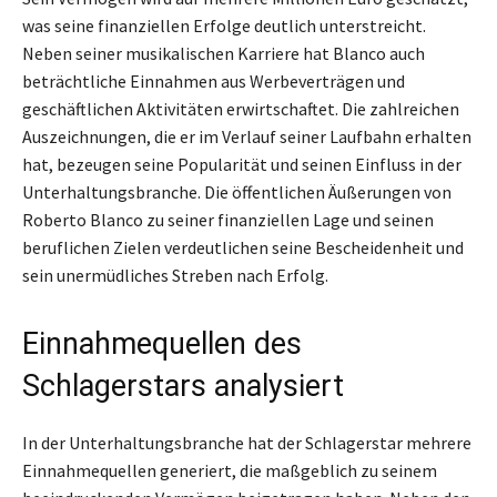
was seine finanziellen Erfolge deutlich unterstreicht.
Neben seiner musikalischen Karriere hat Blanco auch
beträchtliche Einnahmen aus Werbeverträgen und
geschäftlichen Aktivitäten erwirtschaftet. Die zahlreichen
Auszeichnungen, die er im Verlauf seiner Laufbahn erhalten
hat, bezeugen seine Popularität und seinen Einfluss in der
Unterhaltungsbranche. Die öffentlichen Äußerungen von
Roberto Blanco zu seiner finanziellen Lage und seinen
beruflichen Zielen verdeutlichen seine Bescheidenheit und
sein unermüdliches Streben nach Erfolg.
Einnahmequellen des
Schlagerstars analysiert
In der Unterhaltungsbranche hat der Schlagerstar mehrere
Einnahmequellen generiert, die maßgeblich zu seinem