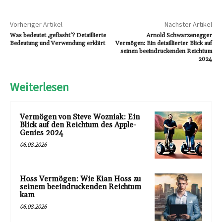
Vorheriger Artikel
Nächster Artikel
Was bedeutet ‚geflasht‘? Detaillierte
Arnold Schwarzenegger
Bedeutung und Verwendung erklärt
Vermögen: Ein detaillierter Blick auf
seinen beeindruckenden Reichtum
2024
Weiterlesen
Vermögen von Steve Wozniak: Ein
Blick auf den Reichtum des Apple-
Genies 2024
06.08.2026
Hoss Vermögen: Wie Kian Hoss zu
seinem beeindruckenden Reichtum
kam
06.08.2026