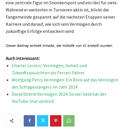
eine zentrale Figur im Snookersport und ein Idol für viele.
Während er weiterhin in Turnieren aktiv ist, blickt die
Fangemeinde gespannt auf die nächsten Etappen seiner
Karriere und darauf, wie sich sein Vermögen durch
zukünftige Erfolge entwickeln wird.
Auch interessant:
Charles Leclerc: Vermögen, Gehalt und
Zukunftsaussichten als Ferrari-Fahrer
Wolfgang Petry Vermögen: Ein Blick auf das Vermögen
des Schlagersängers im Jahr 2024
David Dobrik Vermögen 2024: So viel Geld hat der
YouTube-Star wirklich