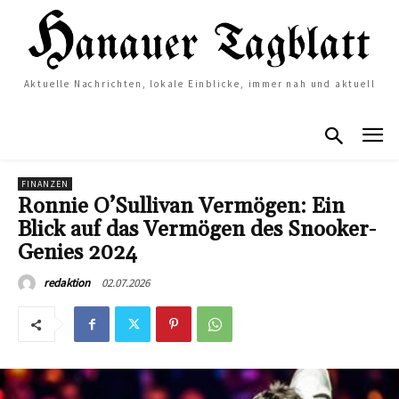
Aktuelle Nachrichten, lokale Einblicke, immer nah und aktuell
FINANZEN
Ronnie O’Sullivan Vermögen: Ein
Blick auf das Vermögen des Snooker-
Genies 2024
02.07.2026
redaktion