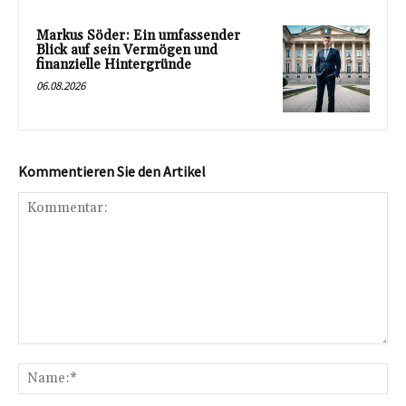
Markus Söder: Ein umfassender
Blick auf sein Vermögen und
finanzielle Hintergründe
06.08.2026
Kommentieren Sie den Artikel
Kommentar:
Na