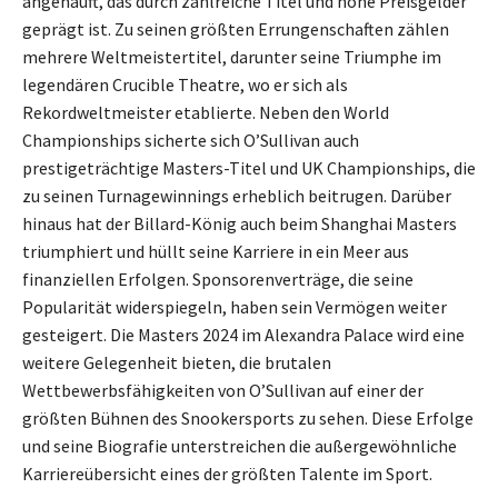
angehäuft, das durch zahlreiche Titel und hohe Preisgelder
geprägt ist. Zu seinen größten Errungenschaften zählen
mehrere Weltmeistertitel, darunter seine Triumphe im
legendären Crucible Theatre, wo er sich als
Rekordweltmeister etablierte. Neben den World
Championships sicherte sich O’Sullivan auch
prestigeträchtige Masters-Titel und UK Championships, die
zu seinen Turnagewinnings erheblich beitrugen. Darüber
hinaus hat der Billard-König auch beim Shanghai Masters
triumphiert und hüllt seine Karriere in ein Meer aus
finanziellen Erfolgen. Sponsorenverträge, die seine
Popularität widerspiegeln, haben sein Vermögen weiter
gesteigert. Die Masters 2024 im Alexandra Palace wird eine
weitere Gelegenheit bieten, die brutalen
Wettbewerbsfähigkeiten von O’Sullivan auf einer der
größten Bühnen des Snookersports zu sehen. Diese Erfolge
und seine Biografie unterstreichen die außergewöhnliche
Karriereübersicht eines der größten Talente im Sport.