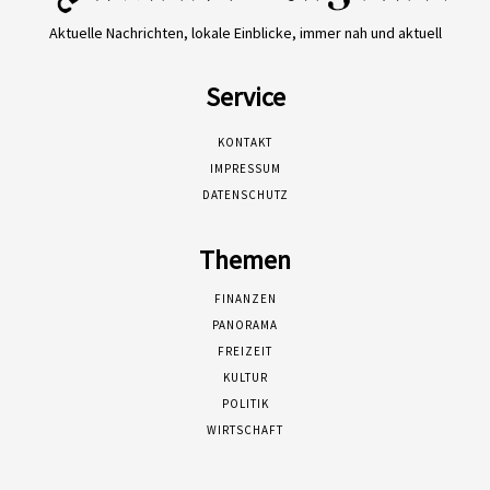
Aktuelle Nachrichten, lokale Einblicke, immer nah und aktuell
Service
KONTAKT
IMPRESSUM
DATENSCHUTZ
Themen
FINANZEN
PANORAMA
FREIZEIT
KULTUR
POLITIK
WIRTSCHAFT