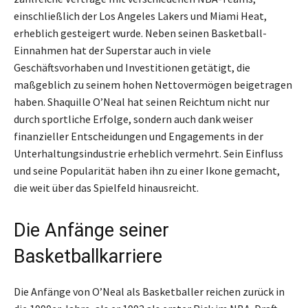
einschließlich der Los Angeles Lakers und Miami Heat,
erheblich gesteigert wurde. Neben seinen Basketball-
Einnahmen hat der Superstar auch in viele
Geschäftsvorhaben und Investitionen getätigt, die
maßgeblich zu seinem hohen Nettovermögen beigetragen
haben. Shaquille O’Neal hat seinen Reichtum nicht nur
durch sportliche Erfolge, sondern auch dank weiser
finanzieller Entscheidungen und Engagements in der
Unterhaltungsindustrie erheblich vermehrt. Sein Einfluss
und seine Popularität haben ihn zu einer Ikone gemacht,
die weit über das Spielfeld hinausreicht.
Die Anfänge seiner
Basketballkarriere
Die Anfänge von O’Neal als Basketballer reichen zurück in