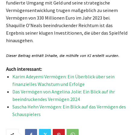
fundierte Umgang mit Geld und seine strategische
Vermögensentwicklung trugen maßgeblich zu seinem
Vermögen von 330 Millionen Euro im Jahr 2023 bei.
Shaquille O’Neals beeindruckender Reichtum ist das
Ergebnis seiner klugen Investitionen, die über das Spielfeld
hinausgehen.
Auch interessant:
Karim Adeyemi Vermögen: Ein Überblick über sein
finanzielles Wachstum und Erfolge
Das Vermögen von Angelina Jolie: Ein Blick auf ihr
beeindruckendes Vermögen 2024
Sascha Hehn Vermögen: Ein Blick auf das Vermögen des
Schauspielers