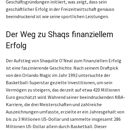
Geschäftsgründungen initiiert, was zeigt, dass sein
geschäftlicher Erfolg in der Freizeitwirtschaft genauso
beeindruckend ist wie seine sportlichen Leistungen.
Der Weg zu Shaqs finanziellem
Erfolg
Der Aufstieg von Shaquille O’Neal zum finanziellen Erfolg
ist eine faszinierende Geschichte. Nach seinem Draftpick
von den Orlando Magic im Jahr 1992 untersuchte der
Basketball-Superstar gezielte Investitionen, um sein
Vermögen zu steigern, das derzeit auf etwa 420 Millionen
Euro geschätzt wird. Während seiner beeindruckenden NBA-
Karriere, die drei Meisterschaften und zahlreiche
Auszeichnungen umfasste, erzielte er ein Jahresgehalt von
bis zu 3 Millionen US-Dollar und sammelte insgesamt 286
Millionen US-Dollar allein durch Basketball. Dieser