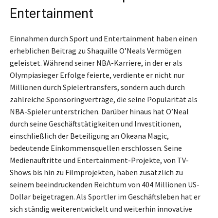
Entertainment
Einnahmen durch Sport und Entertainment haben einen
erheblichen Beitrag zu Shaquille O’Neals Vermögen
geleistet. Während seiner NBA-Karriere, in der er als
Olympiasieger Erfolge feierte, verdiente er nicht nur
Millionen durch Spielertransfers, sondern auch durch
zahlreiche Sponsoringverträge, die seine Popularität als
NBA-Spieler unterstrichen. Darüber hinaus hat O’Neal
durch seine Geschäftstätigkeiten und Investitionen,
einschließlich der Beteiligung an Okeana Magic,
bedeutende Einkommensquellen erschlossen. Seine
Medienauftritte und Entertainment-Projekte, von TV-
Shows bis hin zu Filmprojekten, haben zusätzlich zu
seinem beeindruckenden Reichtum von 404 Millionen US-
Dollar beigetragen. Als Sportler im Geschäftsleben hat er
sich ständig weiterentwickelt und weiterhin innovative