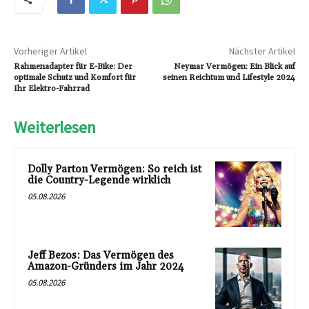
Vorheriger Artikel
Nächster Artikel
Rahmenadapter für E-Bike: Der
Neymar Vermögen: Ein Blick auf
optimale Schutz und Komfort für
seinen Reichtum und Lifestyle 2024
Ihr Elektro-Fahrrad
Weiterlesen
Dolly Parton Vermögen: So reich ist
die Country-Legende wirklich
05.08.2026
Jeff Bezos: Das Vermögen des
Amazon-Gründers im Jahr 2024
05.08.2026