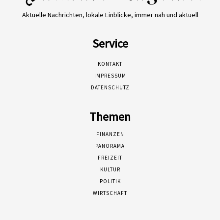
Aktuelle Nachrichten, lokale Einblicke, immer nah und aktuell
Service
KONTAKT
IMPRESSUM
DATENSCHUTZ
Themen
FINANZEN
PANORAMA
FREIZEIT
KULTUR
POLITIK
WIRTSCHAFT