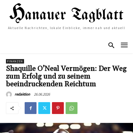
Aktuelle Nachrichten, lokale Einblicke, immer nah und aktuell
FINANZEN
Shaquille O’Neal Vermögen: Der Weg
zum Erfolg und zu seinem
beeindruckenden Reichtum
26.06.2026
redaktion