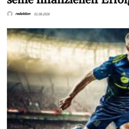
redaktion
01.08.2026