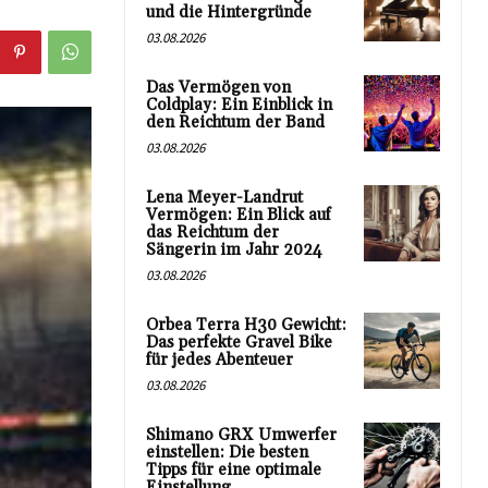
und die Hintergründe
03.08.2026
Das Vermögen von
Coldplay: Ein Einblick in
den Reichtum der Band
03.08.2026
Lena Meyer-Landrut
Vermögen: Ein Blick auf
das Reichtum der
Sängerin im Jahr 2024
03.08.2026
Orbea Terra H30 Gewicht:
Das perfekte Gravel Bike
für jedes Abenteuer
03.08.2026
Shimano GRX Umwerfer
einstellen: Die besten
Tipps für eine optimale
Einstellung