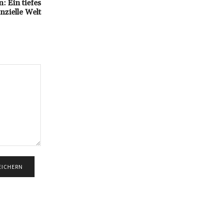
 Ein tiefes
nzielle Welt