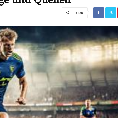
Teilen