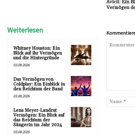
Avicii: Ein B
Vermögen de
Weiterlesen
Kommentieren
Whitney Houston: Ein
Blick auf ihr Vermögen
und die Hintergründe
03.08.2026
Das Vermögen von
Coldplay: Ein Einblick in
den Reichtum der Band
Kommentar:
03.08.2026
Lena Meyer-Landrut
Vermögen: Ein Blick auf
das Reichtum der
Sängerin im Jahr 2024
03.08.2026