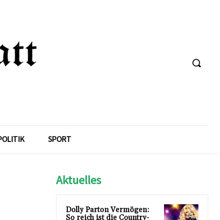
POLITIK
SPORT
Aktuelles
Dolly Parton Vermögen:
So reich ist die Country-