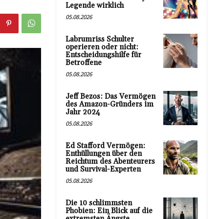
Legende wirklich
05.08.2026
Labrumriss Schulter
operieren oder nicht:
Entscheidungshilfe für
Betroffene
05.08.2026
Jeff Bezos: Das Vermögen
des Amazon-Gründers im
Jahr 2024
05.08.2026
Ed Stafford Vermögen:
Enthüllungen über den
Reichtum des Abenteurers
und Survival-Experten
05.08.2026
Die 10 schlimmsten
Phobien: Ein Blick auf die
extremsten Ängste