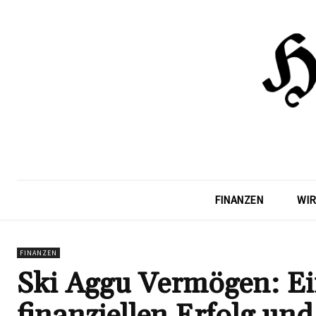
FINANZEN
WIR
FINANZEN
Ski Aggu Vermögen: Ein
finanziellen Erfolg und