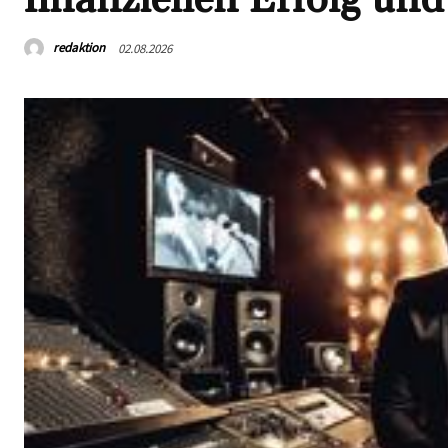
redaktion
02.08.2026