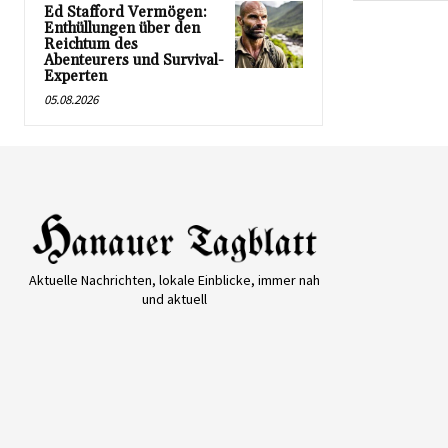
Ed Stafford Vermögen:
Enthüllungen über den
Reichtum des
Abenteurers und Survival-
Experten
05.08.2026
Aktuelle Nachrichten, lokale Einblicke, immer nah
und aktuell