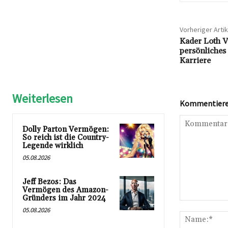
Vorheriger Artik
Kader Loth V
persönliches
Karriere
Weiterlesen
Kommentieren
Dolly Parton Vermögen:
So reich ist die Country-
Legende wirklich
05.08.2026
Jeff Bezos: Das
Vermögen des Amazon-
Gründers im Jahr 2024
Kommentar:
05.08.2026