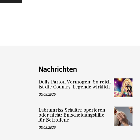
Nachrichten
Dolly Parton Vermögen: So reich
ist die Country-Legende wirklich
05.08.2026
Labrumriss Schulter operieren
oder nicht: Entscheidungshilfe
für Betroffene
05.08.2026