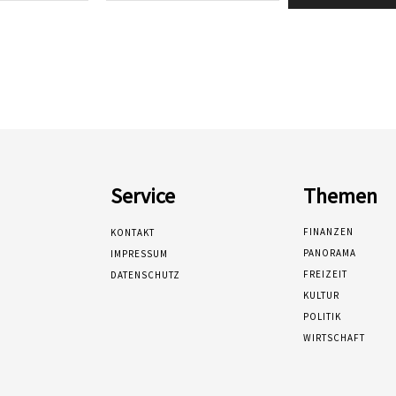
Service
Themen
FINANZEN
KONTAKT
PANORAMA
IMPRESSUM
FREIZEIT
DATENSCHUTZ
KULTUR
POLITIK
WIRTSCHAFT