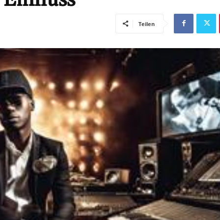
Teilen