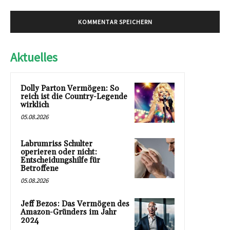
Aktuelles
Dolly Parton Vermögen: So
reich ist die Country-Legende
wirklich
05.08.2026
Labrumriss Schulter
operieren oder nicht:
Entscheidungshilfe für
Betroffene
05.08.2026
Jeff Bezos: Das Vermögen des
Amazon-Gründers im Jahr
2024