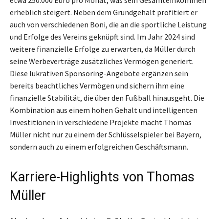
etwa 250.000 Euro pro Monat, was sein Gesamteinkommen
erheblich steigert. Neben dem Grundgehalt profitiert er
auch von verschiedenen Boni, die an die sportliche Leistung
und Erfolge des Vereins geknüpft sind. Im Jahr 2024 sind
weitere finanzielle Erfolge zu erwarten, da Müller durch
seine Werbeverträge zusätzliches Vermögen generiert.
Diese lukrativen Sponsoring-Angebote ergänzen sein
bereits beachtliches Vermögen und sichern ihm eine
finanzielle Stabilität, die über den Fußball hinausgeht. Die
Kombination aus einem hohen Gehalt und intelligenten
Investitionen in verschiedene Projekte macht Thomas
Müller nicht nur zu einem der Schlüsselspieler bei Bayern,
sondern auch zu einem erfolgreichen Geschäftsmann.
Karriere-Highlights von Thomas
Müller