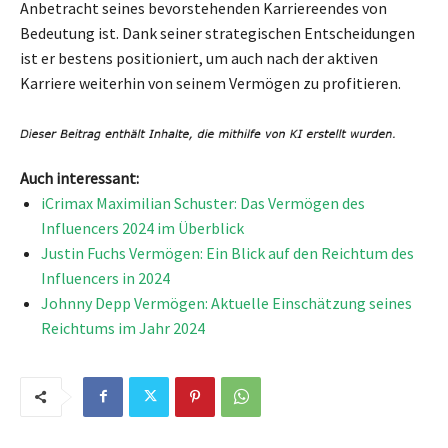
Anbetracht seines bevorstehenden Karriereendes von
Bedeutung ist. Dank seiner strategischen Entscheidungen
ist er bestens positioniert, um auch nach der aktiven
Karriere weiterhin von seinem Vermögen zu profitieren.
Auch interessant:
iCrimax Maximilian Schuster: Das Vermögen des
Influencers 2024 im Überblick
Justin Fuchs Vermögen: Ein Blick auf den Reichtum des
Influencers in 2024
Johnny Depp Vermögen: Aktuelle Einschätzung seines
Reichtums im Jahr 2024