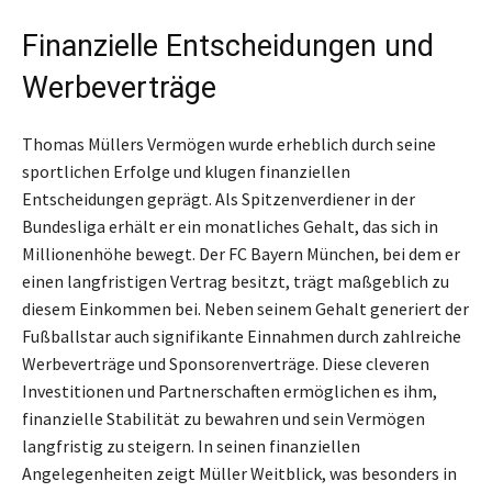
Finanzielle Entscheidungen und
Werbeverträge
Thomas Müllers Vermögen wurde erheblich durch seine
sportlichen Erfolge und klugen finanziellen
Entscheidungen geprägt. Als Spitzenverdiener in der
Bundesliga erhält er ein monatliches Gehalt, das sich in
Millionenhöhe bewegt. Der FC Bayern München, bei dem er
einen langfristigen Vertrag besitzt, trägt maßgeblich zu
diesem Einkommen bei. Neben seinem Gehalt generiert der
Fußballstar auch signifikante Einnahmen durch zahlreiche
Werbeverträge und Sponsorenverträge. Diese cleveren
Investitionen und Partnerschaften ermöglichen es ihm,
finanzielle Stabilität zu bewahren und sein Vermögen
langfristig zu steigern. In seinen finanziellen
Angelegenheiten zeigt Müller Weitblick, was besonders in