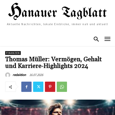
Aktuelle Nachrichten, lokale Einblicke, immer nah und aktuell
FINANZEN
Thomas Müller: Vermögen, Gehalt
und Karriere-Highlights 2024
16.07.2026
redaktion