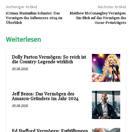
Vorheriger Artikel
Nächster Artikel
iCrimax Maximilian Schuster: Das
Matthew McConaughey Vermögen:
Vermögen des Influencers 2024 im
Ein Blick auf das Vermögen des
Überblick
Oscar-Preisträgers
Weiterlesen
Dolly Parton Vermögen: So reich ist
die Country-Legende wirklich
05.08.2026
Jeff Bezos: Das Vermögen des
Amazon-Gründers im Jahr 2024
05.08.2026
Ed Stafford Vermögen: Enthüllungen