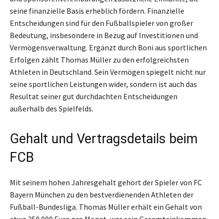
seine finanzielle Basis erheblich fördern. Finanzielle
Entscheidungen sind für den Fußballspieler von großer
Bedeutung, insbesondere in Bezug auf Investitionen und
Vermögensverwaltung. Ergänzt durch Boni aus sportlichen
Erfolgen zählt Thomas Müller zu den erfolgreichsten
Athleten in Deutschland. Sein Vermögen spiegelt nicht nur
seine sportlichen Leistungen wider, sondern ist auch das
Resultat seiner gut durchdachten Entscheidungen
außerhalb des Spielfelds.
Gehalt und Vertragsdetails beim
FCB
Mit seinem hohen Jahresgehalt gehört der Spieler von FC
Bayern München zu den bestverdienenden Athleten der
Fußball-Bundesliga. Thomas Müller erhält ein Gehalt von