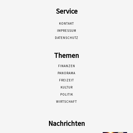
Service
KONTAKT
IMPRESSUM
DATENSCHUTZ
Themen
FINANZEN
PANORAMA
FREIZEIT
KULTUR
POLITIK
WIRTSCHAFT
Nachrichten