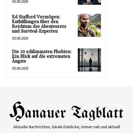
05.08.2026
Ed Stafford Vermögen:
Enthüllungen über den
Reichtum des Abenteurers
und Survival-Experten
05.08.2026
Die 10 schlimmsten Phobien:
Ein Blick auf die extremsten
Ängste
05.08.2026
Aktuelle Nachrichten, lokale Einblicke, immer nah und aktuell