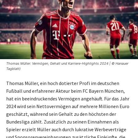
Thomas Müller: Vermögen, Gehalt und Karriere-Highlights 2024 | © Hanauer
Tagblatt)
Thomas Müller, ein hoch dotierter Profi im deutschen
Fußball und erfahrener Akteur beim FC Bayern München,
hat ein beeindruckendes Vermögen angehäuft. Für das Jahr
2024 wird sein Nettovermögen auf mehrere Millionen Euro
geschätzt, während sein Gehalt zu den höchsten der
Bundesliga zählt. Zusätzlich zu seinen Einnahmen als
Spieler erzielt Müller auch durch lukrative Werbeverträge
und Sponsorenvereinbarungen zusätzliche Einkünfte, die