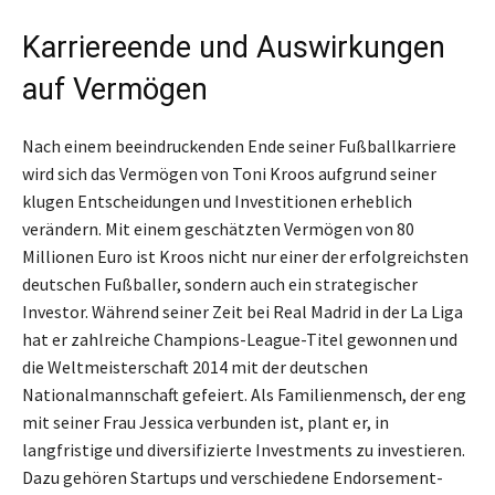
Karriereende und Auswirkungen
auf Vermögen
Nach einem beeindruckenden Ende seiner Fußballkarriere
wird sich das Vermögen von Toni Kroos aufgrund seiner
klugen Entscheidungen und Investitionen erheblich
verändern. Mit einem geschätzten Vermögen von 80
Millionen Euro ist Kroos nicht nur einer der erfolgreichsten
deutschen Fußballer, sondern auch ein strategischer
Investor. Während seiner Zeit bei Real Madrid in der La Liga
hat er zahlreiche Champions-League-Titel gewonnen und
die Weltmeisterschaft 2014 mit der deutschen
Nationalmannschaft gefeiert. Als Familienmensch, der eng
mit seiner Frau Jessica verbunden ist, plant er, in
langfristige und diversifizierte Investments zu investieren.
Dazu gehören Startups und verschiedene Endorsement-