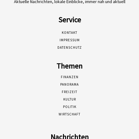
Aktuelle Nachrichten, lokale Einblicke, immer nah und aktuell
Service
KONTAKT
IMPRESSUM
DATENSCHUTZ
Themen
FINANZEN
PANORAMA
FREIZEIT
KULTUR
POLITIK
WIRTSCHAFT
Nachrichten