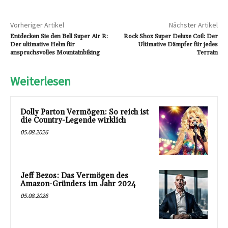
Vorheriger Artikel
Nächster Artikel
Entdecken Sie den Bell Super Air R:
Rock Shox Super Deluxe Coil: Der
Der ultimative Helm für
Ultimative Dämpfer für jedes
anspruchsvolles Mountainbiking
Terrain
Weiterlesen
Dolly Parton Vermögen: So reich ist
die Country-Legende wirklich
05.08.2026
Jeff Bezos: Das Vermögen des
Amazon-Gründers im Jahr 2024
05.08.2026