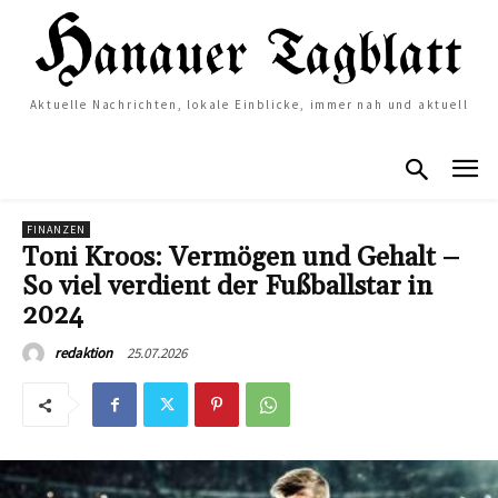
Aktuelle Nachrichten, lokale Einblicke, immer nah und aktuell
FINANZEN
Toni Kroos: Vermögen und Gehalt –
So viel verdient der Fußballstar in
2024
25.07.2026
redaktion