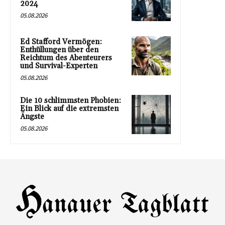
2024
05.08.2026
Ed Stafford Vermögen:
Enthüllungen über den
Reichtum des Abenteurers
und Survival-Experten
05.08.2026
Die 10 schlimmsten Phobien:
Ein Blick auf die extremsten
Ängste
05.08.2026