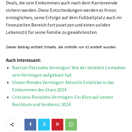
Deals, die sein Einkommen auch nach dem Karriereende
sichern werden. Diese Entscheidungen werden es Kroos
ermöglichen, seine Erfolge auf dem Fußballplatz auch im
finanziellen Bereich fortzusetzen und einen soliden
Lebensstil für seine Familie zu gewährleisten.
Auch interessant:
Bastian Pastewka Vermögen: Wie der beliebte Comedian
sein Vermögen aufgebaut hat
Shawn Mendes Vermögen: Aktuelle Einblicke in das
Einkommen des Stars 2024
Cristiano Ronaldos Vermögen: Ein Blick auf seinen
Reichtum und Verdienst 2024