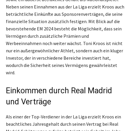
Neben seinen Einnahmen aus der La Liga erzielt Kroos auch
beträchtliche Einkünfte aus Sponsorenverträgen, die seine
finanzielle Situation zusätzlich festigen. Mit Blick auf die
bevorstehende EM 2024 besteht die Möglichkeit, dass sein
Vermögen durch zusätzliche Prämien und
Werbeeinnahmen noch weiter wächst. Toni Kroos ist nicht
nur ein außergewöhnlicher Athlet, sondern auch ein kluger
Investor, der in verschiedene Bereiche investiert hat,
wodurch die Sicherheit seines Vermögens gewährleistet
wird.
Einkommen durch Real Madrid
und Verträge
Als einer der Top-Verdiener in der La Liga erzielt Kroos ein
beachtliches Jahresgehalt durch seinen Vertrag bei Real