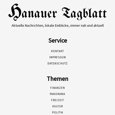
Aktuelle Nachrichten, lokale Einblicke, immer nah und aktuell
Service
KONTAKT
IMPRESSUM
DATENSCHUTZ
Themen
FINANZEN
PANORAMA
FREIZEIT
KULTUR
POLITIK