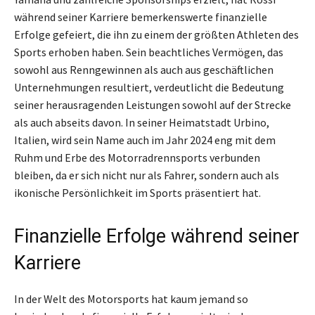
während seiner Karriere bemerkenswerte finanzielle
Erfolge gefeiert, die ihn zu einem der größten Athleten des
Sports erhoben haben. Sein beachtliches Vermögen, das
sowohl aus Renngewinnen als auch aus geschäftlichen
Unternehmungen resultiert, verdeutlicht die Bedeutung
seiner herausragenden Leistungen sowohl auf der Strecke
als auch abseits davon. In seiner Heimatstadt Urbino,
Italien, wird sein Name auch im Jahr 2024 eng mit dem
Ruhm und Erbe des Motorradrennsports verbunden
bleiben, da er sich nicht nur als Fahrer, sondern auch als
ikonische Persönlichkeit im Sports präsentiert hat.
Finanzielle Erfolge während seiner
Karriere
In der Welt des Motorsports hat kaum jemand so