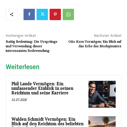
Vorheriger Artikel
Nächster Artikel
Rattig Bedeutung: Die Ursprünge
Otto Kern Vermögen: Ein Blick auf
und Verwendung dieser
das Erbe des Modepioniers
interessanten Redewendung
Weiterlesen
Phil Laude Vermögen: Ein
umfassender Einblick in seinen
Reichtum und seine Karriere
31.07.2026
Walden Schmidt Vermögen: Ein
Blick auf den Reichtum des beliebten