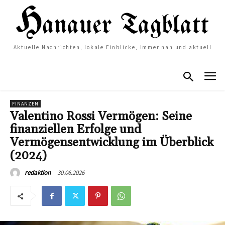
Aktuelle Nachrichten, lokale Einblicke, immer nah und aktuell
FINANZEN
Valentino Rossi Vermögen: Seine
finanziellen Erfolge und
Vermögensentwicklung im Überblick
(2024)
30.06.2026
redaktion