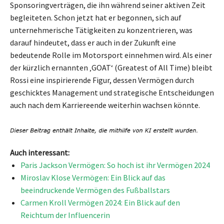
Sponsoringverträgen, die ihn während seiner aktiven Zeit
begleiteten. Schon jetzt hat er begonnen, sich auf
unternehmerische Tätigkeiten zu konzentrieren, was
darauf hindeutet, dass er auch in der Zukunft eine
bedeutende Rolle im Motorsport einnehmen wird. Als einer
der kürzlich ernannten ‚GOAT‘ (Greatest of All Time) bleibt
Rossi eine inspirierende Figur, dessen Vermögen durch
geschicktes Management und strategische Entscheidungen
auch nach dem Karriereende weiterhin wachsen könnte.
Auch interessant:
Paris Jackson Vermögen: So hoch ist ihr Vermögen 2024
Miroslav Klose Vermögen: Ein Blick auf das
beeindruckende Vermögen des Fußballstars
Carmen Kroll Vermögen 2024: Ein Blick auf den
Reichtum der Influencerin