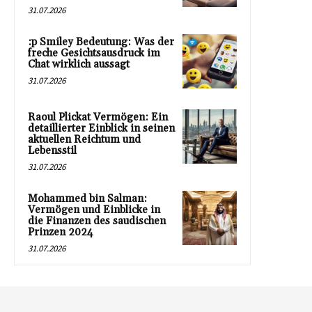
31.07.2026
:p Smiley Bedeutung: Was der
freche Gesichtsausdruck im
Chat wirklich aussagt
31.07.2026
Raoul Plickat Vermögen: Ein
detaillierter Einblick in seinen
aktuellen Reichtum und
Lebensstil
31.07.2026
Mohammed bin Salman:
Vermögen und Einblicke in
die Finanzen des saudischen
Prinzen 2024
31.07.2026