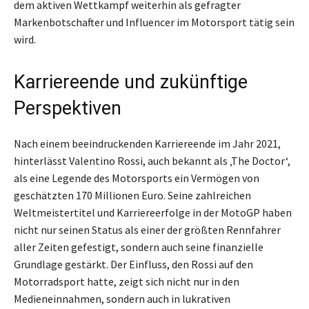
dem aktiven Wettkampf weiterhin als gefragter
Markenbotschafter und Influencer im Motorsport tätig sein
wird.
Karriereende und zukünftige
Perspektiven
Nach einem beeindruckenden Karriereende im Jahr 2021,
hinterlässt Valentino Rossi, auch bekannt als ‚The Doctor‘,
als eine Legende des Motorsports ein Vermögen von
geschätzten 170 Millionen Euro. Seine zahlreichen
Weltmeistertitel und Karriereerfolge in der MotoGP haben
nicht nur seinen Status als einer der größten Rennfahrer
aller Zeiten gefestigt, sondern auch seine finanzielle
Grundlage gestärkt. Der Einfluss, den Rossi auf den
Motorradsport hatte, zeigt sich nicht nur in den
Medieneinnahmen, sondern auch in lukrativen