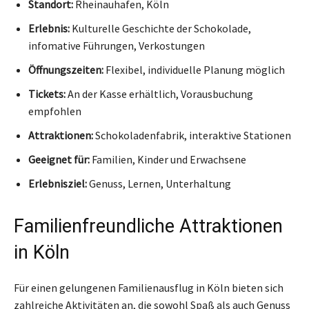
Standort:
Rheinauhafen, Köln
Erlebnis:
Kulturelle Geschichte der Schokolade,
infomative Führungen, Verkostungen
Öffnungszeiten:
Flexibel, individuelle Planung möglich
Tickets:
An der Kasse erhältlich, Vorausbuchung
empfohlen
Attraktionen:
Schokoladenfabrik, interaktive Stationen
Geeignet für:
Familien, Kinder und Erwachsene
Erlebnisziel:
Genuss, Lernen, Unterhaltung
Familienfreundliche Attraktionen
in Köln
Für einen gelungenen Familienausflug in Köln bieten sich
zahlreiche Aktivitäten an, die sowohl Spaß als auch Genuss