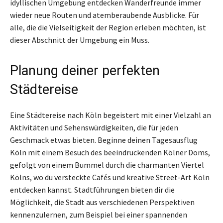
idyllischen Umgebung entdecken Wanderfreunde immer
wieder neue Routen und atemberaubende Ausblicke. Für
alle, die die Vielseitigkeit der Region erleben möchten, ist
dieser Abschnitt der Umgebung ein Muss.
Planung deiner perfekten
Städtereise
Eine Städtereise nach Köln begeistert mit einer Vielzahl an
Aktivitäten und Sehenswürdigkeiten, die für jeden
Geschmack etwas bieten. Beginne deinen Tagesausflug
Köln mit einem Besuch des beeindruckenden Kölner Doms,
gefolgt von einem Bummel durch die charmanten Viertel
Kölns, wo du versteckte Cafés und kreative Street-Art Köln
entdecken kannst. Stadtführungen bieten dir die
Möglichkeit, die Stadt aus verschiedenen Perspektiven
kennenzulernen, zum Beispiel bei einer spannenden