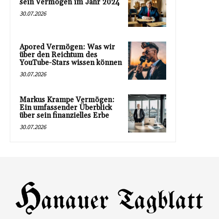
sein Vermögen im Jahr 2024
30.07.2026
Apored Vermögen: Was wir
über den Reichtum des
YouTube-Stars wissen können
30.07.2026
Markus Krampe Vermögen:
Ein umfassender Überblick
über sein finanzielles Erbe
30.07.2026