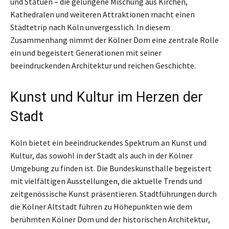
und Statuen – die gelungene Mischung aus Kirchen,
Kathedralen und weiteren Attraktionen macht einen
Städtetrip nach Köln unvergesslich. In diesem
Zusammenhang nimmt der Kölner Dom eine zentrale Rolle
ein und begeistert Generationen mit seiner
beeindruckenden Architektur und reichen Geschichte.
Kunst und Kultur im Herzen der
Stadt
Köln bietet ein beeindruckendes Spektrum an Kunst und
Kultur, das sowohl in der Stadt als auch in der Kölner
Umgebung zu finden ist. Die Bundeskunsthalle begeistert
mit vielfältigen Ausstellungen, die aktuelle Trends und
zeitgenössische Kunst präsentieren. Stadtführungen durch
die Kölner Altstadt führen zu Höhepunkten wie dem
berühmten Kölner Dom und der historischen Architektur,