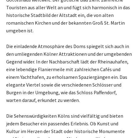
Touristen aus aller Welt an und fügt sich harmonisch in das
historische Stadtbild der Altstadt ein, die von alten
romanischen Kirchen und der bekannten Groß St. Martin
umgeben ist.
Die einladende Atmosphäre des Doms spiegelt sich auch in
den umliegenden Kölner Attraktionen und der umgebenden
Gegend wider. In der Nachbarschaft lädt der Rheinauhafen,
eine lebendige Flaniermeile mit zahlreichen Cafés und
einem Yachthafen, zu erholsamen Spaziergängen ein. Das
elegante Viertel sowie die verschiedenen Schlösser und
Burgen in der Umgebung, wie das Schloss Paffendorf,
warten darauf, erkundet zu werden.
Die Sehenswürdigkeiten Kölns sind vielfältig und bieten
jedem Besucher ein passendes Erlebnis. Ob Kunst und
Kultur im Herzen der Stadt oder historische Monumente