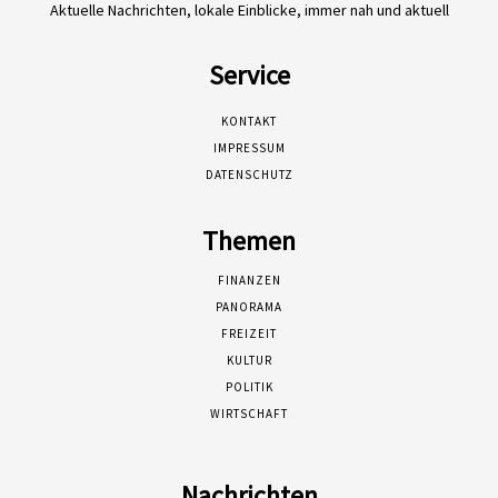
Aktuelle Nachrichten, lokale Einblicke, immer nah und aktuell
Service
KONTAKT
IMPRESSUM
DATENSCHUTZ
Themen
FINANZEN
PANORAMA
FREIZEIT
KULTUR
POLITIK
WIRTSCHAFT
Nachrichten