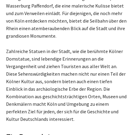
Wasserburg Paffendorf, die eine malerische Kulisse bietet
und zum Verweilen einlädt. Für diejenigen, die noch mehr
von Köln entdecken möchten, bietet die Seilbahn über den
Rhein einen atemberaubenden Blick auf die Stadt und ihre
grandiosen Monumente.
Zahlreiche Statuen in der Stadt, wie die berühmte Kölner
Domstatue, sind lebendige Erinnerungen an die
Vergangenheit und ziehen Touristen aus aller Welt an.
Diese Sehenswürdigkeiten machen nicht nur einen Teil der
Kölner Kultur aus, sondern bieten auch einen tiefen
Einblick in das archäologische Erbe der Region. Die
Kombination aus geschichtsträchtigen Orten, Museen und
Denkmälern macht Köln und Umgebung zu einem
perfekten Ziel für jeden, der sich für die Geschichte und
Kultur Deutschlands interessiert.