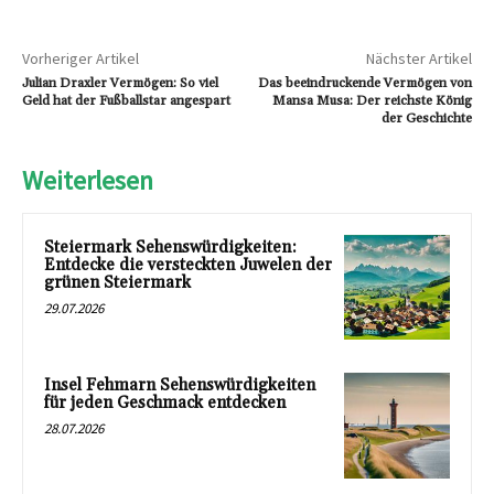
Vorheriger Artikel
Nächster Artikel
Julian Draxler Vermögen: So viel
Das beeindruckende Vermögen von
Geld hat der Fußballstar angespart
Mansa Musa: Der reichste König
der Geschichte
Weiterlesen
Steiermark Sehenswürdigkeiten:
Entdecke die versteckten Juwelen der
grünen Steiermark
29.07.2026
Insel Fehmarn Sehenswürdigkeiten
für jeden Geschmack entdecken
28.07.2026