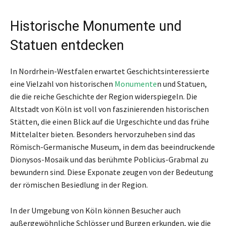
Historische Monumente und
Statuen entdecken
In Nordrhein-Westfalen erwartet Geschichtsinteressierte
eine Vielzahl von historischen
Monumente
n und Statuen,
die die reiche Geschichte der Region widerspiegeln. Die
Altstadt von Köln ist voll von faszinierenden historischen
Stätten, die einen Blick auf die Urgeschichte und das frühe
Mittelalter bieten. Besonders hervorzuheben sind das
Römisch-Germanische Museum, in dem das beeindruckende
Dionysos-Mosaik und das berühmte Poblicius-Grabmal zu
bewundern sind. Diese Exponate zeugen von der Bedeutung
der römischen Besiedlung in der Region.
In der Umgebung von Köln können Besucher auch
außergewöhnliche Schlösser und Burgen erkunden, wie die