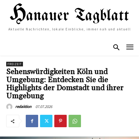
Aktuelle Nachrichten, lokale Einblicke, immer nah und aktuell
FREIZEIT
Sehenswürdigkeiten Köln und
Umgebung: Entdecken Sie die
Highlights der Domstadt und ihrer
Umgebung
07.07.2026
redaktion