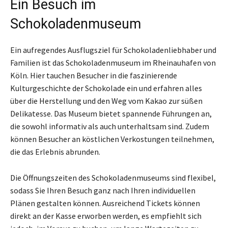
Ein Besuch im
Schokoladenmuseum
Ein aufregendes Ausflugsziel für Schokoladenliebhaber und
Familien ist das Schokoladenmuseum im Rheinauhafen von
Köln. Hier tauchen Besucher in die faszinierende
Kulturgeschichte der Schokolade ein und erfahren alles
über die Herstellung und den Weg vom Kakao zur süßen
Delikatesse. Das Museum bietet spannende Führungen an,
die sowohl informativ als auch unterhaltsam sind. Zudem
können Besucher an köstlichen Verkostungen teilnehmen,
die das Erlebnis abrunden.
Die Öffnungszeiten des Schokoladenmuseums sind flexibel,
sodass Sie Ihren Besuch ganz nach Ihren individuellen
Plänen gestalten können. Ausreichend Tickets können
direkt an der Kasse erworben werden, es empfiehlt sich