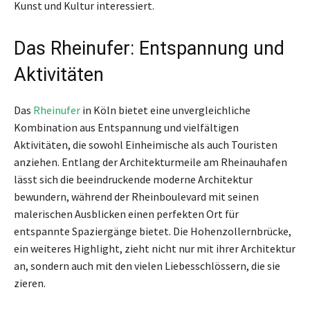
Kunst und Kultur interessiert.
Das Rheinufer: Entspannung und
Aktivitäten
Das
Rheinufer
in Köln bietet eine unvergleichliche
Kombination aus Entspannung und vielfältigen
Aktivitäten, die sowohl Einheimische als auch Touristen
anziehen. Entlang der Architekturmeile am Rheinauhafen
lässt sich die beeindruckende moderne Architektur
bewundern, während der Rheinboulevard mit seinen
malerischen Ausblicken einen perfekten Ort für
entspannte Spaziergänge bietet. Die Hohenzollernbrücke,
ein weiteres Highlight, zieht nicht nur mit ihrer Architektur
an, sondern auch mit den vielen Liebesschlössern, die sie
zieren.