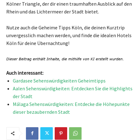
Kölner Triangle, der dir einen traumhaften Ausblick auf den
Rhein und das Lichtermeer der Stadt bietet.
Nutze auch die Geheime Tipps Köln, die deinen Kurztrip
unvergesslich machen werden, und finde die idealen Hotels
Köln für deine Übernachtung!
Auch interessant:
Gardasee Sehenswürdigkeiten Geheimtipps
Aalen Sehenswürdigkeiten: Entdecken Sie die Highlights
der Stadt
Málaga Sehenswürdigkeiten: Entdecke die Höhepunkte
dieser bezaubernden Stadt