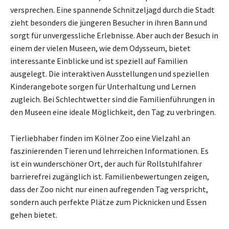
versprechen. Eine spannende Schnitzeljagd durch die Stadt
zieht besonders die jüngeren Besucher in ihren Bann und
sorgt für unvergessliche Erlebnisse. Aber auch der Besuch in
einem der vielen Museen, wie dem Odysseum, bietet
interessante Einblicke und ist speziell auf Familien
ausgelegt. Die interaktiven Ausstellungen und speziellen
Kinderangebote sorgen für Unterhaltung und Lernen
zugleich. Bei Schlechtwetter sind die Familienführungen in
den Museen eine ideale Möglichkeit, den Tag zu verbringen.
Tierliebhaber finden im Kölner Zoo eine Vielzahl an
faszinierenden Tieren und lehrreichen Informationen. Es
ist ein wunderschöner Ort, der auch für Rollstuhlfahrer
barrierefrei zugänglich ist. Familienbewertungen zeigen,
dass der Zoo nicht nur einen aufregenden Tag verspricht,
sondern auch perfekte Plätze zum Picknicken und Essen
gehen bietet.