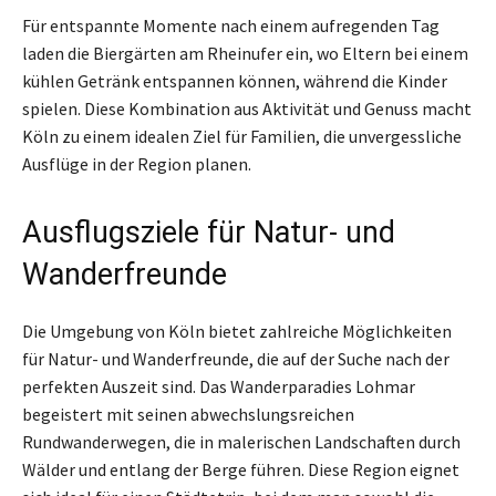
Für entspannte Momente nach einem aufregenden Tag
laden die Biergärten am Rheinufer ein, wo Eltern bei einem
kühlen Getränk entspannen können, während die Kinder
spielen. Diese Kombination aus Aktivität und Genuss macht
Köln zu einem idealen Ziel für Familien, die unvergessliche
Ausflüge in der Region planen.
Ausflugsziele für Natur- und
Wanderfreunde
Die Umgebung von Köln bietet zahlreiche Möglichkeiten
für Natur- und Wanderfreunde, die auf der Suche nach der
perfekten Auszeit sind. Das Wanderparadies Lohmar
begeistert mit seinen abwechslungsreichen
Rundwanderwegen, die in malerischen Landschaften durch
Wälder und entlang der Berge führen. Diese Region eignet