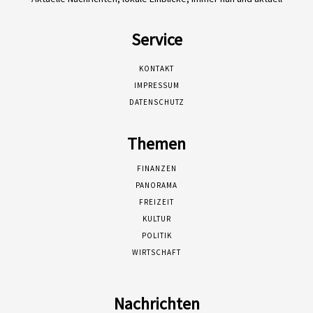
Service
KONTAKT
IMPRESSUM
DATENSCHUTZ
Themen
FINANZEN
PANORAMA
FREIZEIT
KULTUR
POLITIK
WIRTSCHAFT
Nachrichten