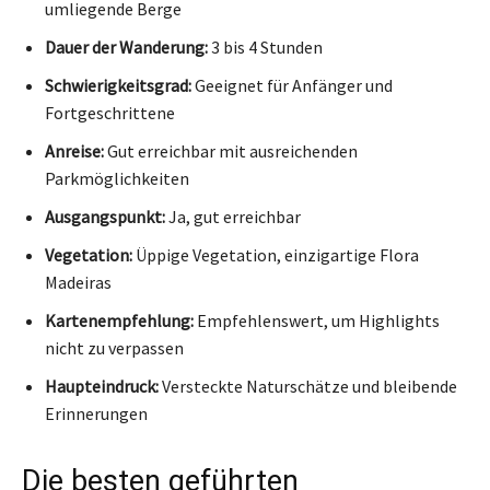
umliegende Berge
Dauer der Wanderung:
3 bis 4 Stunden
Schwierigkeitsgrad:
Geeignet für Anfänger und
Fortgeschrittene
Anreise:
Gut erreichbar mit ausreichenden
Parkmöglichkeiten
Ausgangspunkt:
Ja, gut erreichbar
Vegetation:
Üppige Vegetation, einzigartige Flora
Madeiras
Kartenempfehlung:
Empfehlenswert, um Highlights
nicht zu verpassen
Haupteindruck:
Versteckte Naturschätze und bleibende
Erinnerungen
Die besten geführten