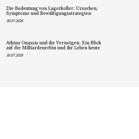
Die Bedeutung von Lagerkoller: Ursachen,
Symptome und Bewältigungsstrategien
30.07.2026
Athina Onassis und ihr Vermögen: Ein Blick
auf die Milliardenerbin und ihr Leben heute
30.07.2026