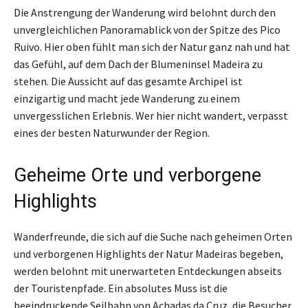
Die Anstrengung der Wanderung wird belohnt durch den
unvergleichlichen Panoramablick von der Spitze des Pico
Ruivo. Hier oben fühlt man sich der Natur ganz nah und hat
das Gefühl, auf dem Dach der Blumeninsel Madeira zu
stehen. Die Aussicht auf das gesamte Archipel ist
einzigartig und macht jede Wanderung zu einem
unvergesslichen Erlebnis. Wer hier nicht wandert, verpasst
eines der besten Naturwunder der Region.
Geheime Orte und verborgene
Highlights
Wanderfreunde, die sich auf die Suche nach geheimen Orten
und verborgenen Highlights der Natur Madeiras begeben,
werden belohnt mit unerwarteten Entdeckungen abseits
der Touristenpfade. Ein absolutes Muss ist die
beeindruckende Seilbahn von Achadas da Cruz, die Besucher