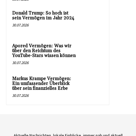
Donald Trump: So hoch ist
sein Vermögen im Jahr 2024
30.07.2026
Apored Vermögen: Was wir
über den Reichtum des
YouTube-Stars wissen können
30.07.2026
Markus Krampe Vermögen:
Ein umfassender Überblick
über sein finanzielles Erbe
30.07.2026
Aktuelle Nachrichten, lokale Einblicke, immer nah und aktuell