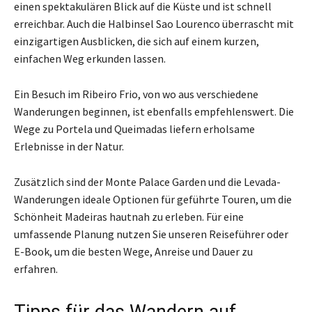
einen spektakulären Blick auf die Küste und ist schnell
erreichbar. Auch die Halbinsel Sao Lourenco überrascht mit
einzigartigen Ausblicken, die sich auf einem kurzen,
einfachen Weg erkunden lassen.
Ein Besuch im Ribeiro Frio, von wo aus verschiedene
Wanderungen beginnen, ist ebenfalls empfehlenswert. Die
Wege zu Portela und Queimadas liefern erholsame
Erlebnisse in der Natur.
Zusätzlich sind der Monte Palace Garden und die Levada-
Wanderungen ideale Optionen für geführte Touren, um die
Schönheit Madeiras hautnah zu erleben. Für eine
umfassende Planung nutzen Sie unseren Reiseführer oder
E-Book, um die besten Wege, Anreise und Dauer zu
erfahren.
Tipps für das Wandern auf