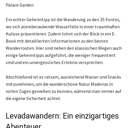
Palace Garden.
Ein echter Geheimtipp ist die Wanderung zu den 25 Fontes,
wo sich atemberaubende Wasserfälle in einer traumhaften
Kulisse präsentieren. Zudem lohnt sich der Blick in ein E-
Book mit detaillierten Informationen zu den besten
Wanderrouten. Hier sind neben den klassischen Wegen auch
einige Geheimtipps aufgeführt, die weniger frequentiert
sind und ein unvergessliches Erlebnis versprechen.
Abschließend ist es ratsam, ausreichend Wasser und Snacks
mitzunehmen, um die wunderschöne Natur Madeiras in
vollen Zügen genießen zu können, während man immer auf
die eigene Sicherheit achtet.
Levadawandern: Ein einzigartiges
Abenteuer