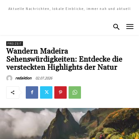
Aktuelle Nachrichten, lokale Einblicke, immer nah und aktuell
FREIZEIT
Wandern Madeira
Sehenswürdigkeiten: Entdecke die
versteckten Highlights der Natur
02.07.2026
redaktion