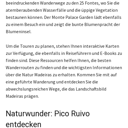
beeindruckenden Wanderwege zu den 25 Fontes, wo Sie die
atemberaubenden Wasserfälle und die üppige Vegetation
bestaunen können. Der Monte Palace Garden lädt ebenfalls
zu einem Besuch ein und zeigt die bunte Blumenpracht der
Blumeninsel.
Um die Touren zu planen, stehen Ihnen interaktive Karten
zur Verfügung, die ebenfalls in Reiseführern und E-Books zu
finden sind. Diese Ressourcen helfen Ihnen, die besten
Wanderrouten zu finden und die wichtigsten Informationen
über die Natur Madeiras zu erhalten. Kommen Sie mit auf
eine geführte Wanderung und entdecken Sie die
abwechslungsreichen Wege, die das Landschaftsbild
Madeiras prägen.
Naturwunder: Pico Ruivo
entdecken