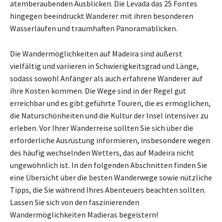
atemberaubenden Ausblicken. Die Levada das 25 Fontes
hingegen beeindruckt Wanderer mit ihren besonderen
Wasserläufen und traumhaften Panoramablicken.
Die Wandermöglichkeiten auf Madeira sind äußerst
vielfältig und variieren in Schwierigkeitsgrad und Länge,
sodass sowohl Anfänger als auch erfahrene Wanderer auf
ihre Kosten kommen. Die Wege sind in der Regel gut
erreichbar und es gibt geführte Touren, die es ermöglichen,
die Naturschönheiten und die Kultur der Insel intensiver zu
erleben. Vor Ihrer Wanderreise sollten Sie sich über die
erforderliche Ausrüstung informieren, insbesondere wegen
des häufig wechselnden Wetters, das auf Madeira nicht
ungewöhnlich ist. In den folgenden Abschnitten finden Sie
eine Übersicht über die besten Wanderwege sowie nützliche
Tipps, die Sie während Ihres Abenteuers beachten sollten.
Lassen Sie sich von den faszinierenden
Wandermöglichkeiten Madieras begeistern!