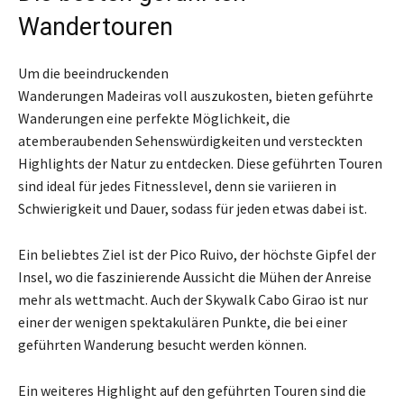
Wandertouren
Um die beeindruckenden
Wanderungen Madeiras voll auszukosten, bieten geführte
Wanderungen eine perfekte Möglichkeit, die
atemberaubenden Sehenswürdigkeiten und versteckten
Highlights der Natur zu entdecken. Diese geführten Touren
sind ideal für jedes Fitnesslevel, denn sie variieren in
Schwierigkeit und Dauer, sodass für jeden etwas dabei ist.
Ein beliebtes Ziel ist der Pico Ruivo, der höchste Gipfel der
Insel, wo die faszinierende Aussicht die Mühen der Anreise
mehr als wettmacht. Auch der Skywalk Cabo Girao ist nur
einer der wenigen spektakulären Punkte, die bei einer
geführten Wanderung besucht werden können.
Ein weiteres Highlight auf den geführten Touren sind die