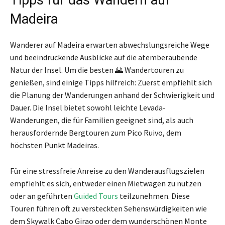
Madeira
Wanderer auf Madeira erwarten abwechslungsreiche Wege
und beeindruckende Ausblicke auf die atemberaubende
Natur der Insel. Um die besten 🌄 Wandertouren zu
genießen, sind einige Tipps hilfreich: Zuerst empfiehlt sich
die Planung der Wanderungen anhand der Schwierigkeit und
Dauer. Die Insel bietet sowohl leichte Levada-
Wanderungen, die für Familien geeignet sind, als auch
herausfordernde Bergtouren zum Pico Ruivo, dem
höchsten Punkt Madeiras.
Für eine stressfreie Anreise zu den Wanderausflugszielen
empfiehlt es sich, entweder einen Mietwagen zu nutzen
oder an geführten
Guided Tours
teilzunehmen. Diese
Touren führen oft zu versteckten Sehenswürdigkeiten wie
dem Skywalk Cabo Girao oder dem wunderschönen Monte