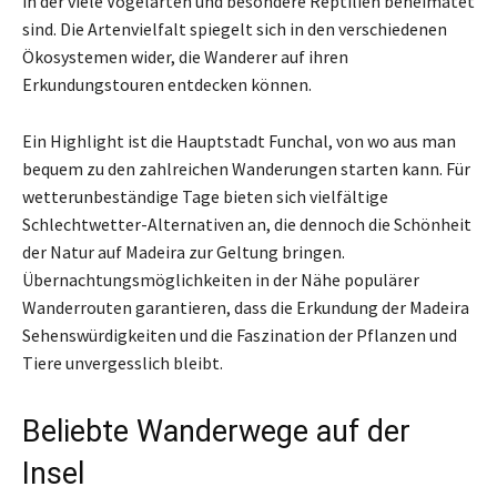
in der viele Vogelarten und besondere Reptilien beheimatet
sind. Die Artenvielfalt spiegelt sich in den verschiedenen
Ökosystemen wider, die Wanderer auf ihren
Erkundungstouren entdecken können.
Ein Highlight ist die Hauptstadt Funchal, von wo aus man
bequem zu den zahlreichen Wanderungen starten kann. Für
wetterunbeständige Tage bieten sich vielfältige
Schlechtwetter-Alternativen an, die dennoch die Schönheit
der Natur auf Madeira zur Geltung bringen.
Übernachtungsmöglichkeiten in der Nähe populärer
Wanderrouten garantieren, dass die Erkundung der Madeira
Sehenswürdigkeiten und die Faszination der Pflanzen und
Tiere unvergesslich bleibt.
Beliebte Wanderwege auf der
Insel