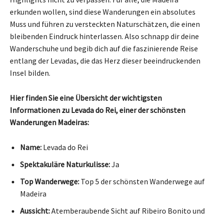
erkunden wollen, sind diese Wanderungen ein absolutes
Muss und führen zu versteckten Naturschätzen, die einen
bleibenden Eindruck hinterlassen. Also schnapp dir deine
Wanderschuhe und begib dich auf die faszinierende Reise
entlang der Levadas, die das Herz dieser beeindruckenden
Insel bilden.
Hier finden Sie eine Übersicht der wichtigsten
Informationen zu Levada do Rei, einer der schönsten
Wanderungen Madeiras:
Name:
Levada do Rei
Spektakuläre Naturkulisse:
Ja
Top Wanderwege:
Top 5 der schönsten Wanderwege auf
Madeira
Aussicht:
Atemberaubende Sicht auf Ribeiro Bonito und