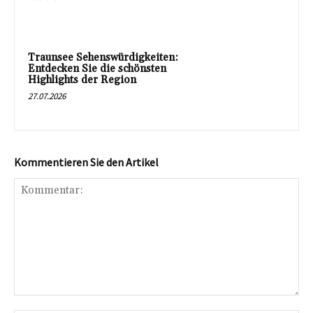
Traunsee Sehenswürdigkeiten:
Entdecken Sie die schönsten
Highlights der Region
27.07.2026
Kommentieren Sie den Artikel
Kommentar: