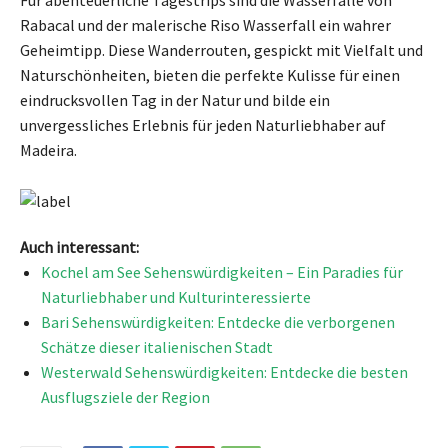
Rabacal und der malerische Riso Wasserfall ein wahrer
Geheimtipp. Diese Wanderrouten, gespickt mit Vielfalt und
Naturschönheiten, bieten die perfekte Kulisse für einen
eindrucksvollen Tag in der Natur und bilde ein
unvergessliches Erlebnis für jeden Naturliebhaber auf
Madeira.
Auch interessant:
Kochel am See Sehenswürdigkeiten – Ein Paradies für
Naturliebhaber und Kulturinteressierte
Bari Sehenswürdigkeiten: Entdecke die verborgenen
Schätze dieser italienischen Stadt
Westerwald Sehenswürdigkeiten: Entdecke die besten
Ausflugsziele der Region