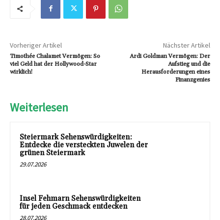
Vorheriger Artikel
Nächster Artikel
Timothée Chalamet Vermögen: So
Ardi Goldman Vermögen: Der
viel Geld hat der Hollywood-Star
Aufstieg und die
wirklich!
Herausforderungen eines
Finanzgenies
Weiterlesen
Steiermark Sehenswürdigkeiten:
Entdecke die versteckten Juwelen der
grünen Steiermark
29.07.2026
Insel Fehmarn Sehenswürdigkeiten
für jeden Geschmack entdecken
28.07.2026