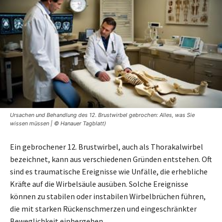
Ursachen und Behandlung des 12. Brustwirbel gebrochen: Alles, was Sie
wissen müssen | © Hanauer Tagblatt)
Ein gebrochener 12. Brustwirbel, auch als Thorakalwirbel
bezeichnet, kann aus verschiedenen Gründen entstehen. Oft
sind es traumatische Ereignisse wie Unfälle, die erhebliche
Kräfte auf die Wirbelsäule ausüben. Solche Ereignisse
können zu stabilen oder instabilen Wirbelbrüchen führen,
die mit starken Rückenschmerzen und eingeschränkter
Beweglichkeit einhergehen.