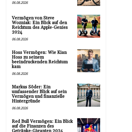
06.08.2026
Vermögen von Steve
Wozniak: Ein Blick auf den
Reichtum des Apple-Genies
2024
06.08.2026
Hoss Vermögen: Wie Kian
Hoss zu seinem
beeindruckenden Reichtum
kam
06.08.2026
Markus Söder: Ein
umfassender Blick auf sein
Vermögen und finanzielle
Hintergründe
06.08.2026
Red Bull Vermögen: Ein Blick
auf die Finanzen des
Getränke-Giganten 2024