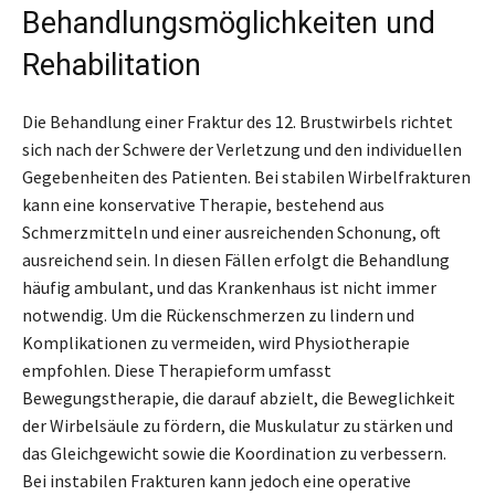
Behandlungsmöglichkeiten und
Rehabilitation
Die Behandlung einer Fraktur des 12. Brustwirbels richtet
sich nach der Schwere der Verletzung und den individuellen
Gegebenheiten des Patienten. Bei stabilen Wirbelfrakturen
kann eine konservative Therapie, bestehend aus
Schmerzmitteln und einer ausreichenden Schonung, oft
ausreichend sein. In diesen Fällen erfolgt die Behandlung
häufig ambulant, und das Krankenhaus ist nicht immer
notwendig. Um die Rückenschmerzen zu lindern und
Komplikationen zu vermeiden, wird Physiotherapie
empfohlen. Diese Therapieform umfasst
Bewegungstherapie, die darauf abzielt, die Beweglichkeit
der Wirbelsäule zu fördern, die Muskulatur zu stärken und
das Gleichgewicht sowie die Koordination zu verbessern.
Bei instabilen Frakturen kann jedoch eine operative