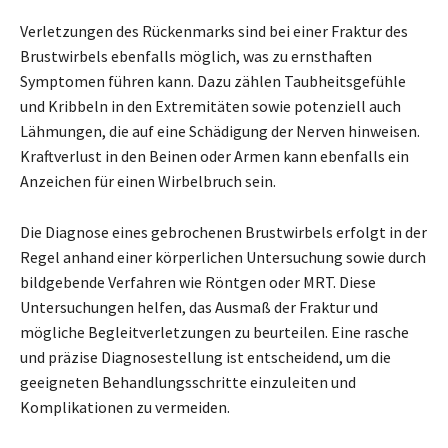
Verletzungen des Rückenmarks sind bei einer Fraktur des
Brustwirbels ebenfalls möglich, was zu ernsthaften
Symptomen führen kann. Dazu zählen Taubheitsgefühle
und Kribbeln in den Extremitäten sowie potenziell auch
Lähmungen, die auf eine Schädigung der Nerven hinweisen.
Kraftverlust in den Beinen oder Armen kann ebenfalls ein
Anzeichen für einen Wirbelbruch sein.
Die Diagnose eines gebrochenen Brustwirbels erfolgt in der
Regel anhand einer körperlichen Untersuchung sowie durch
bildgebende Verfahren wie Röntgen oder MRT. Diese
Untersuchungen helfen, das Ausmaß der Fraktur und
mögliche Begleitverletzungen zu beurteilen. Eine rasche
und präzise Diagnosestellung ist entscheidend, um die
geeigneten Behandlungsschritte einzuleiten und
Komplikationen zu vermeiden.