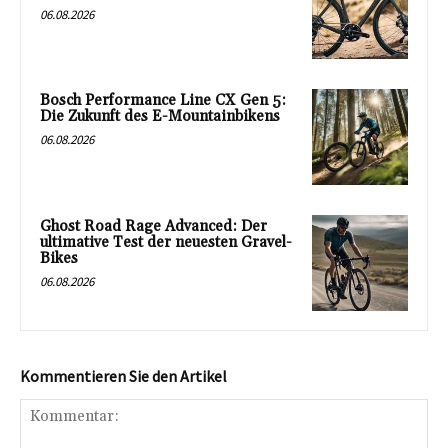
06.08.2026
Bosch Performance Line CX Gen 5:
Die Zukunft des E-Mountainbikens
06.08.2026
Ghost Road Rage Advanced: Der
ultimative Test der neuesten Gravel-
Bikes
06.08.2026
Kommentieren Sie den Artikel