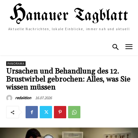
Aktuelle Nachrichten, lokale Einblicke, immer nah und aktuell
PANORAMA
Ursachen und Behandlung des 12.
Brustwirbel gebrochen: Alles, was Sie
wissen müssen
16.07.2026
redaktion