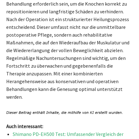
Behandlung erforderlich sein, um die Knochen korrekt zu
repositionieren und langfristige Schäden zu verhindern.
Nach der Operation ist ein strukturierter Heilungsprozess
entscheidend. Dieser umfasst nicht nur die unmittelbare
postoperative Pflege, sondern auch rehabilitative
Maßnahmen, die auf den Wiederaufbau der Muskulatur und
die Wiedererlangung der vollen Beweglichkeit abzielen.
Regelmäßige Nachuntersuchungen sind wichtig, um den
Fortschritt zu überwachen und gegebenenfalls die
Therapie anzupassen. Mit einer kombinierten
Herangehensweise aus konservativen und operativen
Behandlungen kann die Genesung optimal unterstützt
werden.
Auch interessant:
Shimano PD-EH500 Test: Umfassender Vergleich der