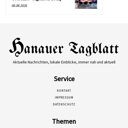
06.08.2026
Aktuelle Nachrichten, lokale Einblicke, immer nah und aktuell
Service
KONTAKT
IMPRESSUM
DATENSCHUTZ
Themen