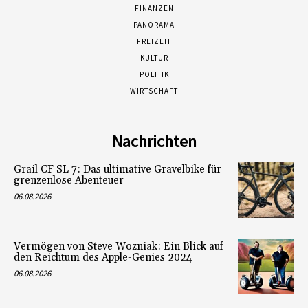
FINANZEN
PANORAMA
FREIZEIT
KULTUR
POLITIK
WIRTSCHAFT
Nachrichten
Grail CF SL 7: Das ultimative Gravelbike für
grenzenlose Abenteuer
06.08.2026
Vermögen von Steve Wozniak: Ein Blick auf
den Reichtum des Apple-Genies 2024
06.08.2026