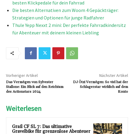
besten Klickpedale für dein Fahrrad
Die besten Alternativen zum Woom 4 Gepäckträger:
Strategien und Optionen für junge Radfahrer
Thule Yepp Nexxt 2 mini: Der perfekte Fahrradkindersitz
für Abenteuer mit deinem kleinen Liebling
Vorheriger Artikel
Nächster Artikel
Das Vermögen von Sylvester
DJ Ötzi Vermögen: So viel hat der
Stallone: Ein Blick auf den Reichtum
Schlagerstar wirklich auf dem
des Actionstars 2024
Konto
Weiterlesen
Grail CF SL 7: Das ultimative
Gravelbike für grenzenlose Abenteuer