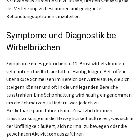
Krankenhaus durchführen zu lassen, um den Schweregrad
der Verletzung zu bestimmen und geeignete
Behandlungsoptionen einzuleiten.
Symptome und Diagnostik bei
Wirbelbrüchen
Symptome eines gebrochenen 12. Brustwirbels können
sehr unterschiedlich ausfallen. Häufig klagen Betroffene
über akute Schmerzen im Bereich der Wirbelsäule, die sich
steigern können und oft in die umliegenden Bereiche
ausstrahlen. Eine Schonhaltung wird häufig eingenommen,
um die Schmerzen zu lindern, was jedoch zu
Muskelhartspann führen kann. Zusätzlich können
Einschränkungen in der Beweglichkeit auftreten, was sich in
der Unfähigkeit äußert, sich normal zu bewegen oder die
gewohnten Aktivitäten auszuführen.