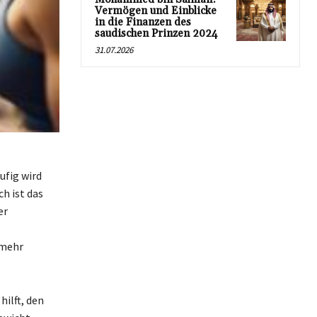
Vermögen und Einblicke
in die Finanzen des
saudischen Prinzen 2024
31.07.2026
ufig wird
ch ist das
er
 mehr
hilft, den