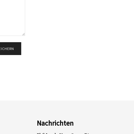
Nachrichten