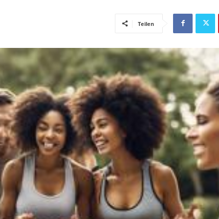
Teilen