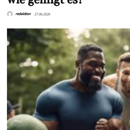
redaktion
27.06.2026