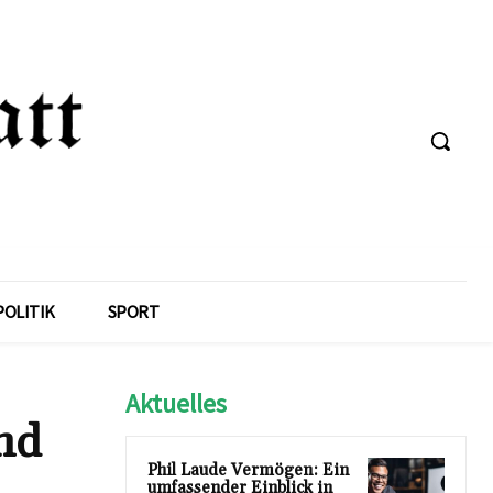
POLITIK
SPORT
Aktuelles
und
Phil Laude Vermögen: Ein
umfassender Einblick in